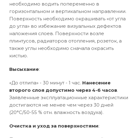
необходимо водить попеременно в
горизонтальном и вертикальном направлении.
Поверхность необходимо окрашивать «от угла
до угла» во избежание визуальных дефектов
наложения слоев. Поверхности возле
плинтусов, радиаторов отопления, розеток, а
также углы необходимо сначала окрасить
кистью.
Высыхание
:
«До отлипа» - 30 минут - 1 час.
Нанесение
второго слоя допустимо через 4-6 часов
.
Заявленные эксплуатационные характеристики
достигаются не менее чем через 30 дней
(20°C/50-55 % отн. влажность воздуха).
Очистка и уход за поверхностями
: