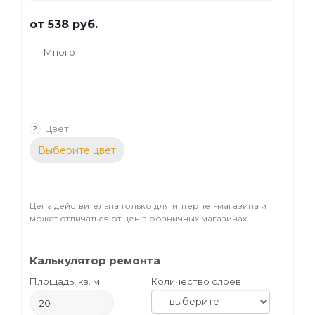
от
538 руб.
Много
Цвет
?
Выберите цвет
Цена действительна только для интернет-магазина и
может отличаться от цен в розничных магазинах
Калькулятор ремонта
Площадь, кв. м
Количество слоев