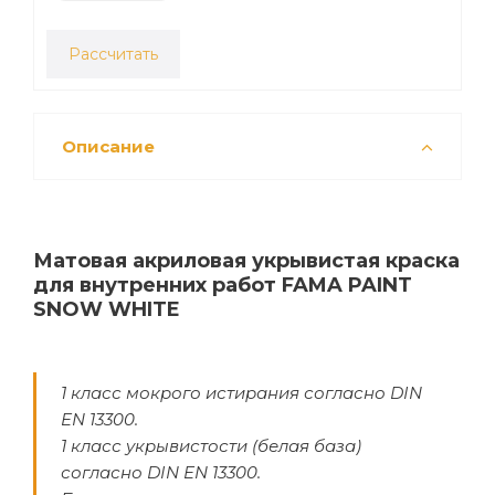
Рассчитать
Описание
Матовая акриловая укрывистая краска
для внутренних работ FAMA PAINT
SNOW WHITE
1 класс мокрого истирания согласно DIN
EN 13300.
1 класс укрывистости (белая база)
согласно DIN EN 13300.