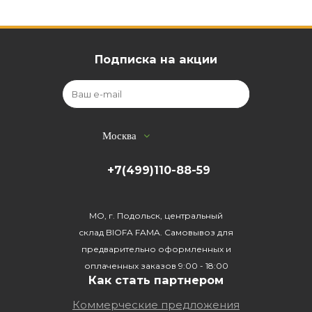
Подписка на акции
Москва
+7(499)110-88-59
МО, г. Подольск, центральный
склад BIOFA FAMA. Самовывоз для
предварительно оформленных и
оплаченных заказов 9:00 - 18:00
Как стать партнером
Коммерческие предложения