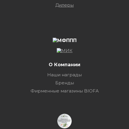
Дилеры
О Компании
Наши награды
Бренды
Фирменные магазины BIOFA