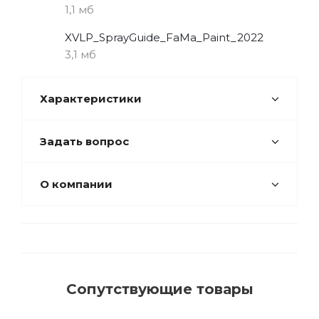
1,1 мб
XVLP_SprayGuide_FaMa_Paint_2022
3,1 мб
Характеристики
Задать вопрос
О компании
Сопутствующие товары