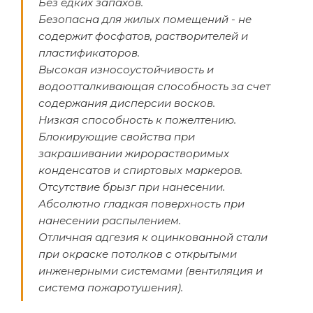
Без едких запахов.
Безопасна для жилых помещений - не
содержит фосфатов, растворителей и
пластификаторов.
Высокая износоустойчивость и
водоотталкивающая способность за счет
содержания дисперсии восков.
Низкая способность к пожелтению.
Блокирующие свойства при
закрашивании жирорастворимых
конденсатов и спиртовых маркеров.
Отсутствие брызг при нанесении.
Абсолютно гладкая поверхность при
нанесении распылением.
Отличная адгезия к оцинкованной стали
при окраске потолков с открытыми
инженерными системами (вентиляция и
система пожаротушения).