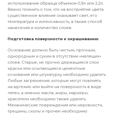
использование образца объемом 0,9л или 2,2л.
Важно помнить о том, что на восприятие цвета
существенное влияние оказывает свет, его
температура и интенсивность, а также способ
нанесения и количество слоев.
Подготовка поверхности к окрашиванию
:
Основание должно быть чистым, прочным,
однородным и сухим в отсутствии «мелящих»
слоев. Старые, не прочно держащиеся слои
краски или осыпающиеся цементные
основания или штукатурку необходимо удалить.
Любые загрязнения, которые могут повлиять
на адгезию или выйти на поверхность в виде
пятен, а именно масла, жиры, маркеры,
красители необходимо также удалить.
Механические повреждения или неровности,
трещины, сколы и прочее необходимо