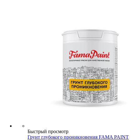
Быстрый просмотр
Грунт глубокого проникновения FAMA PAINT