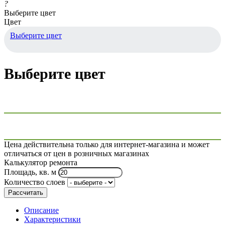
?
Выберите цвет
Цвет
Выберите цвет
Выберите цвет
Цена действительна только для интернет-магазина и может
отличаться от цен в розничных магазинах
Калькулятор ремонта
Площадь, кв. м
Количество слоев
Рассчитать
Описание
Характеристики