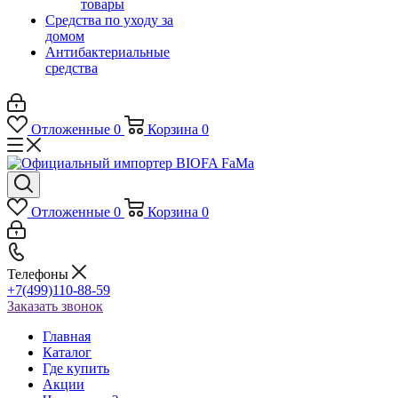
товары
Средства по уходу за
домом
Антибактериальные
средства
Отложенные
0
Корзина
0
Отложенные
0
Корзина
0
Телефоны
+7(499)110-88-59
Заказать звонок
Главная
Каталог
Где купить
Акции