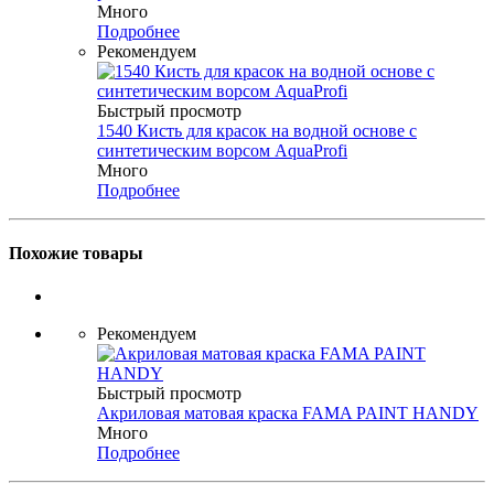
Много
Подробнее
Рекомендуем
Быстрый просмотр
1540 Кисть для красок на водной основе с
синтетическим ворсом AquaProfi
Много
Подробнее
Похожие товары
Рекомендуем
Быстрый просмотр
Акриловая матовая краска FAMA PAINT HANDY
Много
Подробнее