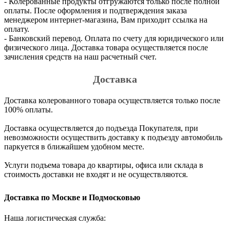
- Колерованные продукты отгружаются только после полной
оплаты. После оформления и подтверждения заказа
менеджером интернет-магазина, Вам приходит ссылка на
оплату.
- Банковский перевод. Оплата по счету для юридического или
физического лица. Доставка товара осуществляется после
зачисления средств на наш расчетный счет.
Доставка
Доставка колерованного товара осуществляется только после
100% оплаты.
Доставка осуществляется до подъезда Покупателя, при
невозможности осуществить доставку к подъезду автомобиль
паркуется в ближайшем удобном месте.
Услуги подъема товара до квартиры, офиса или склада в
стоимость доставки не входят и не осуществляются.
Доставка по Москве и Подмосковью
Наша логистическая служба: