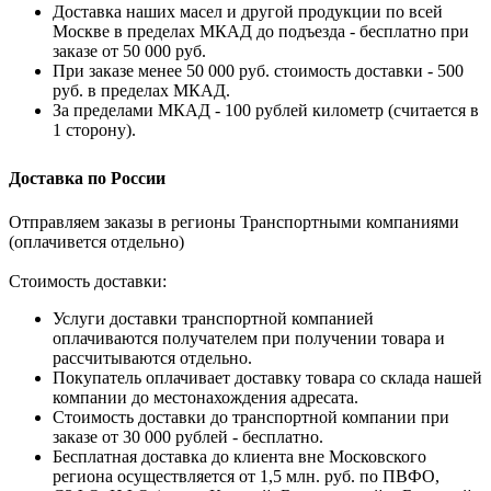
Доставка наших масел и другой продукции по всей
Москве в пределах МКАД до подъезда - бесплатно при
заказе от 50 000 руб.
При заказе менее 50 000 руб. стоимость доставки - 500
руб. в пределах МКАД.
За пределами МКАД - 100 рублей километр (считается в
1 сторону).
Доставка по России
Отправляем заказы в регионы Транспортными компаниями
(оплачивется отдельно)
Стоимость доставки:
Услуги доставки транспортной компанией
оплачиваются получателем при получении товара и
рассчитываются отдельно.
Покупатель оплачивает доставку товара со склада нашей
компании до местонахождения адресата.
Стоимость доставки до транспортной компании при
заказе от 30 000 рублей - бесплатно.
Бесплатная доставка до клиента вне Московского
региона осуществляется от 1,5 млн. руб. по ПВФО,