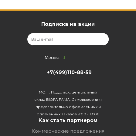
Подписка на акции
Москва
+7(499)110-88-59
МО, г. Подольск, центральный
склад BIOFA FAMA. Самовывоз для
предварительно оформленных и
оплаченных заказов 9:00 - 18:00
Как стать партнером
Коммерческие предложения