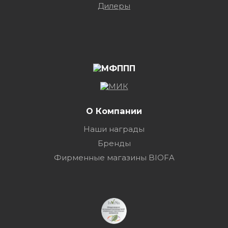
Дилеры
О Компании
Наши награды
Бренды
Фирменные магазины BIOFA