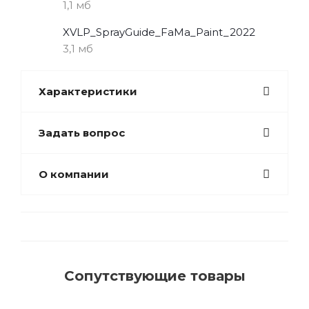
1,1 мб
XVLP_SprayGuide_FaMa_Paint_2022
3,1 мб
Характеристики
Задать вопрос
О компании
Сопутствующие товары