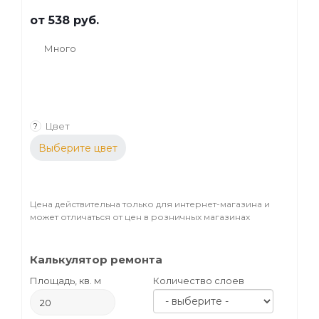
от
538 руб.
Много
Цвет
?
Выберите цвет
Цена действительна только для интернет-магазина и
может отличаться от цен в розничных магазинах
Калькулятор ремонта
Площадь, кв. м
Количество слоев