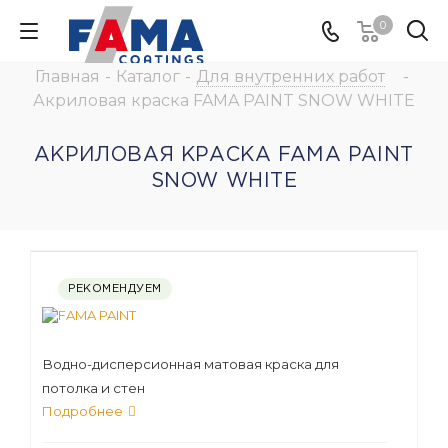
0
Главная
-
Каталог
-
Для внутренних работ
-
Акриловая краска FAMA PAINT SNOW WHITE
АКРИЛОВАЯ КРАСКА FAMA PAINT
SNOW WHITE
РЕКОМЕНДУЕМ
Водно-дисперсионная матовая краска для
потолка и стен
Подробнее