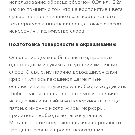
использование образца объемом 0,9л или 2,2л.
Важно помнить о том, что на восприятие цвета
существенное влияние оказывает свет, его
температура и интенсивность, а также способ
нанесения и количество слоев.
Подготовка поверхности к окрашиванию
:
Основание должно быть чистым, прочным,
однородным и сухим в отсутствии «мелящих»
слоев. Старые, не прочно держащиеся слои
краски или осыпающиеся цементные
основания или штукатурку необходимо удалить.
Любые загрязнения, которые могут повлиять
на адгезию или выйти на поверхность в виде
пятен, а именно масла, жиры, маркеры,
красители необходимо также удалить.
Механические повреждения или неровности,
трещины, сколы и прочее необходимо