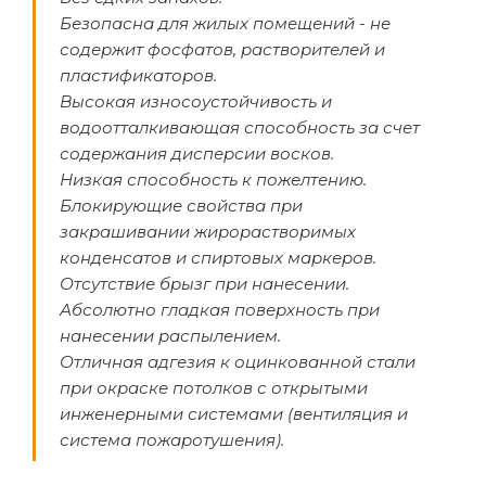
Безопасна для жилых помещений - не
содержит фосфатов, растворителей и
пластификаторов.
Высокая износоустойчивость и
водоотталкивающая способность за счет
содержания дисперсии восков.
Низкая способность к пожелтению.
Блокирующие свойства при
закрашивании жирорастворимых
конденсатов и спиртовых маркеров.
Отсутствие брызг при нанесении.
Абсолютно гладкая поверхность при
нанесении распылением.
Отличная адгезия к оцинкованной стали
при окраске потолков с открытыми
инженерными системами (вентиляция и
система пожаротушения).