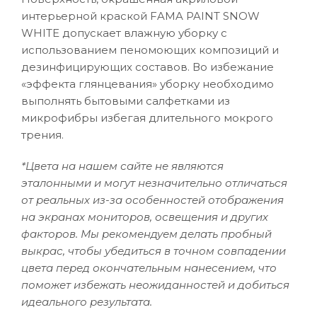
интерьерной краской FAMA PAINT SNOW
WHITE допускает влажную уборку с
использованием пеномоющих композиций и
дезинфицирующих составов. Во избежание
«эффекта глянцевания» уборку необходимо
выполнять бытовыми салфетками из
микрофибры избегая длительного мокрого
трения.
*Цвета на нашем сайте не являются
эталонными и могут незначительно отличаться
от реальных из-за особенностей отображения
на экранах мониторов, освещения и других
факторов. Мы рекомендуем делать пробный
выкрас, чтобы убедиться в точном совпадении
цвета перед окончательным нанесением, что
поможет избежать неожиданностей и добиться
идеального результата.