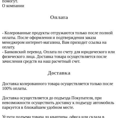
помогут.
О компании
Оплата
- Колерованные продукты отгружаются только после полной
оплаты. После оформления и подтверждения заказа
менеджером интернет-магазина, Вам приходит ссылка на
оплату.
- Банковский перевод. Оплата по счету для юридического или
физического лица. Доставка товара осуществляется после
зачисления средств на наш расчетный счет.
Доставка
Доставка колерованного товара осуществляется только после
100% оплаты.
Доставка осуществляется до подъезда Покупателя, при
невозможности осуществить доставку к подъезду автомобиль
паркуется в ближайшем удобном месте.
Услуги подъема товара до квартиры, офиса или склада в