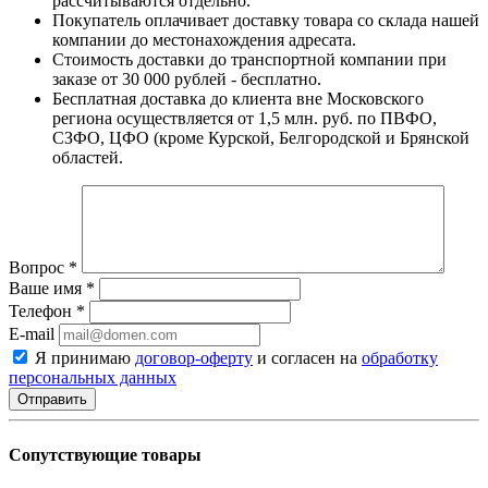
рассчитываются отдельно.
Покупатель оплачивает доставку товара со склада нашей
компании до местонахождения адресата.
Стоимость доставки до транспортной компании при
заказе от 30 000 рублей - бесплатно.
Бесплатная доставка до клиента вне Московского
региона осуществляется от 1,5 млн. руб. по ПВФО,
СЗФО, ЦФО (кроме Курской, Белгородской и Брянской
областей.
Вопрос
*
Ваше имя
*
Телефон
*
E-mail
Я принимаю
договор-оферту
и согласен на
обработку
персональных данных
Сопутствующие товары