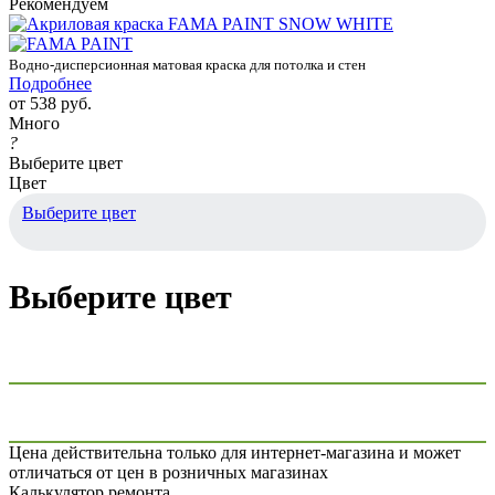
Рекомендуем
Водно-дисперсионная матовая краска для потолка и стен
Подробнее
от
538 руб.
Много
?
Выберите цвет
Цвет
Выберите цвет
Выберите цвет
Цена действительна только для интернет-магазина и может
отличаться от цен в розничных магазинах
Калькулятор ремонта