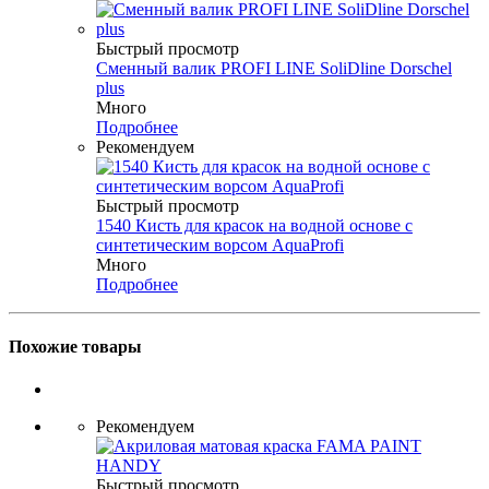
Быстрый просмотр
Сменный валик PROFI LINE SoliDline Dorschel
plus
Много
Подробнее
Рекомендуем
Быстрый просмотр
1540 Кисть для красок на водной основе с
синтетическим ворсом AquaProfi
Много
Подробнее
Похожие товары
Рекомендуем
Быстрый просмотр