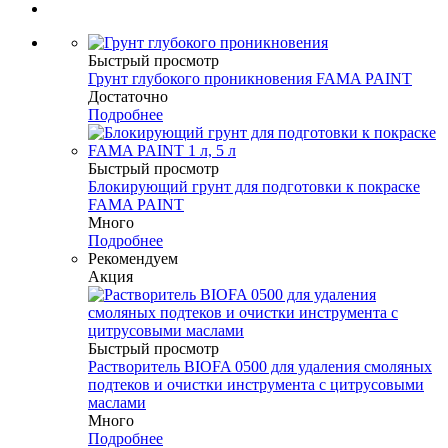
Быстрый просмотр
Грунт глубокого проникновения FAMA PAINT
Достаточно
Подробнее
Быстрый просмотр
Блокирующий грунт для подготовки к покраске
FAMA PAINT
Много
Подробнее
Рекомендуем
Акция
Быстрый просмотр
Растворитель BIOFA 0500 для удаления смоляных
подтеков и очистки инструмента с цитрусовыми
маслами
Много
Подробнее