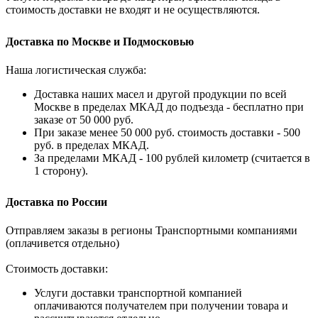
стоимость доставки не входят и не осуществляются.
Доставка по Москве и Подмосковью
Наша логистическая служба:
Доставка наших масел и другой продукции по всей
Москве в пределах МКАД до подъезда - бесплатно при
заказе от 50 000 руб.
При заказе менее 50 000 руб. стоимость доставки - 500
руб. в пределах МКАД.
За пределами МКАД - 100 рублей километр (считается в
1 сторону).
Доставка по России
Отправляем заказы в регионы Транспортными компаниями
(оплачивется отдельно)
Стоимость доставки:
Услуги доставки транспортной компанией
оплачиваются получателем при получении товара и