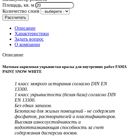
Площадь, кв. м
Количество слоев
Рассчитать
Описание
Характеристики
Задать вопрос
О компании
Описание
Матовая акриловая укрывистая краска для внутренних работ FAMA
PAINT SNOW WHITE
1 класс мокрого истирания согласно DIN EN
13300.
1 класс укрывистости (белая база) согласно DIN
EN 13300.
Без едких запахов.
Безопасна для жилых помещений - не содержит
фосфатов, растворителей и пластификаторов.
Высокая износоустойчивость и
водоотталкивающая способность за счет
содержания дисперсии восков.