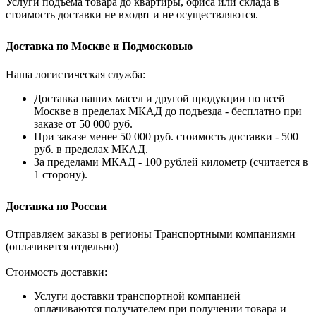
Услуги подъема товара до квартиры, офиса или склада в
стоимость доставки не входят и не осуществляются.
Доставка по Москве и Подмосковью
Наша логистическая служба:
Доставка наших масел и другой продукции по всей
Москве в пределах МКАД до подъезда - бесплатно при
заказе от 50 000 руб.
При заказе менее 50 000 руб. стоимость доставки - 500
руб. в пределах МКАД.
За пределами МКАД - 100 рублей километр (считается в
1 сторону).
Доставка по России
Отправляем заказы в регионы Транспортными компаниями
(оплачивется отдельно)
Стоимость доставки:
Услуги доставки транспортной компанией
оплачиваются получателем при получении товара и