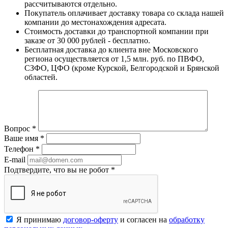
рассчитываются отдельно.
Покупатель оплачивает доставку товара со склада нашей
компании до местонахождения адресата.
Стоимость доставки до транспортной компании при
заказе от 30 000 рублей - бесплатно.
Бесплатная доставка до клиента вне Московского
региона осуществляется от 1,5 млн. руб. по ПВФО,
СЗФО, ЦФО (кроме Курской, Белгородской и Брянской
областей.
Вопрос
*
Ваше имя
*
Телефон
*
E-mail
Подтвердите, что вы не робот
*
Я принимаю
договор-оферту
и согласен на
обработку