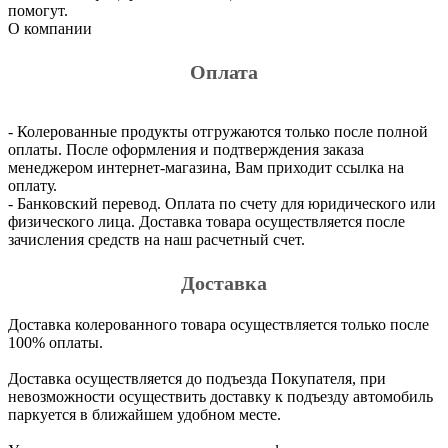
помогут.
О компании
Оплата
- Колерованные продукты отгружаются только после полной
оплаты. После оформления и подтверждения заказа
менеджером интернет-магазина, Вам приходит ссылка на
оплату.
- Банковский перевод. Оплата по счету для юридического или
физического лица. Доставка товара осуществляется после
зачисления средств на наш расчетный счет.
Доставка
Доставка колерованного товара осуществляется только после
100% оплаты.
Доставка осуществляется до подъезда Покупателя, при
невозможности осуществить доставку к подъезду автомобиль
паркуется в ближайшем удобном месте.