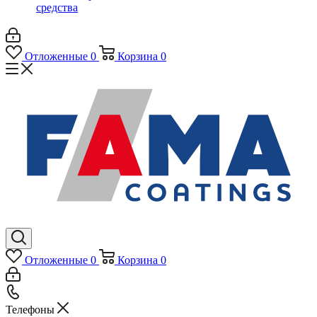
средства
Отложенные
0
Корзина
0
Отложенные
0
Корзина
0
Телефоны