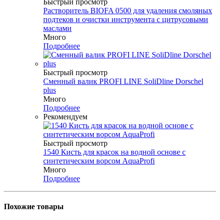
Быстрый просмотр
Растворитель BIOFA 0500 для удаления смоляных
подтеков и очистки инструмента с цитрусовыми
маслами
Много
Подробнее
Быстрый просмотр
Сменный валик PROFI LINE SoliDline Dorschel
plus
Много
Подробнее
Рекомендуем
Быстрый просмотр
1540 Кисть для красок на водной основе с
синтетическим ворсом AquaProfi
Много
Подробнее
Похожие товары