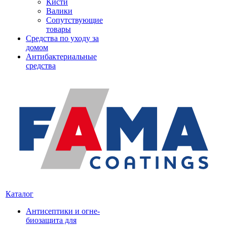
Кисти
Валики
Сопутствующие
товары
Средства по уходу за
домом
Антибактериальные
средства
Каталог
Антисептики и огне-
биозащита для