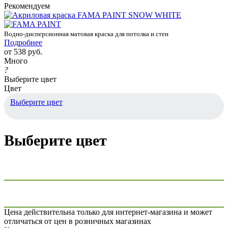
Рекомендуем
Водно-дисперсионная матовая краска для потолка и стен
Подробнее
от
538 руб.
Много
?
Выберите цвет
Цвет
Выберите цвет
Выберите цвет
Цена действительна только для интернет-магазина и может
отличаться от цен в розничных магазинах