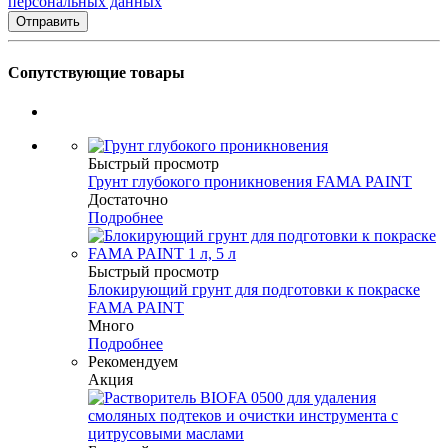
персональных данных
Сопутствующие товары
Быстрый просмотр
Грунт глубокого проникновения FAMA PAINT
Достаточно
Подробнее
Быстрый просмотр
Блокирующий грунт для подготовки к покраске
FAMA PAINT
Много
Подробнее
Рекомендуем
Акция