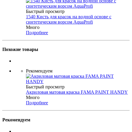
Быстрый просмотр
1540 Кисть для красок на водной основе с
синтетическим ворсом AquaProfi
Много
Подробнее
Похожие товары
Рекомендуем
Быстрый просмотр
Акриловая матовая краска FAMA PAINT HANDY
Много
Подробнее
Рекомендуем