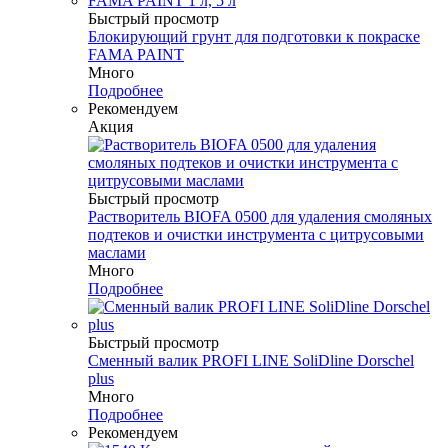
Быстрый просмотр
Блокирующий грунт для подготовки к покраске
FAMA PAINT
Много
Подробнее
Рекомендуем
Акция
Быстрый просмотр
Растворитель BIOFA 0500 для удаления смоляных
подтеков и очистки инструмента с цитрусовыми
маслами
Много
Подробнее
Быстрый просмотр
Сменный валик PROFI LINE SoliDline Dorschel
plus
Много
Подробнее
Рекомендуем