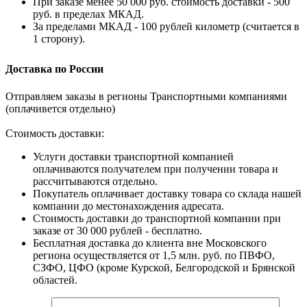
При заказе менее 50 000 руб. стоимость доставки - 500
руб. в пределах МКАД.
За пределами МКАД - 100 рублей километр (считается в
1 сторону).
Доставка по России
Отправляем заказы в регионы Транспортными компаниями
(оплачивется отдельно)
Стоимость доставки:
Услуги доставки транспортной компанией
оплачиваются получателем при получении товара и
рассчитываются отдельно.
Покупатель оплачивает доставку товара со склада нашей
компании до местонахождения адресата.
Стоимость доставки до транспортной компании при
заказе от 30 000 рублей - бесплатно.
Бесплатная доставка до клиента вне Московского
региона осуществляется от 1,5 млн. руб. по ПВФО,
СЗФО, ЦФО (кроме Курской, Белгородской и Брянской
областей.