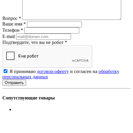
Вопрос
*
Ваше имя
*
Телефон
*
E-mail
Подтвердите, что вы не робот
*
Я принимаю
договор-оферту
и согласен на
обработку
персональных данных
Сопутствующие товары