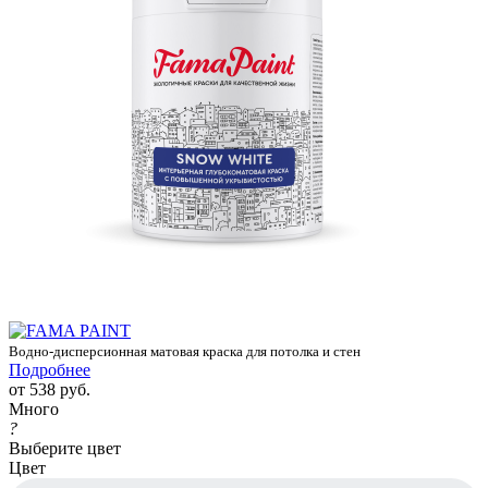
Водно-дисперсионная матовая краска для потолка и стен
Подробнее
от
538 руб.
Много
?
Выберите цвет
Цвет