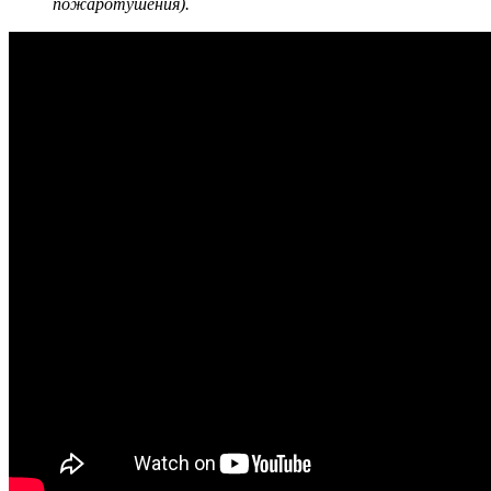
пожаротушения).