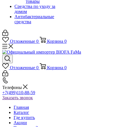
товары
Средства по уходу за
домом
Антибактериальные
средства
Отложенные
0
Корзина
0
Отложенные
0
Корзина
0
Телефоны
+7(499)110-88-59
Заказать звонок
Главная
Каталог
Где купить
Акции