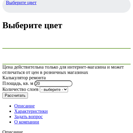
Выберите цвет
Выберите цвет
Цена действительна только для интернет-магазина и может
отличаться от цен в розничных магазинах
Калькулятор ремонта
Площадь, кв. м
Количество слоев
Рассчитать
Описание
Характеристики
Задать вопрос
О компании
Описание