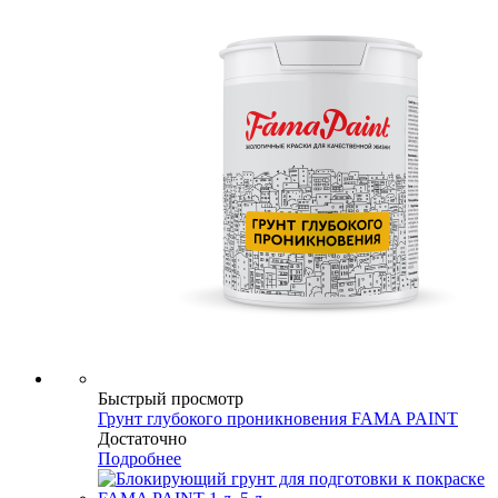
Быстрый просмотр
Грунт глубокого проникновения FAMA PAINT
Достаточно
Подробнее