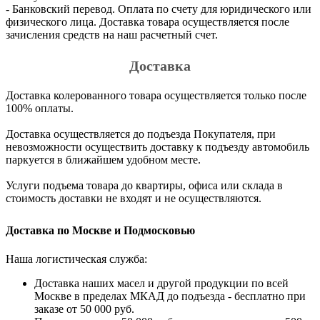
- Банковский перевод. Оплата по счету для юридического или
физического лица. Доставка товара осуществляется после
зачисления средств на наш расчетный счет.
Доставка
Доставка колерованного товара осуществляется только после
100% оплаты.
Доставка осуществляется до подъезда Покупателя, при
невозможности осуществить доставку к подъезду автомобиль
паркуется в ближайшем удобном месте.
Услуги подъема товара до квартиры, офиса или склада в
стоимость доставки не входят и не осуществляются.
Доставка по Москве и Подмосковью
Наша логистическая служба:
Доставка наших масел и другой продукции по всей
Москве в пределах МКАД до подъезда - бесплатно при
заказе от 50 000 руб.