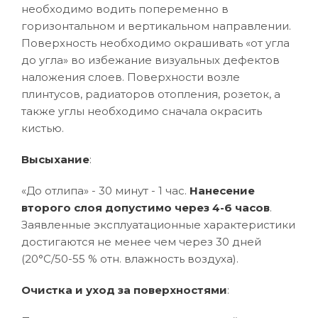
необходимо водить попеременно в
горизонтальном и вертикальном направлении.
Поверхность необходимо окрашивать «от угла
до угла» во избежание визуальных дефектов
наложения слоев. Поверхности возле
плинтусов, радиаторов отопления, розеток, а
также углы необходимо сначала окрасить
кистью.
Высыхание
:
«До отлипа» - 30 минут - 1 час.
Нанесение
второго слоя допустимо через 4-6 часов
.
Заявленные эксплуатационные характеристики
достигаются не менее чем через 30 дней
(20°C/50-55 % отн. влажность воздуха).
Очистка и уход за поверхностями
: