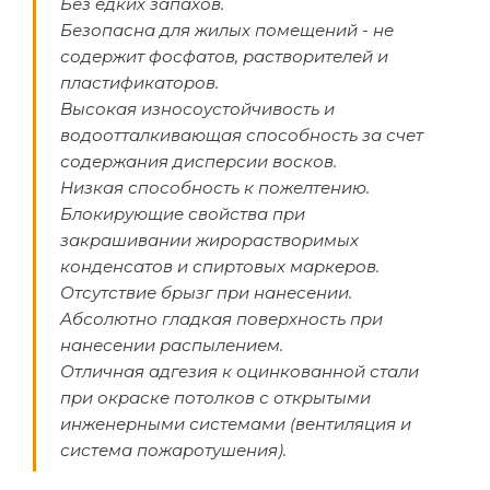
Без едких запахов.
Безопасна для жилых помещений - не
содержит фосфатов, растворителей и
пластификаторов.
Высокая износоустойчивость и
водоотталкивающая способность за счет
содержания дисперсии восков.
Низкая способность к пожелтению.
Блокирующие свойства при
закрашивании жирорастворимых
конденсатов и спиртовых маркеров.
Отсутствие брызг при нанесении.
Абсолютно гладкая поверхность при
нанесении распылением.
Отличная адгезия к оцинкованной стали
при окраске потолков с открытыми
инженерными системами (вентиляция и
система пожаротушения).