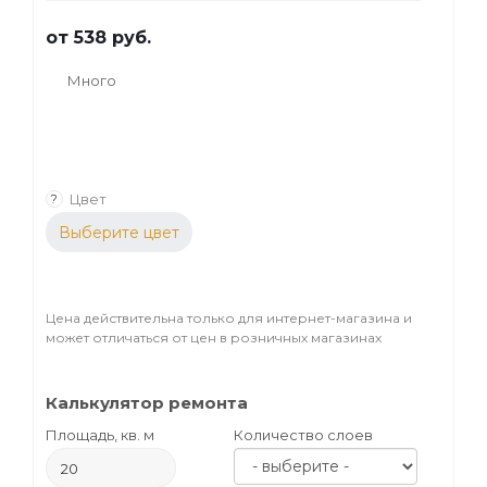
от
538 руб.
Много
Цвет
?
Выберите цвет
Цена действительна только для интернет-магазина и
может отличаться от цен в розничных магазинах
Калькулятор ремонта
Площадь, кв. м
Количество слоев