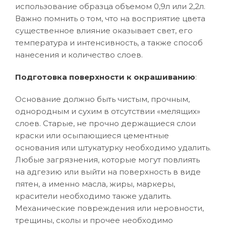
использование образца объемом 0,9л или 2,2л.
Важно помнить о том, что на восприятие цвета
существенное влияние оказывает свет, его
температура и интенсивность, а также способ
нанесения и количество слоев.
Подготовка поверхности к окрашиванию
:
Основание должно быть чистым, прочным,
однородным и сухим в отсутствии «мелящих»
слоев. Старые, не прочно держащиеся слои
краски или осыпающиеся цементные
основания или штукатурку необходимо удалить.
Любые загрязнения, которые могут повлиять
на адгезию или выйти на поверхность в виде
пятен, а именно масла, жиры, маркеры,
красители необходимо также удалить.
Механические повреждения или неровности,
трещины, сколы и прочее необходимо