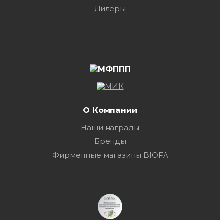
Дилеры
О Компании
Наши награды
Бренды
Фирменные магазины BIOFA