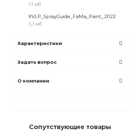
1,1 мб
XVLP_SprayGuide_FaMa_Paint_2022
3,1 мб
Характеристики
Задать вопрос
О компании
Сопутствующие товары