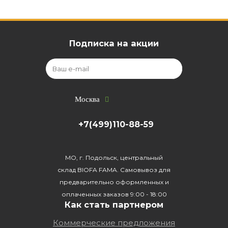
Подписка на акции
Москва
+7(499)110-88-59
МО, г. Подольск, центральный
склад BIOFA FAMA. Самовывоз для
предварительно оформленных и
оплаченных заказов 9:00 - 18:00
Как стать партнером
Коммерческие предложения