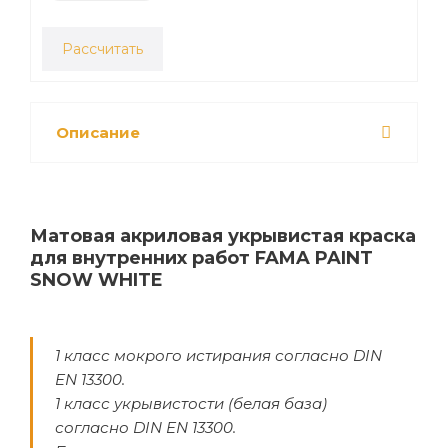
Рассчитать
Описание
Матовая акриловая укрывистая краска
для внутренних работ FAMA PAINT
SNOW WHITE
1 класс мокрого истирания согласно DIN
EN 13300.
1 класс укрывистости (белая база)
согласно DIN EN 13300.