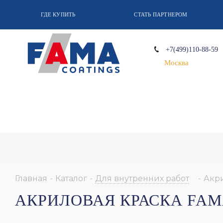
ГДЕ КУПИТЬ
СТАТЬ ПАРТНЕРОМ
+7(499)110-88-59
Москва
Главная
-
Каталог
-
Для внутренних работ
-
Акр
АКРИЛОВАЯ КРАСКА FAM