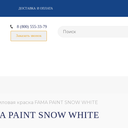
ДОСТАВКА И ОПЛАТА
8 (800) 555-33-79
Заказать звонок
иловая краска FAMA PAINT SNOW WHITE
A PAINT SNOW WHITE