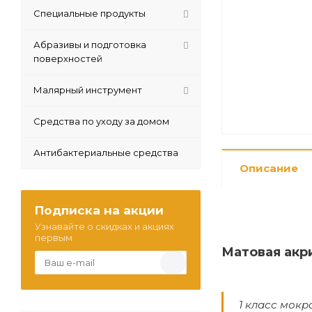
Специальные продукты
Абразивы и подготовка
поверхностей
Малярный инструмент
Средства по уходу за домом
Антибактериальные средства
Описание
Подписка на акции
Узнавайте о скидках и акциях
первым
Матовая акр
1 класс мокр