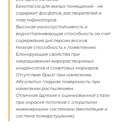
Безопасна для жилых помещений - не
содержит фосфатов, растворителей и
пластификаторов.
Высокая износоустойчивость и
водоотталкивающая способность за счет
содержания дисперсии восков.
Низкая способность к пожелтению.
Блокирующие свойства при
закрашивании жирорастворимых
конденсатов и спиртовых маркеров.
Отсутствие брызг при нанесении.
Абсолютно гладкая поверхность при
нанесении распылением.
Отличная адгезия к оцинкованной стали
при окраске потолков с открытыми
инженерными системами (вентиляция и
система пожаротушения).