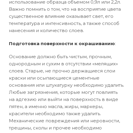
использование образца объемом 0,9л или 2,2л.
Важно помнить о том, что на восприятие цвета
существенное влияние оказывает свет, его
температура и интенсивность, а также способ
нанесения и количество слоев.
Подготовка поверхности к окрашиванию
:
Основание должно быть чистым, прочным,
однородным и сухим в отсутствии «мелящих»
слоев. Старые, не прочно держащиеся слои
краски или осыпающиеся цементные
основания или штукатурку необходимо удалить.
Любые загрязнения, которые могут повлиять
на адгезию или выйти на поверхность в виде
пятен, а именно масла, жиры, маркеры,
красители необходимо также удалить.
Механические повреждения или неровности,
трещины, сколы и прочее необходимо