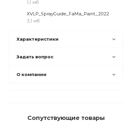
1,1 мб
XVLP_SprayGuide_FaMa_Paint_2022
3,1 мб
Характеристики
Задать вопрос
О компании
Сопутствующие товары