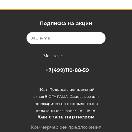
Подписка на акции
Москва
+7(499)110-88-59
МО, г. Подольск, центральный
склад BIOFA FAMA. Самовывоз для
предварительно оформленных и
оплаченных заказов 9:00 - 18:00
Как стать партнером
Коммерческие предложения