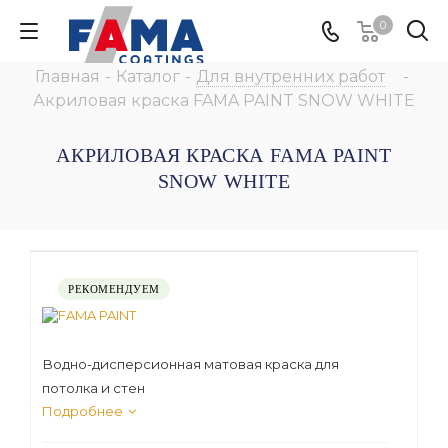
0
Главная
-
Каталог
-
Для внутренних работ
-
Акриловая краска FAMA PAINT SNOW WHITE
АКРИЛОВАЯ КРАСКА FAMA PAINT
SNOW WHITE
РЕКОМЕНДУЕМ
Водно-дисперсионная матовая краска для
потолка и стен
Подробнее