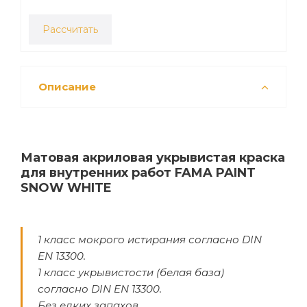
Рассчитать
Описание
Матовая акриловая укрывистая краска
для внутренних работ FAMA PAINT
SNOW WHITE
1 класс мокрого истирания согласно DIN
EN 13300.
1 класс укрывистости (белая база)
согласно DIN EN 13300.
Без едких запахов.