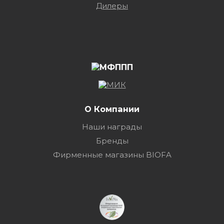
Дилеры
О Компании
Наши награды
Бренды
Фирменные магазины BIOFA