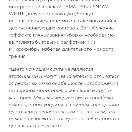
интерьерной краской FAMA PAINT SNOW
WHITE допускает влажную уборку с
использованием пеномоющих композиций и
дезинфицирующих составов. Во избежание
«эффекта глянцевания» уборку необходимо
выполнять бытовыми салфетками из
микрофибры избегая длительного мокрого
трения.
*Цвета на нашем сайте не являются
эталонными и могут незначительно отличаться
от реальных из-за особенностей отображения
на экранах мониторов, освещения и других
факторов. Мы рекомендуем делать пробный
выкрас, чтобы убедиться в точном совпадении
цвета перед окончательным нанесением, что
поможет избежать неожиданностей и добиться
идеального результата.