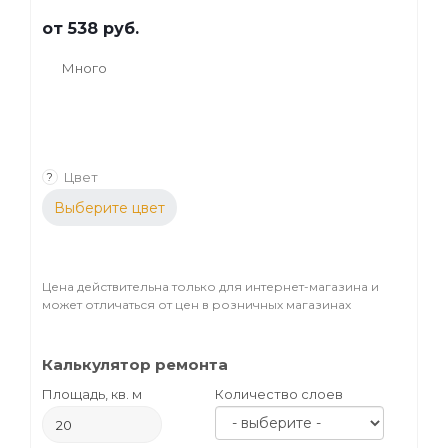
от
538 руб.
Много
Цвет
?
Выберите цвет
Цена действительна только для интернет-магазина и
может отличаться от цен в розничных магазинах
Калькулятор ремонта
Площадь, кв. м
Количество слоев