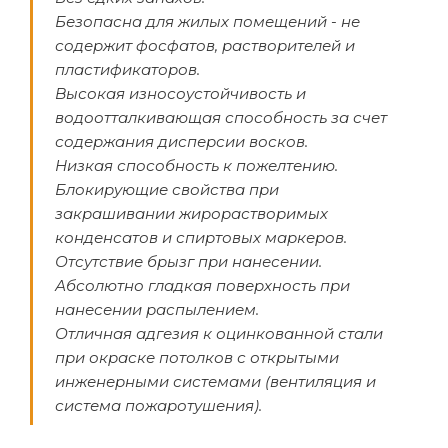
Безопасна для жилых помещений - не
содержит фосфатов, растворителей и
пластификаторов.
Высокая износоустойчивость и
водоотталкивающая способность за счет
содержания дисперсии восков.
Низкая способность к пожелтению.
Блокирующие свойства при
закрашивании жирорастворимых
конденсатов и спиртовых маркеров.
Отсутствие брызг при нанесении.
Абсолютно гладкая поверхность при
нанесении распылением.
Отличная адгезия к оцинкованной стали
при окраске потолков с открытыми
инженерными системами (вентиляция и
система пожаротушения).