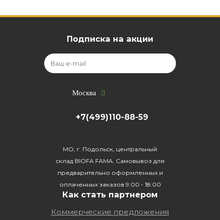
Подписка на акции
Москва
+7(499)110-88-59
МО, г. Подольск, центральный
склад BIOFA FAMA. Самовывоз для
предварительно оформленных и
оплаченных заказов 9:00 - 18:00
Как стать партнером
Коммерческие предложения