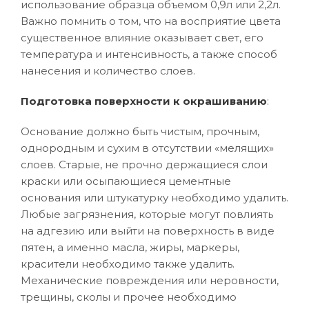
использование образца объемом 0,9л или 2,2л.
Важно помнить о том, что на восприятие цвета
существенное влияние оказывает свет, его
температура и интенсивность, а также способ
нанесения и количество слоев.
Подготовка поверхности к окрашиванию
:
Основание должно быть чистым, прочным,
однородным и сухим в отсутствии «мелящих»
слоев. Старые, не прочно держащиеся слои
краски или осыпающиеся цементные
основания или штукатурку необходимо удалить.
Любые загрязнения, которые могут повлиять
на адгезию или выйти на поверхность в виде
пятен, а именно масла, жиры, маркеры,
красители необходимо также удалить.
Механические повреждения или неровности,
трещины, сколы и прочее необходимо