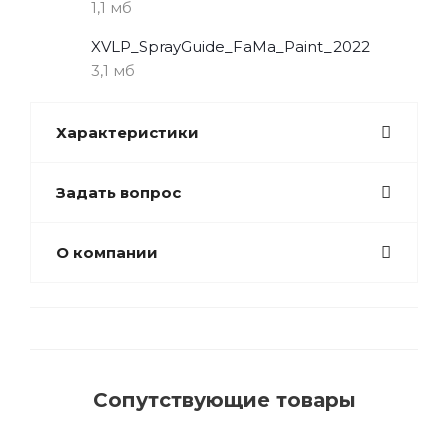
1,1 мб
XVLP_SprayGuide_FaMa_Paint_2022
3,1 мб
Характеристики
Задать вопрос
О компании
Сопутствующие товары