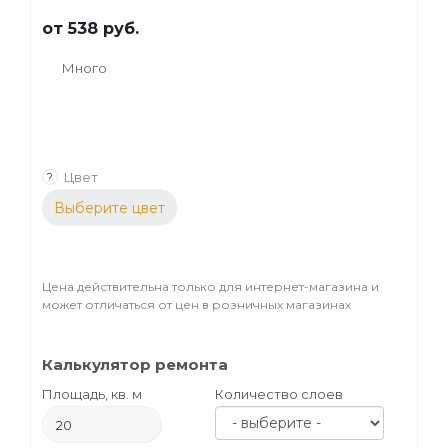
от
538 руб.
Много
Цвет
?
Выберите цвет
Цена действительна только для интернет-магазина и
может отличаться от цен в розничных магазинах
Калькулятор ремонта
Площадь, кв. м
Количество слоев