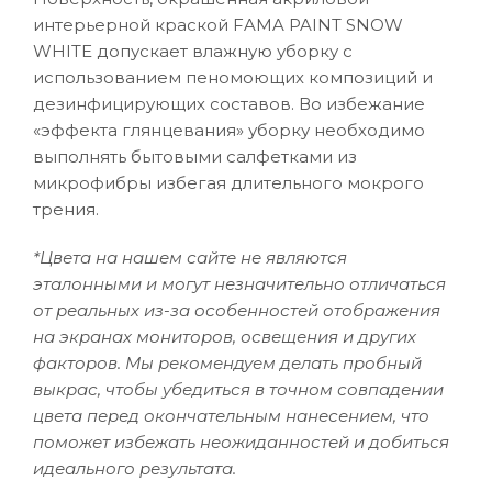
интерьерной краской FAMA PAINT SNOW
WHITE допускает влажную уборку с
использованием пеномоющих композиций и
дезинфицирующих составов. Во избежание
«эффекта глянцевания» уборку необходимо
выполнять бытовыми салфетками из
микрофибры избегая длительного мокрого
трения.
*Цвета на нашем сайте не являются
эталонными и могут незначительно отличаться
от реальных из-за особенностей отображения
на экранах мониторов, освещения и других
факторов. Мы рекомендуем делать пробный
выкрас, чтобы убедиться в точном совпадении
цвета перед окончательным нанесением, что
поможет избежать неожиданностей и добиться
идеального результата.