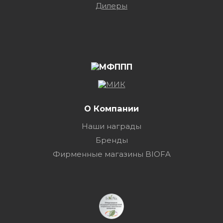
Дилеры
О Компании
Наши награды
Бренды
Фирменные магазины BIOFA