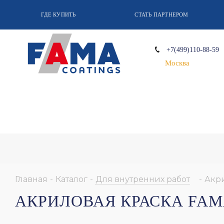
ГДЕ КУПИТЬ
СТАТЬ ПАРТНЕРОМ
+7(499)110-88-59
Москва
Главная
-
Каталог
-
Для внутренних работ
-
Акр
АКРИЛОВАЯ КРАСКА FAM