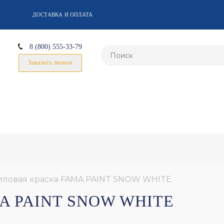
ДОСТАВКА И ОПЛАТА
8 (800) 555-33-79
Заказать звонок
иловая краска FAMA PAINT SNOW WHITE
A PAINT SNOW WHITE