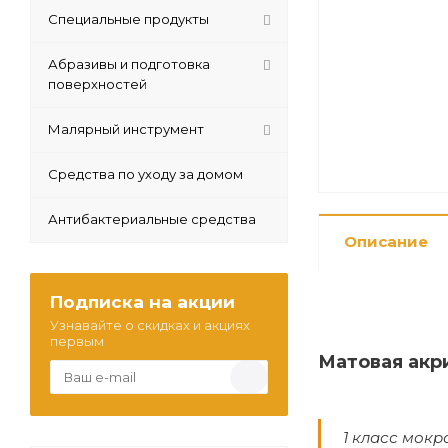
Специальные продукты
Абразивы и подготовка
поверхностей
Малярный инструмент
Средства по уходу за домом
Антибактериальные средства
Описание
Подписка на акции
Узнавайте о скидках и акциях
первым
Матовая акр
1 класс мокр