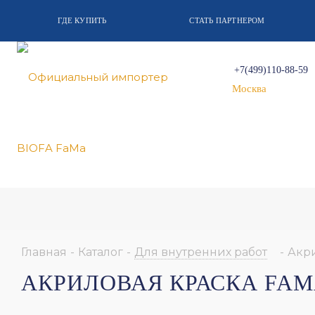
ГДЕ КУПИТЬ
СТАТЬ ПАРТНЕРОМ
+7(499)110-88-59
Москва
Главная
-
Каталог
-
Для внутренних работ
-
Акр
АКРИЛОВАЯ КРАСКА FAM