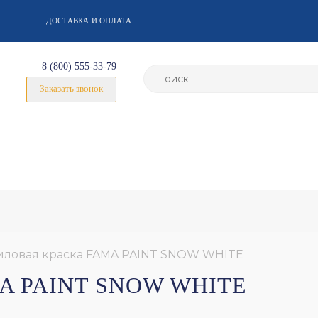
ДОСТАВКА И ОПЛАТА
8 (800) 555-33-79
Заказать звонок
иловая краска FAMA PAINT SNOW WHITE
A PAINT SNOW WHITE