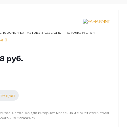
персионная матовая краска для потолка и стен
ее
8 руб.
те цвет
вительна только для интернет-магазина и может отличаться
озничных магазинах