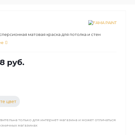
персионная матовая краска для потолка и стен
ее
8 руб.
те цвет
вительна только для интернет-магазина и может отличаться
озничных магазинах