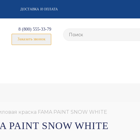
ДОСТАВКА И ОПЛАТА
8 (800) 555-33-79
Заказать звонок
иловая краска FAMA PAINT SNOW WHITE
A PAINT SNOW WHITE