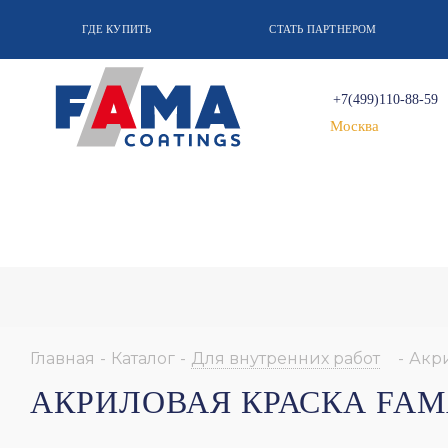
ГДЕ КУПИТЬ
СТАТЬ ПАРТНЕРОМ
+7(499)110-88-59
Москва
Главная
-
Каталог
-
Для внутренних работ
-
Акр
АКРИЛОВАЯ КРАСКА FAM