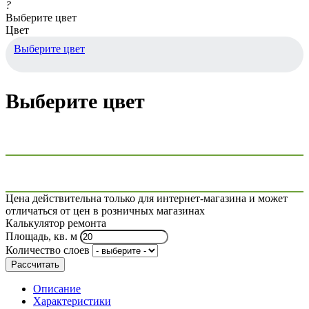
?
Выберите цвет
Цвет
Выберите цвет
Выберите цвет
Цена действительна только для интернет-магазина и может
отличаться от цен в розничных магазинах
Калькулятор ремонта
Площадь, кв. м
Количество слоев
Рассчитать
Описание
Характеристики