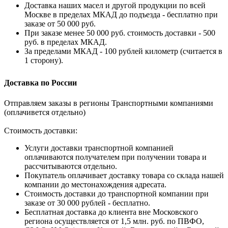
Доставка наших масел и другой продукции по всей
Москве в пределах МКАД до подъезда - бесплатно при
заказе от 50 000 руб.
При заказе менее 50 000 руб. стоимость доставки - 500
руб. в пределах МКАД.
За пределами МКАД - 100 рублей километр (считается в
1 сторону).
Доставка по России
Отправляем заказы в регионы Транспортными компаниями
(оплачивется отдельно)
Стоимость доставки:
Услуги доставки транспортной компанией
оплачиваются получателем при получении товара и
рассчитываются отдельно.
Покупатель оплачивает доставку товара со склада нашей
компании до местонахождения адресата.
Стоимость доставки до транспортной компании при
заказе от 30 000 рублей - бесплатно.
Бесплатная доставка до клиента вне Московского
региона осуществляется от 1,5 млн. руб. по ПВФО,