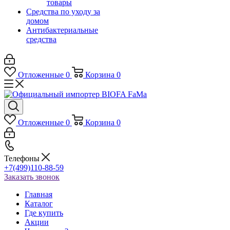
товары
Средства по уходу за
домом
Антибактериальные
средства
Отложенные
0
Корзина
0
Отложенные
0
Корзина
0
Телефоны
+7(499)110-88-59
Заказать звонок
Главная
Каталог
Где купить
Акции