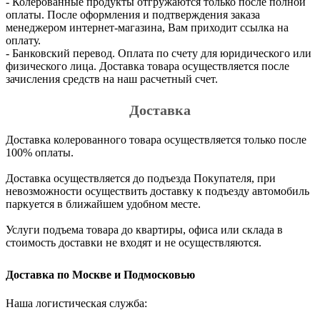
- Колерованные продукты отгружаются только после полной
оплаты. После оформления и подтверждения заказа
менеджером интернет-магазина, Вам приходит ссылка на
оплату.
- Банковский перевод. Оплата по счету для юридического или
физического лица. Доставка товара осуществляется после
зачисления средств на наш расчетный счет.
Доставка
Доставка колерованного товара осуществляется только после
100% оплаты.
Доставка осуществляется до подъезда Покупателя, при
невозможности осуществить доставку к подъезду автомобиль
паркуется в ближайшем удобном месте.
Услуги подъема товара до квартиры, офиса или склада в
стоимость доставки не входят и не осуществляются.
Доставка по Москве и Подмосковью
Наша логистическая служба: