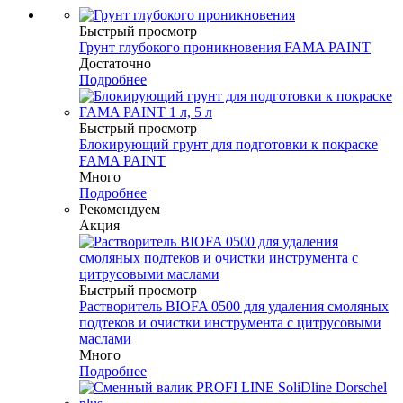
Быстрый просмотр
Грунт глубокого проникновения FAMA PAINT
Достаточно
Подробнее
Быстрый просмотр
Блокирующий грунт для подготовки к покраске
FAMA PAINT
Много
Подробнее
Рекомендуем
Акция
Быстрый просмотр
Растворитель BIOFA 0500 для удаления смоляных
подтеков и очистки инструмента с цитрусовыми
маслами
Много
Подробнее