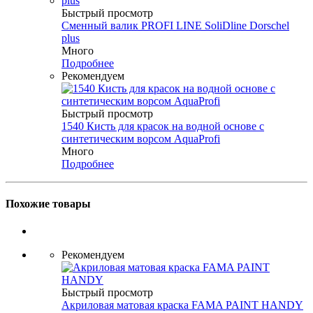
Быстрый просмотр
Сменный валик PROFI LINE SoliDline Dorschel
plus
Много
Подробнее
Рекомендуем
Быстрый просмотр
1540 Кисть для красок на водной основе с
синтетическим ворсом AquaProfi
Много
Подробнее
Похожие товары
Рекомендуем
Быстрый просмотр
Акриловая матовая краска FAMA PAINT HANDY