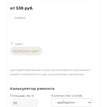
от
538 руб.
Много
Цвет
?
Выберите цвет
Цена действительна только для интернет-магазина и
может отличаться от цен в розничных магазинах
Калькулятор ремонта
Площадь, кв. м
Количество слоев