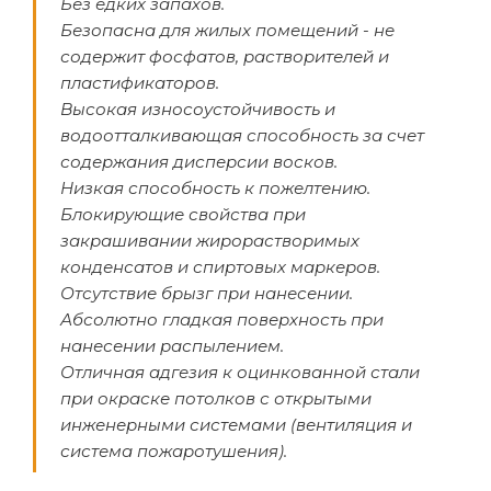
Без едких запахов.
Безопасна для жилых помещений - не
содержит фосфатов, растворителей и
пластификаторов.
Высокая износоустойчивость и
водоотталкивающая способность за счет
содержания дисперсии восков.
Низкая способность к пожелтению.
Блокирующие свойства при
закрашивании жирорастворимых
конденсатов и спиртовых маркеров.
Отсутствие брызг при нанесении.
Абсолютно гладкая поверхность при
нанесении распылением.
Отличная адгезия к оцинкованной стали
при окраске потолков с открытыми
инженерными системами (вентиляция и
система пожаротушения).