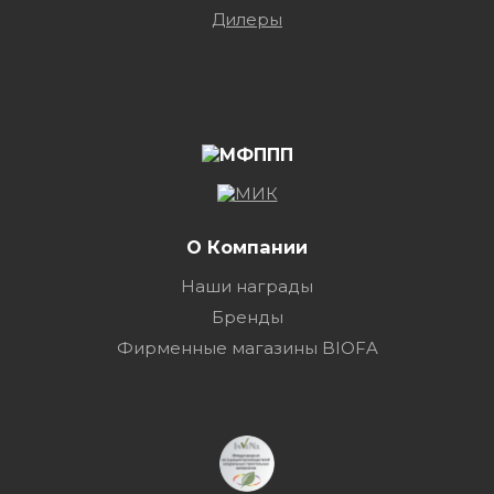
Дилеры
О Компании
Наши награды
Бренды
Фирменные магазины BIOFA