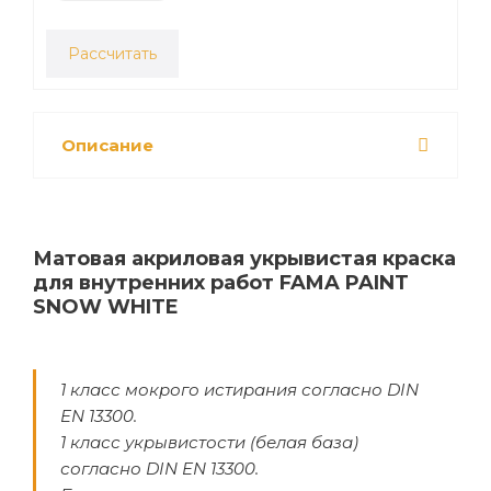
Рассчитать
Описание
Матовая акриловая укрывистая краска
для внутренних работ FAMA PAINT
SNOW WHITE
1 класс мокрого истирания согласно DIN
EN 13300.
1 класс укрывистости (белая база)
согласно DIN EN 13300.