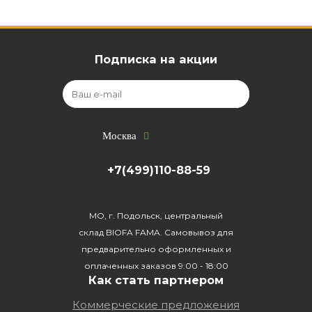
Подписка на акции
Москва
+7(499)110-88-59
МО, г. Подольск, центральный
склад BIOFA FAMA. Самовывоз для
предварительно оформленных и
оплаченных заказов 9:00 - 18:00
Как стать партнером
Коммерческие предложения