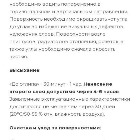
необходимо водить попеременно в
горизонтальном и вертикальном направлении.
Поверхность необходимо окрашивать «от угла
до угла» во избежание визуальных дефектов
наложения слоев. Поверхности возле
плинтусов, радиаторов отопления, розеток, а
также углы необходимо сначала окрасить
кистью.
Высыхание
:
«До отлипа» - 30 минут - 1 час.
Нанесение
второго слоя допустимо через 4-6 часов
.
Заявленные эксплуатационные характеристики
достигаются не менее чем через 30 дней
(20°C/50-55 % отн. влажность воздуха).
Очистка и уход за поверхностями
: