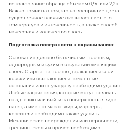
использование образца объемом 0,9л или 2,2л.
Важно помнить о том, что на восприятие цвета
существенное влияние оказывает свет, его
температура и интенсивность, а также способ
нанесения и количество слоев.
Подготовка поверхности к окрашиванию
:
Основание должно быть чистым, прочным,
однородным и сухим в отсутствии «мелящих»
слоев. Старые, не прочно держащиеся слои
краски или осыпающиеся цементные
основания или штукатурку необходимо удалить.
Любые загрязнения, которые могут повлиять
на адгезию или выйти на поверхность в виде
пятен, а именно масла, жиры, маркеры,
красители необходимо также удалить.
Механические повреждения или неровности,
трещины, сколы и прочее необходимо