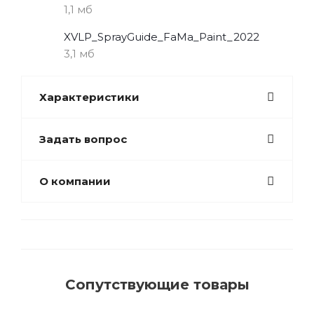
1,1 мб
XVLP_SprayGuide_FaMa_Paint_2022
3,1 мб
Характеристики
Задать вопрос
О компании
Сопутствующие товары