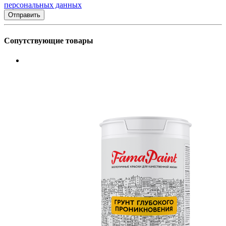
персональных данных
Сопутствующие товары