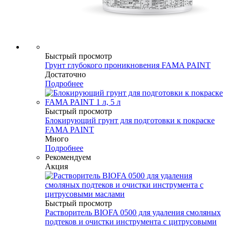
Быстрый просмотр
Грунт глубокого проникновения FAMA PAINT
Достаточно
Подробнее
Быстрый просмотр
Блокирующий грунт для подготовки к покраске
FAMA PAINT
Много
Подробнее
Рекомендуем
Акция
Быстрый просмотр
Растворитель BIOFA 0500 для удаления смоляных
подтеков и очистки инструмента с цитрусовыми