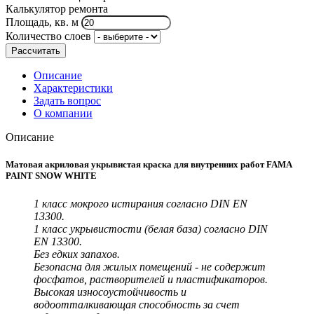
Калькулятор ремонта
Площадь, кв. м
Количество слоев
Рассчитать
Описание
Характеристики
Задать вопрос
О компании
Описание
Матовая акриловая укрывистая краска для внутренних работ FAMA
PAINT SNOW WHITE
1 класс мокрого истирания согласно DIN EN
13300.
1 класс укрывистости (белая база) согласно DIN
EN 13300.
Без едких запахов.
Безопасна для жилых помещений - не содержит
фосфатов, растворителей и пластификаторов.
Высокая износоустойчивость и
водоотталкивающая способность за счет