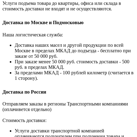
Услуги подъема товара до квартиры, офиса или склада в
стоимость доставки не входят и не осуществляются.
Доставка по Москве и Подмосковью
Наша логистическая служба:
Доставка наших масел и другой продукции по всей
Москве в пределах МКАД до подъезда - бесплатно при
заказе от 50 000 руб.
При заказе менее 50 000 руб. стоимость доставки - 500
руб. в пределах МКАД.
За пределами МКАД - 100 рублей километр (считается в
1 сторону).
Доставка по России
Отправляем заказы в регионы Транспортными компаниями
(оплачивется отдельно)
Стоимость доставки:
Услуги доставки транспортной компанией
оплачиваются получателем при получении товара и