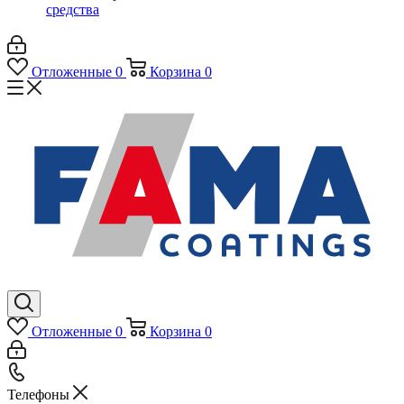
средства
Отложенные
0
Корзина
0
Отложенные
0
Корзина
0
Телефоны