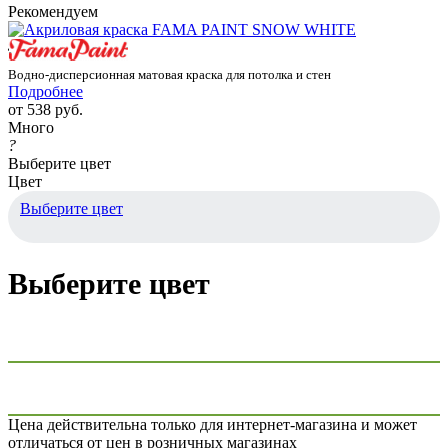
Рекомендуем
Водно-дисперсионная матовая краска для потолка и стен
Подробнее
от
538 руб.
Много
?
Выберите цвет
Цвет
Выберите цвет
Выберите цвет
Цена действительна только для интернет-магазина и может
отличаться от цен в розничных магазинах