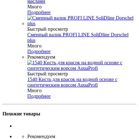
маслами
Много
Подробнее
Быстрый просмотр
Сменный валик PROFI LINE SoliDline Dorschel
plus
Много
Подробнее
Рекомендуем
Быстрый просмотр
1540 Кисть для красок на водной основе с
синтетическим ворсом AquaProfi
Много
Подробнее
Похожие товары
Рекомендуем