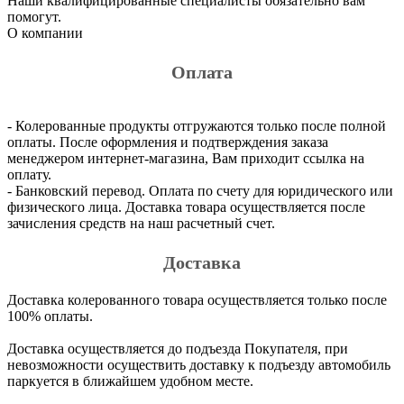
Наши квалифицированные специалисты обязательно вам
помогут.
О компании
Оплата
- Колерованные продукты отгружаются только после полной
оплаты. После оформления и подтверждения заказа
менеджером интернет-магазина, Вам приходит ссылка на
оплату.
- Банковский перевод. Оплата по счету для юридического или
физического лица. Доставка товара осуществляется после
зачисления средств на наш расчетный счет.
Доставка
Доставка колерованного товара осуществляется только после
100% оплаты.
Доставка осуществляется до подъезда Покупателя, при
невозможности осуществить доставку к подъезду автомобиль
паркуется в ближайшем удобном месте.