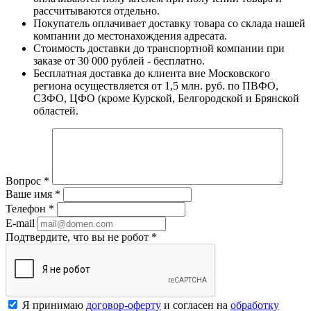
рассчитываются отдельно.
Покупатель оплачивает доставку товара со склада нашей
компании до местонахождения адресата.
Стоимость доставки до транспортной компании при
заказе от 30 000 рублей - бесплатно.
Бесплатная доставка до клиента вне Московского
региона осуществляется от 1,5 млн. руб. по ПВФО,
СЗФО, ЦФО (кроме Курской, Белгородской и Брянской
областей.
Вопрос
*
Ваше имя
*
Телефон
*
E-mail
Подтвердите, что вы не робот
*
Я принимаю
договор-оферту
и согласен на
обработку