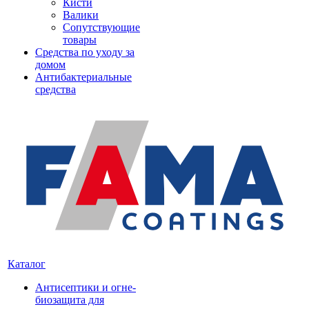
Кисти
Валики
Сопутствующие
товары
Средства по уходу за
домом
Антибактериальные
средства
Каталог
Антисептики и огне-
биозащита для