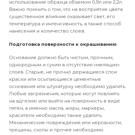
использование образца объемом 0,9л или 2,2л.
Важно помнить о том, что на восприятие цвета
существенное влияние оказывает свет, его
температура и интенсивность, а также способ
нанесения и количество слоев.
Подготовка поверхности к окрашиванию
:
Основание должно быть чистым, прочным,
однородным и сухим в отсутствии «мелящих»
слоев. Старые, не прочно держащиеся слои
краски или осыпающиеся цементные
основания или штукатурку необходимо удалить.
Любые загрязнения, которые могут повлиять
на адгезию или выйти на поверхность в виде
пятен, а именно масла, жиры, маркеры,
красители необходимо также удалить.
Механические повреждения или неровности,
трещины, сколы и прочее необходимо