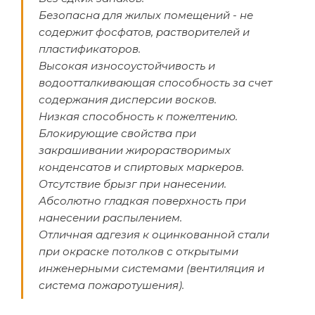
Безопасна для жилых помещений - не
содержит фосфатов, растворителей и
пластификаторов.
Высокая износоустойчивость и
водоотталкивающая способность за счет
содержания дисперсии восков.
Низкая способность к пожелтению.
Блокирующие свойства при
закрашивании жирорастворимых
конденсатов и спиртовых маркеров.
Отсутствие брызг при нанесении.
Абсолютно гладкая поверхность при
нанесении распылением.
Отличная адгезия к оцинкованной стали
при окраске потолков с открытыми
инженерными системами (вентиляция и
система пожаротушения).