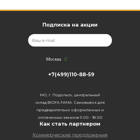
Подписка на акции
Москва
+7(499)110-88-59
МО, г. Подольск, центральный
склад BIOFA FAMA. Самовывоз для
предварительно оформленных и
оплаченных заказов 9:00 - 18:00
Как стать партнером
Коммерческие предложения