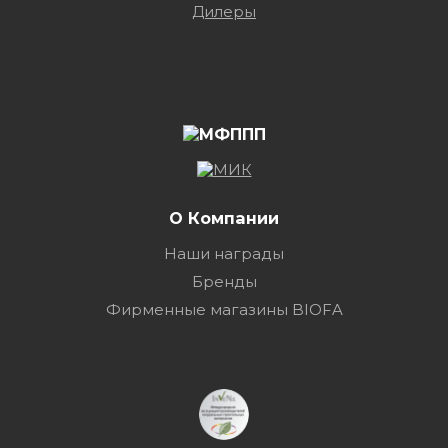
Дилеры
О Компании
Наши награды
Бренды
Фирменные магазины BIOFA