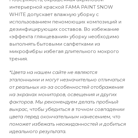
интерьерной краской FAMA PAINT SNOW
WHITE допускает влажную уборку с
использованием пеномоющих композиций и
дезинфицирующих составов. Во избежание
«эффекта глянцевания» уборку необходимо
выполнять бытовыми салфетками из
микрофибры избегая длительного мокрого
трения.
*Цвета на нашем сайте не являются
эталонными и могут незначительно отличаться
от реальных из-за особенностей отображения
на экранах мониторов, освещения и других
факторов. Мы рекомендуем делать пробный
выкрас, чтобы убедиться в точном совпадении
цвета перед окончательным нанесением, что
поможет избежать неожиданностей и добиться
идеального результата.