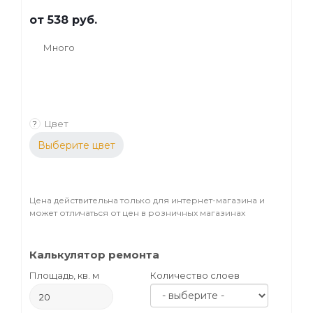
от
538 руб.
Много
Цвет
?
Выберите цвет
Цена действительна только для интернет-магазина и
может отличаться от цен в розничных магазинах
Калькулятор ремонта
Площадь, кв. м
Количество слоев