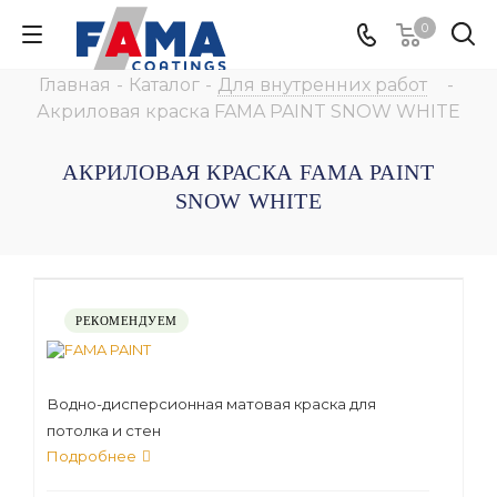
0
Главная
-
Каталог
-
Для внутренних работ
-
Акриловая краска FAMA PAINT SNOW WHITE
АКРИЛОВАЯ КРАСКА FAMA PAINT
SNOW WHITE
РЕКОМЕНДУЕМ
Водно-дисперсионная матовая краска для
потолка и стен
Подробнее