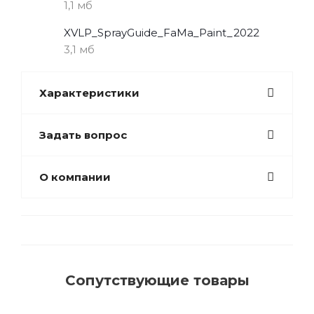
1,1 мб
XVLP_SprayGuide_FaMa_Paint_2022
3,1 мб
Характеристики
Задать вопрос
О компании
Сопутствующие товары