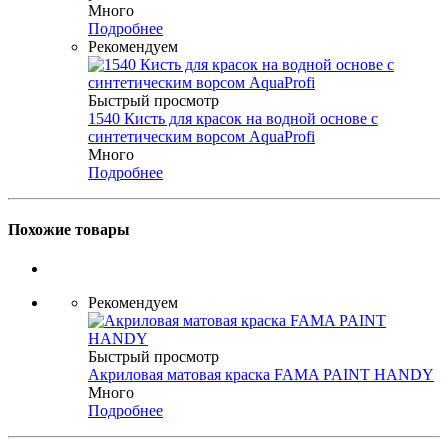
Много
Подробнее
Рекомендуем
Быстрый просмотр
1540 Кисть для красок на водной основе с
синтетическим ворсом AquaProfi
Много
Подробнее
Похожие товары
Рекомендуем
Быстрый просмотр
Акриловая матовая краска FAMA PAINT HANDY
Много
Подробнее