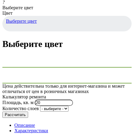
?
Выберите цвет
Цвет
Выберите цвет
Выберите цвет
Цена действительна только для интернет-магазина и может
отличаться от цен в розничных магазинах
Калькулятор ремонта
Площадь, кв. м
Количество слоев
Рассчитать
Описание
Характеристики