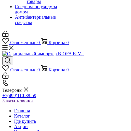
товары
Средства по уходу за
домом
Антибактериальные
средства
Отложенные
0
Корзина
0
Отложенные
0
Корзина
0
Телефоны
+7(499)110-88-59
Заказать звонок
Главная
Каталог
Где купить
Акции