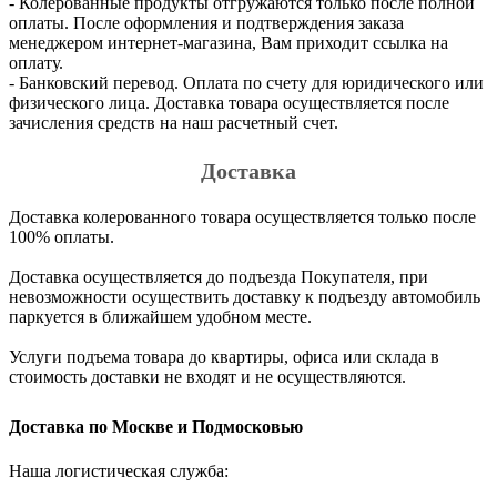
- Колерованные продукты отгружаются только после полной
оплаты. После оформления и подтверждения заказа
менеджером интернет-магазина, Вам приходит ссылка на
оплату.
- Банковский перевод. Оплата по счету для юридического или
физического лица. Доставка товара осуществляется после
зачисления средств на наш расчетный счет.
Доставка
Доставка колерованного товара осуществляется только после
100% оплаты.
Доставка осуществляется до подъезда Покупателя, при
невозможности осуществить доставку к подъезду автомобиль
паркуется в ближайшем удобном месте.
Услуги подъема товара до квартиры, офиса или склада в
стоимость доставки не входят и не осуществляются.
Доставка по Москве и Подмосковью
Наша логистическая служба: