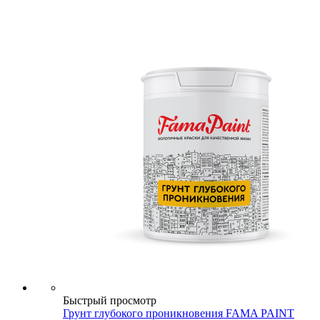
Быстрый просмотр
Грунт глубокого проникновения FAMA PAINT