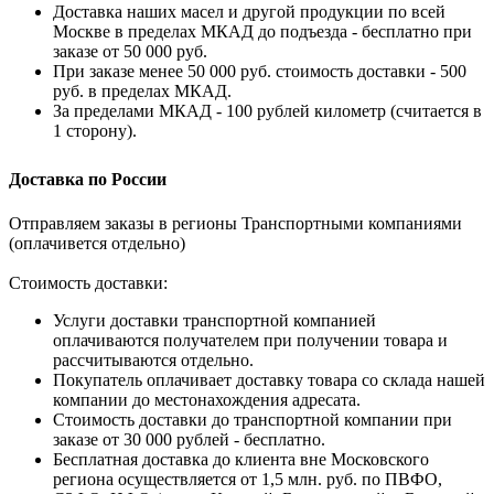
Доставка наших масел и другой продукции по всей
Москве в пределах МКАД до подъезда - бесплатно при
заказе от 50 000 руб.
При заказе менее 50 000 руб. стоимость доставки - 500
руб. в пределах МКАД.
За пределами МКАД - 100 рублей километр (считается в
1 сторону).
Доставка по России
Отправляем заказы в регионы Транспортными компаниями
(оплачивется отдельно)
Стоимость доставки:
Услуги доставки транспортной компанией
оплачиваются получателем при получении товара и
рассчитываются отдельно.
Покупатель оплачивает доставку товара со склада нашей
компании до местонахождения адресата.
Стоимость доставки до транспортной компании при
заказе от 30 000 рублей - бесплатно.
Бесплатная доставка до клиента вне Московского
региона осуществляется от 1,5 млн. руб. по ПВФО,