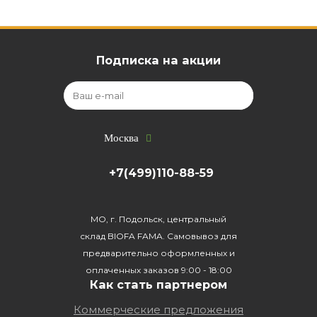
Подписка на акции
Москва
+7(499)110-88-59
МО, г. Подольск, центральный
склад BIOFA FAMA. Самовывоз для
предварительно оформленных и
оплаченных заказов 9:00 - 18:00
Как стать партнером
Коммерческие предложения