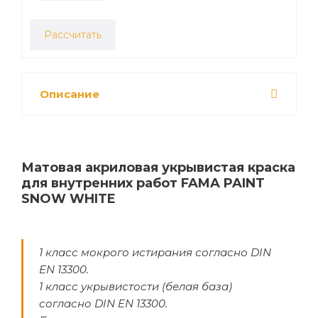
Рассчитать
Описание
Матовая акриловая укрывистая краска
для внутренних работ FAMA PAINT
SNOW WHITE
1 класс мокрого истирания согласно DIN
EN 13300.
1 класс укрывистости (белая база)
согласно DIN EN 13300.