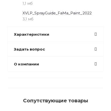
1,1 мб
XVLP_SprayGuide_FaMa_Paint_2022
3,1 мб
Характеристики
Задать вопрос
О компании
Сопутствующие товары