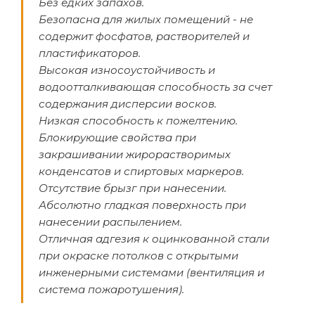
Без едких запахов.
Безопасна для жилых помещений - не
содержит фосфатов, растворителей и
пластификаторов.
Высокая износоустойчивость и
водоотталкивающая способность за счет
содержания дисперсии восков.
Низкая способность к пожелтению.
Блокирующие свойства при
закрашивании жирорастворимых
конденсатов и спиртовых маркеров.
Отсутствие брызг при нанесении.
Абсолютно гладкая поверхность при
нанесении распылением.
Отличная адгезия к оцинкованной стали
при окраске потолков с открытыми
инженерными системами (вентиляция и
система пожаротушения).