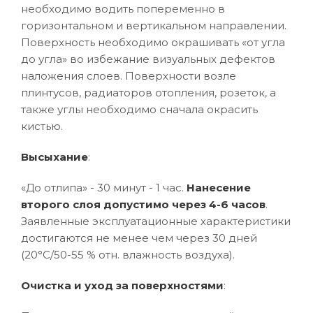
необходимо водить попеременно в
горизонтальном и вертикальном направлении.
Поверхность необходимо окрашивать «от угла
до угла» во избежание визуальных дефектов
наложения слоев. Поверхности возле
плинтусов, радиаторов отопления, розеток, а
также углы необходимо сначала окрасить
кистью.
Высыхание
:
«До отлипа» - 30 минут - 1 час.
Нанесение
второго слоя допустимо через 4-6 часов
.
Заявленные эксплуатационные характеристики
достигаются не менее чем через 30 дней
(20°C/50-55 % отн. влажность воздуха).
Очистка и уход за поверхностями
: