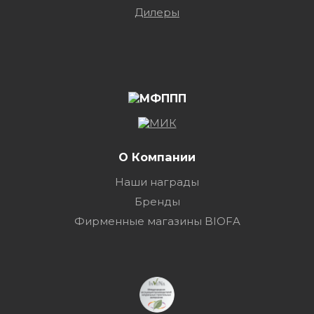
Дилеры
О Компании
Наши награды
Бренды
Фирменные магазины BIOFA