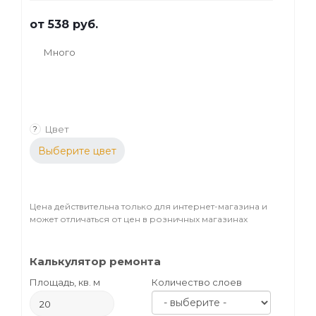
от
538 руб.
Много
Цвет
?
Выберите цвет
Цена действительна только для интернет-магазина и
может отличаться от цен в розничных магазинах
Калькулятор ремонта
Площадь, кв. м
Количество слоев