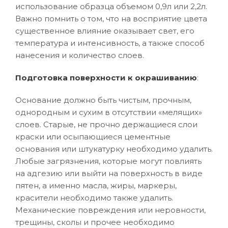
использование образца объемом 0,9л или 2,2л.
Важно помнить о том, что на восприятие цвета
существенное влияние оказывает свет, его
температура и интенсивность, а также способ
нанесения и количество слоев.
Подготовка поверхности к окрашиванию
:
Основание должно быть чистым, прочным,
однородным и сухим в отсутствии «мелящих»
слоев. Старые, не прочно держащиеся слои
краски или осыпающиеся цементные
основания или штукатурку необходимо удалить.
Любые загрязнения, которые могут повлиять
на адгезию или выйти на поверхность в виде
пятен, а именно масла, жиры, маркеры,
красители необходимо также удалить.
Механические повреждения или неровности,
трещины, сколы и прочее необходимо