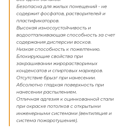
Безопасна для жилых помещений - не
содержит фосфатов, растворителей и
пластификаторов.
Высокая износоустойчивость и
водоотталкивающая способность за счет
содержания дисперсии восков.
Низкая способность к пожелтению.
Блокирующие свойства при
закрашивании жирорастворимых
конденсатов и спиртовых маркеров.
Отсутствие брызг при нанесении.
Абсолютно гладкая поверхность при
нанесении распылением.
Отличная адгезия к оцинкованной стали
при окраске потолков с открытыми
инженерными системами (вентиляция и
система пожаротушения).