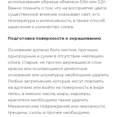
использование образца объемом 0,9л или 2,2л.
Важно помнить о том, что на восприятие цвета
существенное влияние оказывает свет, его
температура и интенсивность, а также способ
нанесения и количество слоев.
Подготовка поверхности к окрашиванию
:
Основание должно быть чистым, прочным,
однородным и сухим в отсутствии «мелящих»
слоев. Старые, не прочно держащиеся слои
краски или осыпающиеся цементные
основания или штукатурку необходимо удалить.
Любые загрязнения, которые могут повлиять
на адгезию или выйти на поверхность в виде
пятен, а именно масла, жиры, маркеры,
красители необходимо также удалить.
Механические повреждения или неровности,
трещины, сколы и прочее необходимо