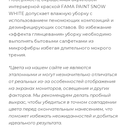
интерьерной краской FAMA PAINT SNOW
WHITE допускает влажную уборку с
использованием пеномоющих композиций и
дезинфицирующих составов. Во избежание
«эффекта глянцевания» уборку необходимо
выполнять бытовыми салфетками из
микрофибры избегая длительного мокрого
трения.
*Цвета на нашем сайте не являются
эталонными и могут незначительно отличаться
от реальных из-за особенностей отображения
на экранах мониторов, освещения и других
факторов. Мы рекомендуем делать пробный
выкрас, чтобы убедиться в точном совпадении
цвета перед окончательным нанесением, что
поможет избежать неожиданностей и добиться
идеального результата.