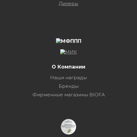
Дилеры
О Компании
Наши награды
Бренды
Фирменные магазины BIOFA