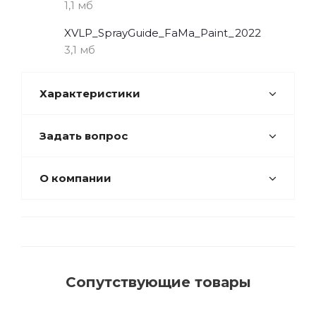
1,1 мб
XVLP_SprayGuide_FaMa_Paint_2022
3,1 мб
Характеристики
Задать вопрос
О компании
Сопутствующие товары