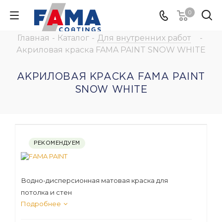
0
Главная
-
Каталог
-
Для внутренних работ
-
Акриловая краска FAMA PAINT SNOW WHITE
АКРИЛОВАЯ КРАСКА FAMA PAINT
SNOW WHITE
РЕКОМЕНДУЕМ
Водно-дисперсионная матовая краска для
потолка и стен
Подробнее