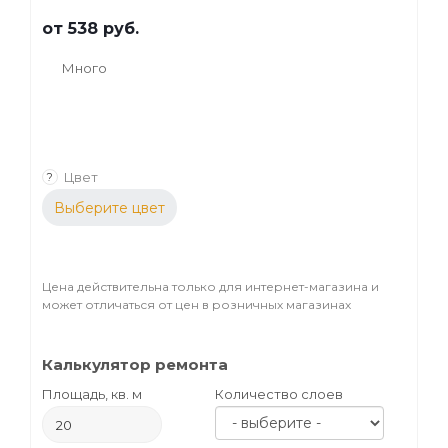
от
538 руб.
Много
Цвет
?
Выберите цвет
Цена действительна только для интернет-магазина и
может отличаться от цен в розничных магазинах
Калькулятор ремонта
Площадь, кв. м
Количество слоев