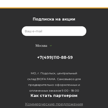
Подписка на акции
Москва
+7(499)110-88-59
МО, г. Подольск, центральный
склад BIOFA FAMA. Самовывоз для
предварительно оформленных и
оплаченных заказов 9:00 - 18:00
Как стать партнером
Коммерческие предложения