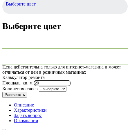
Выберите цвет
Выберите цвет
Цена действительна только для интернет-магазина и может
отличаться от цен в розничных магазинах
Калькулятор ремонта
Площадь, кв. м
Количество слоев
Рассчитать
Описание
Характеристики
Задать вопрос
О компании