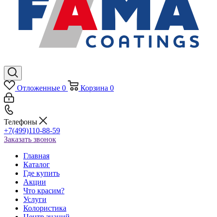
Отложенные
0
Корзина
0
Телефоны
+7(499)110-88-59
Заказать звонок
Главная
Каталог
Где купить
Акции
Что красим?
Услуги
Колористика
Центр знаний