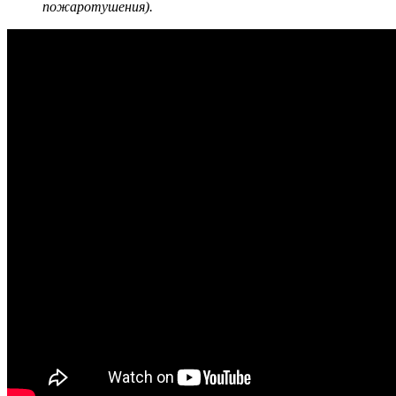
пожаротушения).