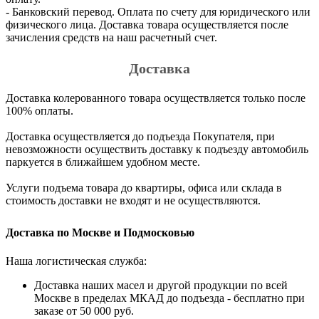
- Банковский перевод. Оплата по счету для юридического или
физического лица. Доставка товара осуществляется после
зачисления средств на наш расчетный счет.
Доставка
Доставка колерованного товара осуществляется только после
100% оплаты.
Доставка осуществляется до подъезда Покупателя, при
невозможности осуществить доставку к подъезду автомобиль
паркуется в ближайшем удобном месте.
Услуги подъема товара до квартиры, офиса или склада в
стоимость доставки не входят и не осуществляются.
Доставка по Москве и Подмосковью
Наша логистическая служба:
Доставка наших масел и другой продукции по всей
Москве в пределах МКАД до подъезда - бесплатно при
заказе от 50 000 руб.