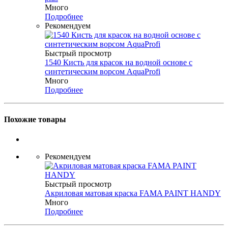
Много
Подробнее
Рекомендуем
Быстрый просмотр
1540 Кисть для красок на водной основе с
синтетическим ворсом AquaProfi
Много
Подробнее
Похожие товары
Рекомендуем
Быстрый просмотр
Акриловая матовая краска FAMA PAINT HANDY
Много
Подробнее