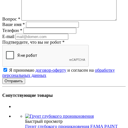
Вопрос
*
Ваше имя
*
Телефон
*
E-mail
Подтвердите, что вы не робот
*
Я принимаю
договор-оферту
и согласен на
обработку
персональных данных
Сопутствующие товары
Быстрый просмотр
Грунт глубокого проникновения FAMA PAINT