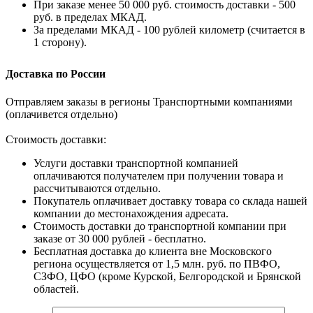
При заказе менее 50 000 руб. стоимость доставки - 500
руб. в пределах МКАД.
За пределами МКАД - 100 рублей километр (считается в
1 сторону).
Доставка по России
Отправляем заказы в регионы Транспортными компаниями
(оплачивется отдельно)
Стоимость доставки:
Услуги доставки транспортной компанией
оплачиваются получателем при получении товара и
рассчитываются отдельно.
Покупатель оплачивает доставку товара со склада нашей
компании до местонахождения адресата.
Стоимость доставки до транспортной компании при
заказе от 30 000 рублей - бесплатно.
Бесплатная доставка до клиента вне Московского
региона осуществляется от 1,5 млн. руб. по ПВФО,
СЗФО, ЦФО (кроме Курской, Белгородской и Брянской
областей.