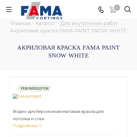
0
Главная
-
Каталог
-
Для внутренних работ
-
Акриловая краска FAMA PAINT SNOW WHITE
АКРИЛОВАЯ КРАСКА FAMA PAINT
SNOW WHITE
РЕКОМЕНДУЕМ
Водно-дисперсионная матовая краска для
потолка и стен
Подробнее