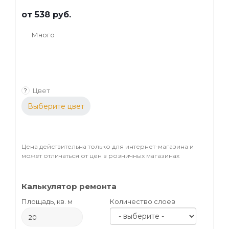
от
538 руб.
Много
Цвет
?
Выберите цвет
Цена действительна только для интернет-магазина и
может отличаться от цен в розничных магазинах
Калькулятор ремонта
Площадь, кв. м
Количество слоев