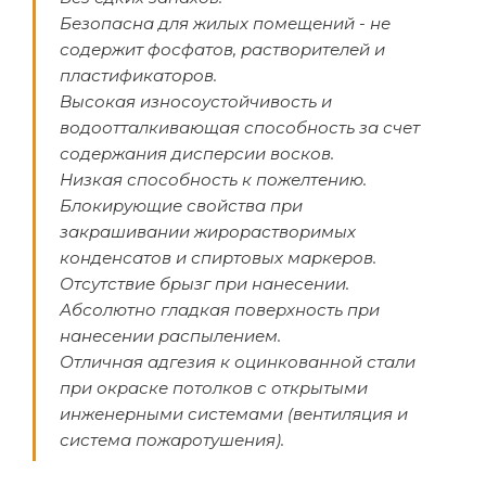
Безопасна для жилых помещений - не
содержит фосфатов, растворителей и
пластификаторов.
Высокая износоустойчивость и
водоотталкивающая способность за счет
содержания дисперсии восков.
Низкая способность к пожелтению.
Блокирующие свойства при
закрашивании жирорастворимых
конденсатов и спиртовых маркеров.
Отсутствие брызг при нанесении.
Абсолютно гладкая поверхность при
нанесении распылением.
Отличная адгезия к оцинкованной стали
при окраске потолков с открытыми
инженерными системами (вентиляция и
система пожаротушения).