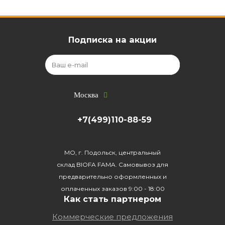
Подписка на акции
Москва
+7(499)110-88-59
МО, г. Подольск, центральный
склад BIOFA FAMA. Самовывоз для
предварительно оформленных и
оплаченных заказов 9:00 - 18:00
Как стать партнером
Коммерческие предложения