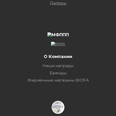
Дилеры
О Компании
Наши награды
Бренды
Фирменные магазины BIOFA