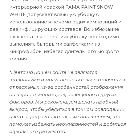
интерьерной краской FAMA PAINT SNOW
WHITE допускает влажную уборку с
использованием пеномоющих композиций и
дезинфицирующих составов. Во избежание
«эффекта глянцевания» уборку необходимо
выполнять бытовыми салфетками из
микрофибры избегая длительного мокрого
трения.
*Цвета на нашем сайте не являются
эталонными и могут незначительно отличаться
от реальных из-за особенностей отображения
на экранах мониторов, освещения и других
факторов. Мы рекомендуем делать пробный
выкрас, чтобы убедиться в точном совпадении
цвета перед окончательным нанесением, что
поможет избежать неожиданностей и добиться
идеального результата.