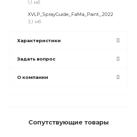
1,1 мб
XVLP_SprayGuide_FaMa_Paint_2022
3,1 мб
Характеристики
Задать вопрос
О компании
Сопутствующие товары