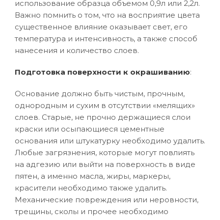
использование образца объемом 0,9л или 2,2л.
Важно помнить о том, что на восприятие цвета
существенное влияние оказывает свет, его
температура и интенсивность, а также способ
нанесения и количество слоев.
Подготовка поверхности к окрашиванию
:
Основание должно быть чистым, прочным,
однородным и сухим в отсутствии «мелящих»
слоев. Старые, не прочно держащиеся слои
краски или осыпающиеся цементные
основания или штукатурку необходимо удалить.
Любые загрязнения, которые могут повлиять
на адгезию или выйти на поверхность в виде
пятен, а именно масла, жиры, маркеры,
красители необходимо также удалить.
Механические повреждения или неровности,
трещины, сколы и прочее необходимо