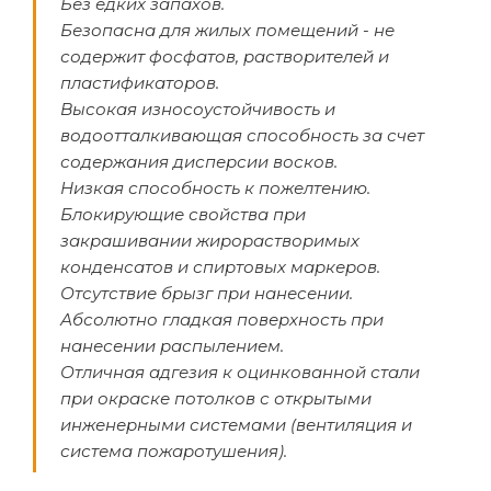
Без едких запахов.
Безопасна для жилых помещений - не
содержит фосфатов, растворителей и
пластификаторов.
Высокая износоустойчивость и
водоотталкивающая способность за счет
содержания дисперсии восков.
Низкая способность к пожелтению.
Блокирующие свойства при
закрашивании жирорастворимых
конденсатов и спиртовых маркеров.
Отсутствие брызг при нанесении.
Абсолютно гладкая поверхность при
нанесении распылением.
Отличная адгезия к оцинкованной стали
при окраске потолков с открытыми
инженерными системами (вентиляция и
система пожаротушения).