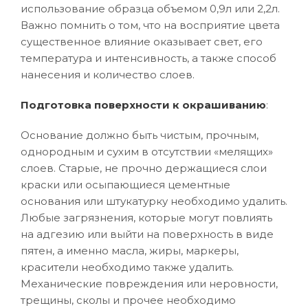
использование образца объемом 0,9л или 2,2л.
Важно помнить о том, что на восприятие цвета
существенное влияние оказывает свет, его
температура и интенсивность, а также способ
нанесения и количество слоев.
Подготовка поверхности к окрашиванию
:
Основание должно быть чистым, прочным,
однородным и сухим в отсутствии «мелящих»
слоев. Старые, не прочно держащиеся слои
краски или осыпающиеся цементные
основания или штукатурку необходимо удалить.
Любые загрязнения, которые могут повлиять
на адгезию или выйти на поверхность в виде
пятен, а именно масла, жиры, маркеры,
красители необходимо также удалить.
Механические повреждения или неровности,
трещины, сколы и прочее необходимо