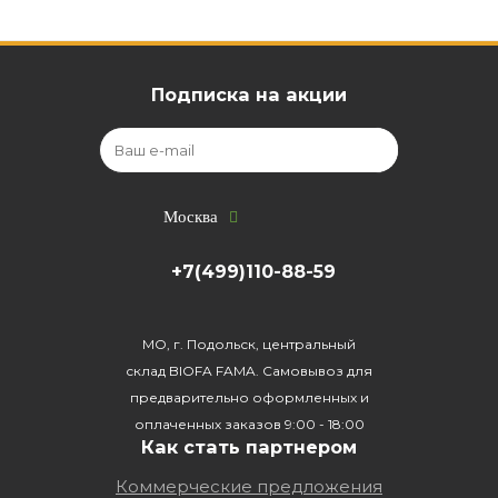
Подписка на акции
Москва
+7(499)110-88-59
МО, г. Подольск, центральный
склад BIOFA FAMA. Самовывоз для
предварительно оформленных и
оплаченных заказов 9:00 - 18:00
Как стать партнером
Коммерческие предложения