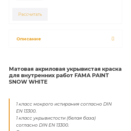
Рассчитать
Описание
Матовая акриловая укрывистая краска
для внутренних работ FAMA PAINT
SNOW WHITE
1 класс мокрого истирания согласно DIN
EN 13300.
1 класс укрывистости (белая база)
согласно DIN EN 13300.