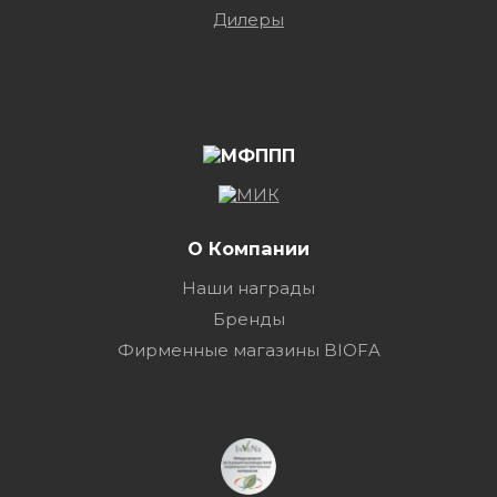
Дилеры
О Компании
Наши награды
Бренды
Фирменные магазины BIOFA