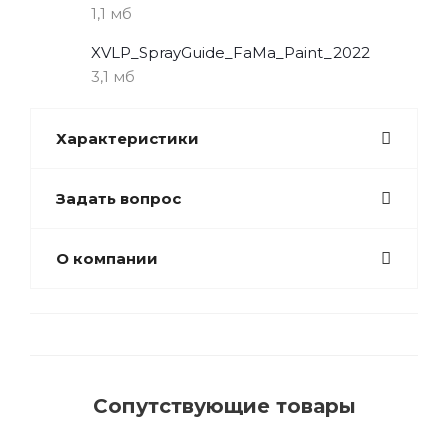
1,1 мб
XVLP_SprayGuide_FaMa_Paint_2022
3,1 мб
Характеристики
Задать вопрос
О компании
Сопутствующие товары