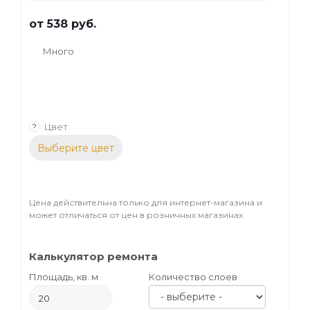
от
538 руб.
Много
Цвет
?
Выберите цвет
Цена действительна только для интернет-магазина и
может отличаться от цен в розничных магазинах
Калькулятор ремонта
Площадь, кв. м
Количество слоев