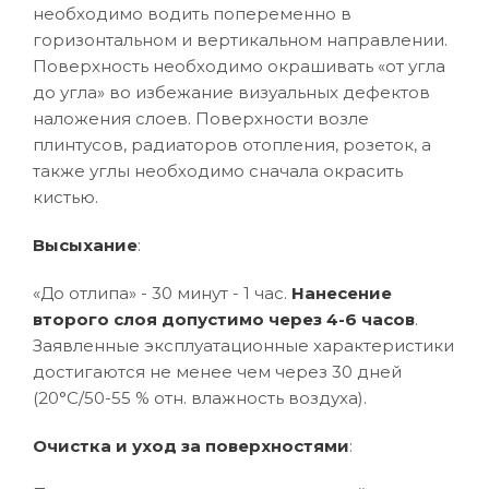
необходимо водить попеременно в
горизонтальном и вертикальном направлении.
Поверхность необходимо окрашивать «от угла
до угла» во избежание визуальных дефектов
наложения слоев. Поверхности возле
плинтусов, радиаторов отопления, розеток, а
также углы необходимо сначала окрасить
кистью.
Высыхание
:
«До отлипа» - 30 минут - 1 час.
Нанесение
второго слоя допустимо через 4-6 часов
.
Заявленные эксплуатационные характеристики
достигаются не менее чем через 30 дней
(20°C/50-55 % отн. влажность воздуха).
Очистка и уход за поверхностями
: