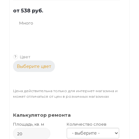
от
538 руб.
Много
Цвет
?
Выберите цвет
Цена действительна только для интернет-магазина и
может отличаться от цен в розничных магазинах
Калькулятор ремонта
Площадь, кв. м
Количество слоев