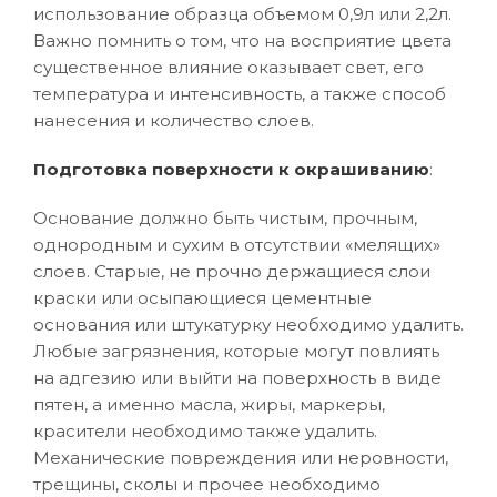
использование образца объемом 0,9л или 2,2л.
Важно помнить о том, что на восприятие цвета
существенное влияние оказывает свет, его
температура и интенсивность, а также способ
нанесения и количество слоев.
Подготовка поверхности к окрашиванию
:
Основание должно быть чистым, прочным,
однородным и сухим в отсутствии «мелящих»
слоев. Старые, не прочно держащиеся слои
краски или осыпающиеся цементные
основания или штукатурку необходимо удалить.
Любые загрязнения, которые могут повлиять
на адгезию или выйти на поверхность в виде
пятен, а именно масла, жиры, маркеры,
красители необходимо также удалить.
Механические повреждения или неровности,
трещины, сколы и прочее необходимо