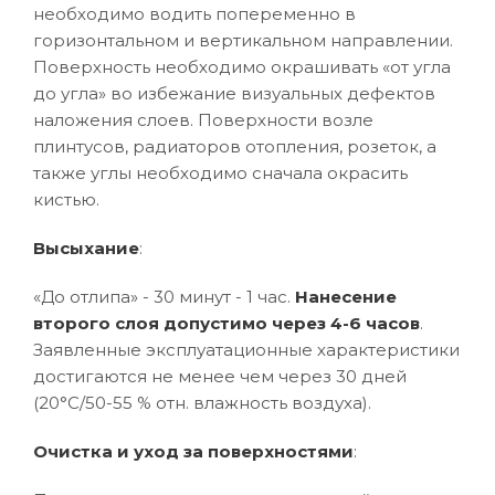
необходимо водить попеременно в
горизонтальном и вертикальном направлении.
Поверхность необходимо окрашивать «от угла
до угла» во избежание визуальных дефектов
наложения слоев. Поверхности возле
плинтусов, радиаторов отопления, розеток, а
также углы необходимо сначала окрасить
кистью.
Высыхание
:
«До отлипа» - 30 минут - 1 час.
Нанесение
второго слоя допустимо через 4-6 часов
.
Заявленные эксплуатационные характеристики
достигаются не менее чем через 30 дней
(20°C/50-55 % отн. влажность воздуха).
Очистка и уход за поверхностями
: