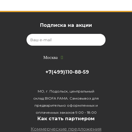
Подписка на акции
Москва
+7(499)110-88-59
МО, г. Подольск, центральный
склад BIOFA FAMA. Самовывоз для
предварительно оформленных и
оплаченных заказов 9:00 - 18:00
Как стать партнером
Коммерческие предложения