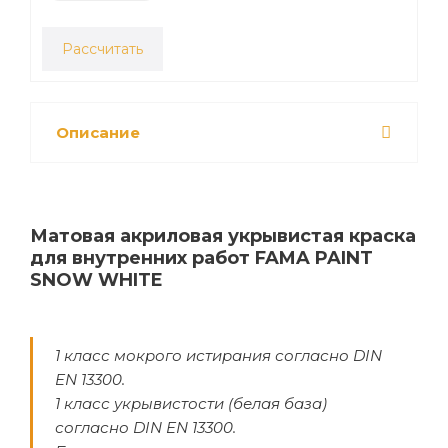
Рассчитать
Описание
Матовая акриловая укрывистая краска
для внутренних работ FAMA PAINT
SNOW WHITE
1 класс мокрого истирания согласно DIN
EN 13300.
1 класс укрывистости (белая база)
согласно DIN EN 13300.