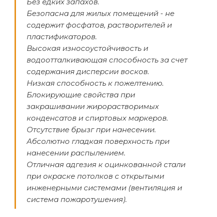
Без едких запахов.
Безопасна для жилых помещений - не
содержит фосфатов, растворителей и
пластификаторов.
Высокая износоустойчивость и
водоотталкивающая способность за счет
содержания дисперсии восков.
Низкая способность к пожелтению.
Блокирующие свойства при
закрашивании жирорастворимых
конденсатов и спиртовых маркеров.
Отсутствие брызг при нанесении.
Абсолютно гладкая поверхность при
нанесении распылением.
Отличная адгезия к оцинкованной стали
при окраске потолков с открытыми
инженерными системами (вентиляция и
система пожаротушения).