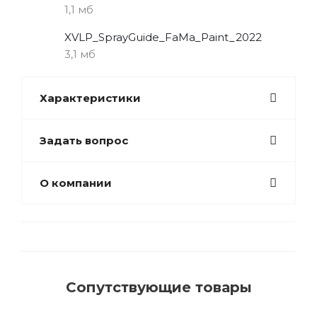
1,1 мб
XVLP_SprayGuide_FaMa_Paint_2022
3,1 мб
Характеристики
Задать вопрос
О компании
Сопутствующие товары