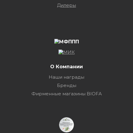
Дилеры
О Компании
Наши награды
Бренды
Фирменные магазины BIOFA