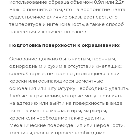
использование образца объемом 0,9л или 2,2л.
Важно помнить о том, что на восприятие цвета
существенное влияние оказывает свет, его
температура и интенсивность, а также способ
нанесения и количество слоев.
Подготовка поверхности к окрашиванию
:
Основание должно быть чистым, прочным,
однородным и сухим в отсутствии «мелящих»
слоев. Старые, не прочно держащиеся слои
краски или осыпающиеся цементные
основания или штукатурку необходимо удалить.
Любые загрязнения, которые могут повлиять
на адгезию или выйти на поверхность в виде
пятен, а именно масла, жиры, маркеры,
красители необходимо также удалить.
Механические повреждения или неровности,
трещины, сколы и прочее необходимо