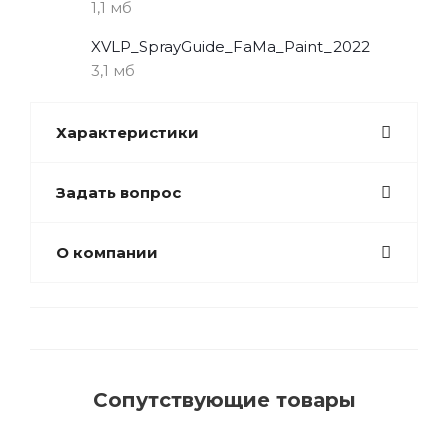
1,1 мб
XVLP_SprayGuide_FaMa_Paint_2022
3,1 мб
Характеристики
Задать вопрос
О компании
Сопутствующие товары