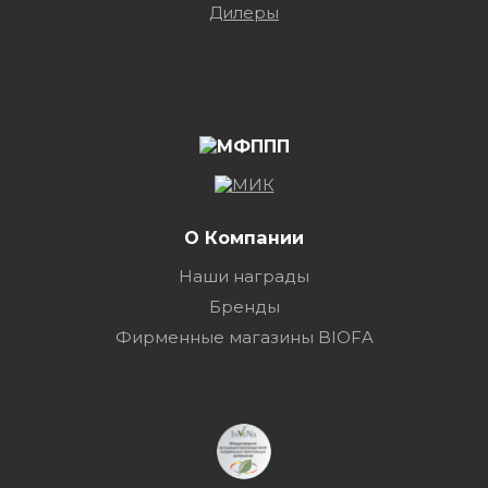
Дилеры
О Компании
Наши награды
Бренды
Фирменные магазины BIOFA