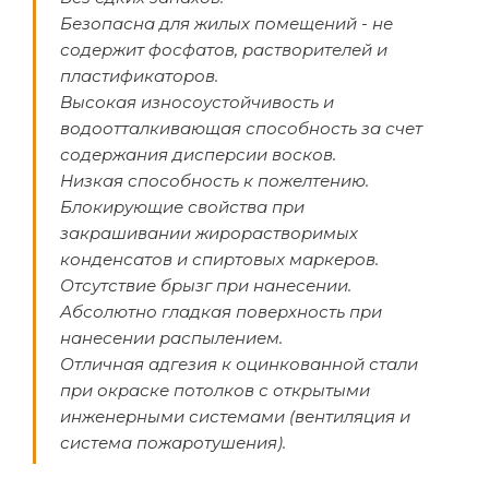
Безопасна для жилых помещений - не
содержит фосфатов, растворителей и
пластификаторов.
Высокая износоустойчивость и
водоотталкивающая способность за счет
содержания дисперсии восков.
Низкая способность к пожелтению.
Блокирующие свойства при
закрашивании жирорастворимых
конденсатов и спиртовых маркеров.
Отсутствие брызг при нанесении.
Абсолютно гладкая поверхность при
нанесении распылением.
Отличная адгезия к оцинкованной стали
при окраске потолков с открытыми
инженерными системами (вентиляция и
система пожаротушения).