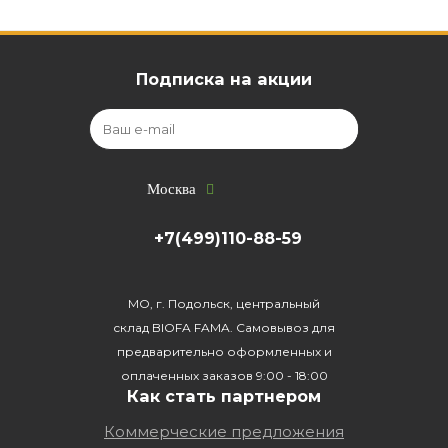
Подписка на акции
Москва
+7(499)110-88-59
МО, г. Подольск, центральный
склад BIOFA FAMA. Самовывоз для
предварительно оформленных и
оплаченных заказов 9:00 - 18:00
Как стать партнером
Коммерческие предложения