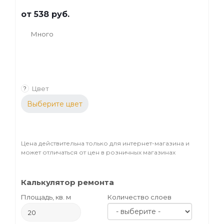
от
538 руб.
Много
Цвет
?
Выберите цвет
Цена действительна только для интернет-магазина и
может отличаться от цен в розничных магазинах
Калькулятор ремонта
Площадь, кв. м
Количество слоев