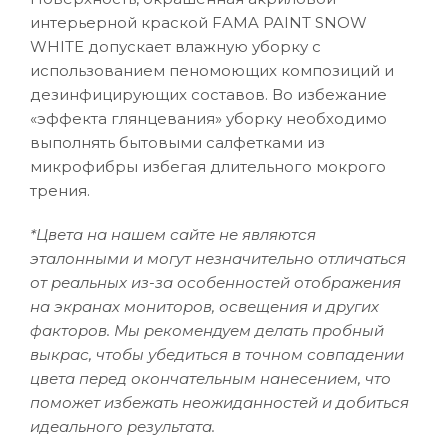
интерьерной краской FAMA PAINT SNOW
WHITE допускает влажную уборку с
использованием пеномоющих композиций и
дезинфицирующих составов. Во избежание
«эффекта глянцевания» уборку необходимо
выполнять бытовыми салфетками из
микрофибры избегая длительного мокрого
трения.
*Цвета на нашем сайте не являются
эталонными и могут незначительно отличаться
от реальных из-за особенностей отображения
на экранах мониторов, освещения и других
факторов. Мы рекомендуем делать пробный
выкрас, чтобы убедиться в точном совпадении
цвета перед окончательным нанесением, что
поможет избежать неожиданностей и добиться
идеального результата.