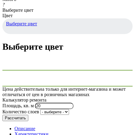
?
Выберите цвет
Цвет
Выберите цвет
Выберите цвет
Цена действительна только для интернет-магазина и может
отличаться от цен в розничных магазинах
Калькулятор ремонта
Площадь, кв. м
Количество слоев
Рассчитать
Описание
Характеристики