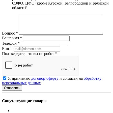
СЗФО, ЦФО (кроме Курской, Белгородской и Брянской
областей.
Вопрос
*
Ваше имя
*
Телефон
*
E-mail
Подтвердите, что вы не робот
*
Я принимаю
договор-оферту
и согласен на
обработку
персональных данных
Сопутствующие товары