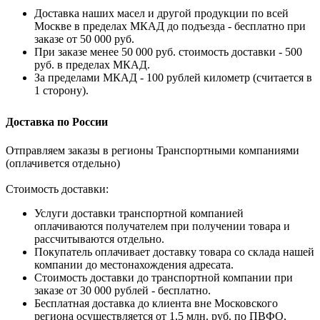
Доставка наших масел и другой продукции по всей
Москве в пределах МКАД до подъезда - бесплатно при
заказе от 50 000 руб.
При заказе менее 50 000 руб. стоимость доставки - 500
руб. в пределах МКАД.
За пределами МКАД - 100 рублей километр (считается в
1 сторону).
Доставка по России
Отправляем заказы в регионы Транспортными компаниями
(оплачивется отдельно)
Стоимость доставки:
Услуги доставки транспортной компанией
оплачиваются получателем при получении товара и
рассчитываются отдельно.
Покупатель оплачивает доставку товара со склада нашей
компании до местонахождения адресата.
Стоимость доставки до транспортной компании при
заказе от 30 000 рублей - бесплатно.
Бесплатная доставка до клиента вне Московского
региона осуществляется от 1,5 млн. руб. по ПВФО,