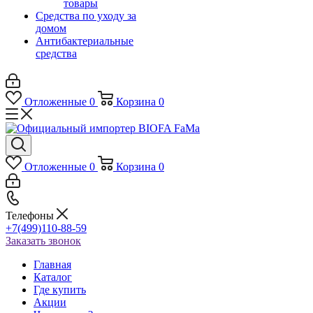
товары
Средства по уходу за
домом
Антибактериальные
средства
Отложенные
0
Корзина
0
Отложенные
0
Корзина
0
Телефоны
+7(499)110-88-59
Заказать звонок
Главная
Каталог
Где купить
Акции