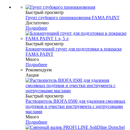
Быстрый просмотр
Грунт глубокого проникновения FAMA PAINT
Достаточно
Подробнее
Быстрый просмотр
Блокирующий грунт для подготовки к покраске
FAMA PAINT
Много
Подробнее
Рекомендуем
Акция
Быстрый просмотр
Растворитель BIOFA 0500 для удаления смоляных
подтеков и очистки инструмента с цитрусовыми
маслами
Много
Подробнее