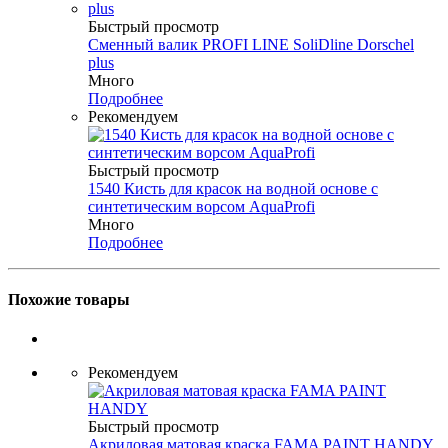
Быстрый просмотр
Сменный валик PROFI LINE SoliDline Dorschel
plus
Много
Подробнее
Рекомендуем
Быстрый просмотр
1540 Кисть для красок на водной основе с
синтетическим ворсом AquaProfi
Много
Подробнее
Похожие товары
Рекомендуем
Быстрый просмотр
Акриловая матовая краска FAMA PAINT HANDY