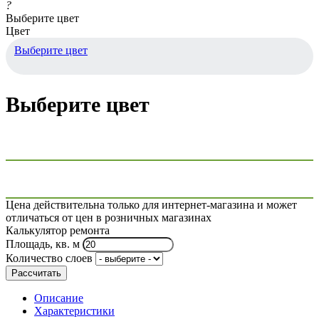
?
Выберите цвет
Цвет
Выберите цвет
Выберите цвет
Цена действительна только для интернет-магазина и может
отличаться от цен в розничных магазинах
Калькулятор ремонта
Площадь, кв. м
Количество слоев
Рассчитать
Описание
Характеристики