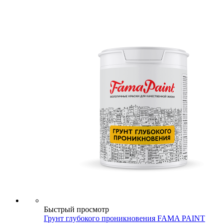
Быстрый просмотр
Грунт глубокого проникновения FAMA PAINT