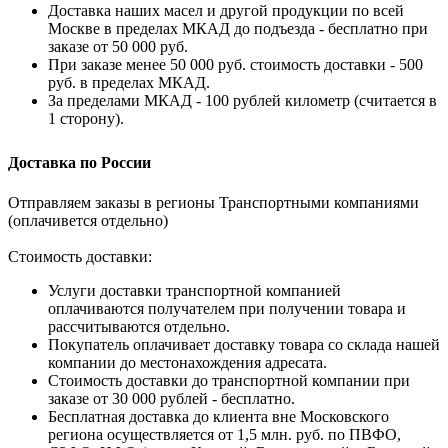
Доставка наших масел и другой продукции по всей
Москве в пределах МКАД до подъезда - бесплатно при
заказе от 50 000 руб.
При заказе менее 50 000 руб. стоимость доставки - 500
руб. в пределах МКАД.
За пределами МКАД - 100 рублей километр (считается в
1 сторону).
Доставка по России
Отправляем заказы в регионы Транспортными компаниями
(оплачивется отдельно)
Стоимость доставки:
Услуги доставки транспортной компанией
оплачиваются получателем при получении товара и
рассчитываются отдельно.
Покупатель оплачивает доставку товара со склада нашей
компании до местонахождения адресата.
Стоимость доставки до транспортной компании при
заказе от 30 000 рублей - бесплатно.
Бесплатная доставка до клиента вне Московского
региона осуществляется от 1,5 млн. руб. по ПВФО,