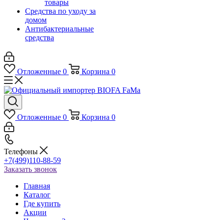
товары
Средства по уходу за
домом
Антибактериальные
средства
Отложенные
0
Корзина
0
Отложенные
0
Корзина
0
Телефоны
+7(499)110-88-59
Заказать звонок
Главная
Каталог
Где купить
Акции