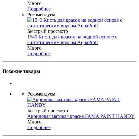
Много
Подробнее
Рекомендуем
Быстрый просмотр
1540 Кисть для красок на водной основе с
синтетическим ворсом AquaProfi
Много
Подробнее
Похожие товары
Рекомендуем
Быстрый просмотр
Акриловая матовая краска FAMA PAINT HANDY
Много
Подробнее