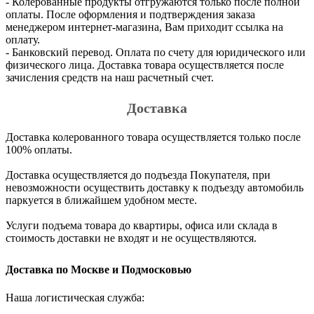
- Колерованные продукты отгружаются только после полной
оплаты. После оформления и подтверждения заказа
менеджером интернет-магазина, Вам приходит ссылка на
оплату.
- Банковский перевод. Оплата по счету для юридического или
физического лица. Доставка товара осуществляется после
зачисления средств на наш расчетный счет.
Доставка
Доставка колерованного товара осуществляется только после
100% оплаты.
Доставка осуществляется до подъезда Покупателя, при
невозможности осуществить доставку к подъезду автомобиль
паркуется в ближайшем удобном месте.
Услуги подъема товара до квартиры, офиса или склада в
стоимость доставки не входят и не осуществляются.
Доставка по Москве и Подмосковью
Наша логистическая служба: