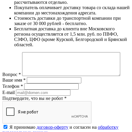
рассчитываются отдельно.
Покупатель оплачивает доставку товара со склада нашей
компании до местонахождения адресата.
Стоимость доставки до транспортной компании при
заказе от 30 000 рублей - бесплатно.
Бесплатная доставка до клиента вне Московского
региона осуществляется от 1,5 млн. руб. по ПВФО,
СЗФО, ЦФО (кроме Курской, Белгородской и Брянской
областей.
Вопрос
*
Ваше имя
*
Телефон
*
E-mail
Подтвердите, что вы не робот
*
Я принимаю
договор-оферту
и согласен на
обработку