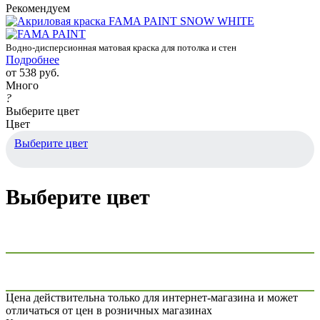
Рекомендуем
Водно-дисперсионная матовая краска для потолка и стен
Подробнее
от
538 руб.
Много
?
Выберите цвет
Цвет
Выберите цвет
Выберите цвет
Цена действительна только для интернет-магазина и может
отличаться от цен в розничных магазинах