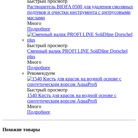
Быстрый просмотр
Растворитель BIOFA 0500 для удаления смоляных
подтеков и очистки инструмента с цитрусовыми
маслами
Много
Подробнее
Быстрый просмотр
Сменный валик PROFI LINE SoliDline Dorschel
plus
Много
Подробнее
Рекомендуем
Быстрый просмотр
1540 Кисть для красок на водной основе с
синтетическим ворсом AquaProfi
Много
Подробнее
Похожие товары