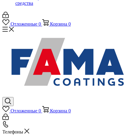
средства
Отложенные
0
Корзина
0
Отложенные
0
Корзина
0
Телефоны