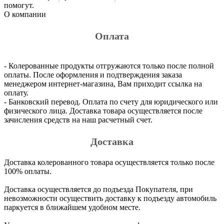
помогут.
О компании
Оплата
- Колерованные продукты отгружаются только после полной
оплаты. После оформления и подтверждения заказа
менеджером интернет-магазина, Вам приходит ссылка на
оплату.
- Банковский перевод. Оплата по счету для юридического или
физического лица. Доставка товара осуществляется после
зачисления средств на наш расчетный счет.
Доставка
Доставка колерованного товара осуществляется только после
100% оплаты.
Доставка осуществляется до подъезда Покупателя, при
невозможности осуществить доставку к подъезду автомобиль
паркуется в ближайшем удобном месте.