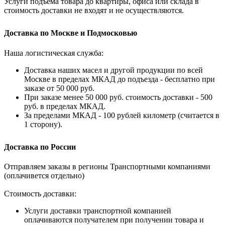
Услуги подъема товара до квартиры, офиса или склада в
стоимость доставки не входят и не осуществляются.
Доставка по Москве и Подмосковью
Наша логистическая служба:
Доставка наших масел и другой продукции по всей
Москве в пределах МКАД до подъезда - бесплатно при
заказе от 50 000 руб.
При заказе менее 50 000 руб. стоимость доставки - 500
руб. в пределах МКАД.
За пределами МКАД - 100 рублей километр (считается в
1 сторону).
Доставка по России
Отправляем заказы в регионы Транспортными компаниями
(оплачивется отдельно)
Стоимость доставки:
Услуги доставки транспортной компанией
оплачиваются получателем при получении товара и