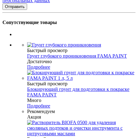
персональных данных
Сопутствующие товары
Быстрый просмотр
Грунт глубокого проникновения FAMA PAINT
Достаточно
Подробнее
Быстрый просмотр
Блокирующий грунт для подготовки к покраске
FAMA PAINT
Много
Подробнее
Рекомендуем
Акция