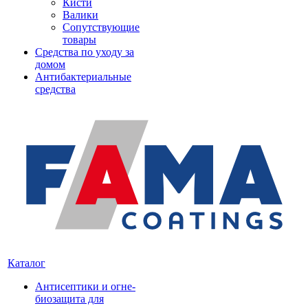
Кисти
Валики
Сопутствующие
товары
Средства по уходу за
домом
Антибактериальные
средства
Каталог
Антисептики и огне-
биозащита для