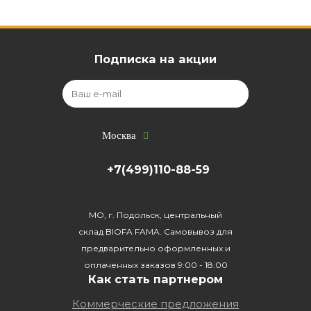
Подписка на акции
Москва
+7(499)110-88-59
МО, г. Подольск, центральный
склад BIOFA FAMA. Самовывоз для
предварительно оформленных и
оплаченных заказов 9:00 - 18:00
Как стать партнером
Коммерческие предложения