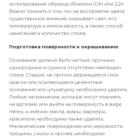
использование образца объемом 0,9л или 2,2л.
Важно помнить о том, что на восприятие цвета
существенное влияние оказывает свет, его
температура и интенсивность, а также способ
нанесения и количество слоев.
Подготовка поверхности к окрашиванию
:
Основание должно быть чистым, прочным,
однородным и сухим в отсутствии «мелящих»
слоев. Старые, не прочно держащиеся слои
краски или осыпающиеся цементные
основания или штукатурку необходимо удалить.
Любые загрязнения, которые могут повлиять
на адгезию или выйти на поверхность в виде
пятен, а именно масла, жиры, маркеры,
красители необходимо также удалить.
Механические повреждения или неровности,
трещины, сколы и прочее необходимо