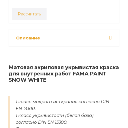
Рассчитать
Описание
Матовая акриловая укрывистая краска
для внутренних работ FAMA PAINT
SNOW WHITE
1 класс мокрого истирания согласно DIN
EN 13300.
1 класс укрывистости (белая база)
согласно DIN EN 13300.