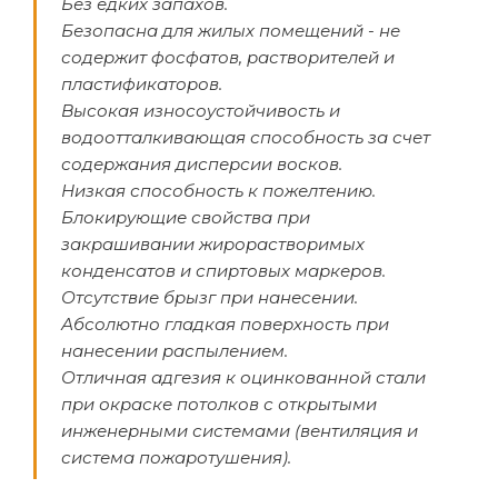
Без едких запахов.
Безопасна для жилых помещений - не
содержит фосфатов, растворителей и
пластификаторов.
Высокая износоустойчивость и
водоотталкивающая способность за счет
содержания дисперсии восков.
Низкая способность к пожелтению.
Блокирующие свойства при
закрашивании жирорастворимых
конденсатов и спиртовых маркеров.
Отсутствие брызг при нанесении.
Абсолютно гладкая поверхность при
нанесении распылением.
Отличная адгезия к оцинкованной стали
при окраске потолков с открытыми
инженерными системами (вентиляция и
система пожаротушения).