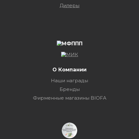
Дилеры
О Компании
Наши награды
Бренды
Фирменные магазины BIOFA