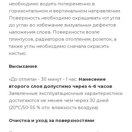
необходимо водить попеременно в
горизонтальном и вертикальном направлении.
Поверхность необходимо окрашивать «от угла
до угла» во избежание визуальных дефектов
наложения слоев. Поверхности возле
плинтусов, радиаторов отопления, розеток, а
также углы необходимо сначала окрасить
кистью.
Высыхание
:
«До отлипа» - 30 минут - 1 час.
Нанесение
второго слоя допустимо через 4-6 часов
.
Заявленные эксплуатационные характеристики
достигаются не менее чем через 30 дней
(20°C/50-55 % отн. влажность воздуха).
Очистка и уход за поверхностями
: