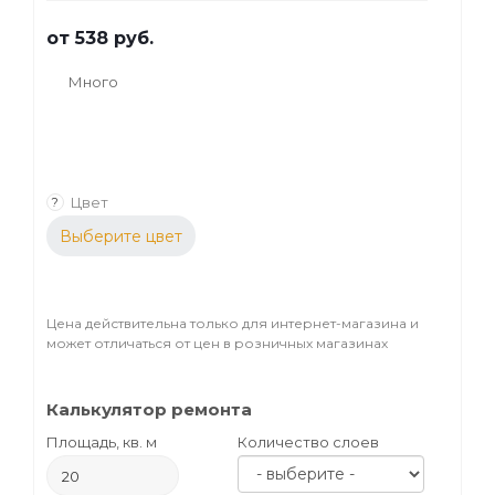
от
538 руб.
Много
Цвет
?
Выберите цвет
Цена действительна только для интернет-магазина и
может отличаться от цен в розничных магазинах
Калькулятор ремонта
Площадь, кв. м
Количество слоев