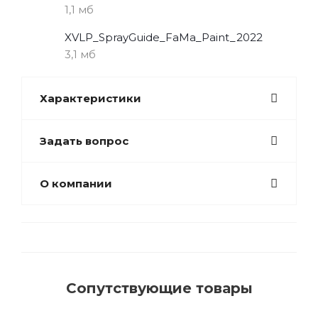
1,1 мб
XVLP_SprayGuide_FaMa_Paint_2022
3,1 мб
Характеристики
Задать вопрос
О компании
Сопутствующие товары