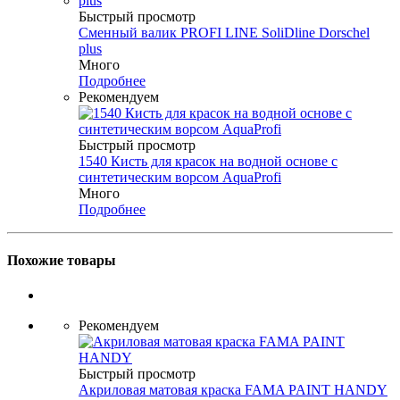
Быстрый просмотр
Сменный валик PROFI LINE SoliDline Dorschel
plus
Много
Подробнее
Рекомендуем
Быстрый просмотр
1540 Кисть для красок на водной основе с
синтетическим ворсом AquaProfi
Много
Подробнее
Похожие товары
Рекомендуем
Быстрый просмотр
Акриловая матовая краска FAMA PAINT HANDY