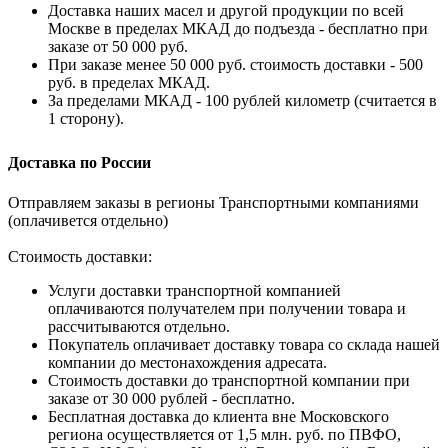
Доставка наших масел и другой продукции по всей
Москве в пределах МКАД до подъезда - бесплатно при
заказе от 50 000 руб.
При заказе менее 50 000 руб. стоимость доставки - 500
руб. в пределах МКАД.
За пределами МКАД - 100 рублей километр (считается в
1 сторону).
Доставка по России
Отправляем заказы в регионы Транспортными компаниями
(оплачивется отдельно)
Стоимость доставки:
Услуги доставки транспортной компанией
оплачиваются получателем при получении товара и
рассчитываются отдельно.
Покупатель оплачивает доставку товара со склада нашей
компании до местонахождения адресата.
Стоимость доставки до транспортной компании при
заказе от 30 000 рублей - бесплатно.
Бесплатная доставка до клиента вне Московского
региона осуществляется от 1,5 млн. руб. по ПВФО,