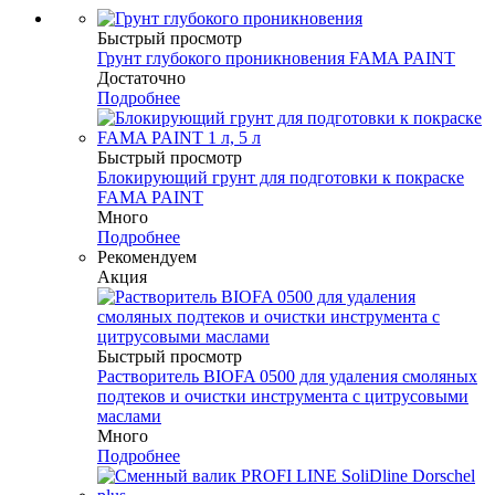
Быстрый просмотр
Грунт глубокого проникновения FAMA PAINT
Достаточно
Подробнее
Быстрый просмотр
Блокирующий грунт для подготовки к покраске
FAMA PAINT
Много
Подробнее
Рекомендуем
Акция
Быстрый просмотр
Растворитель BIOFA 0500 для удаления смоляных
подтеков и очистки инструмента с цитрусовыми
маслами
Много
Подробнее