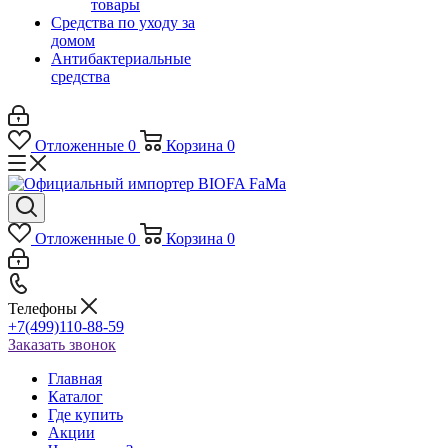
товары
Средства по уходу за
домом
Антибактериальные
средства
Отложенные
0
Корзина
0
Отложенные
0
Корзина
0
Телефоны
+7(499)110-88-59
Заказать звонок
Главная
Каталог
Где купить
Акции