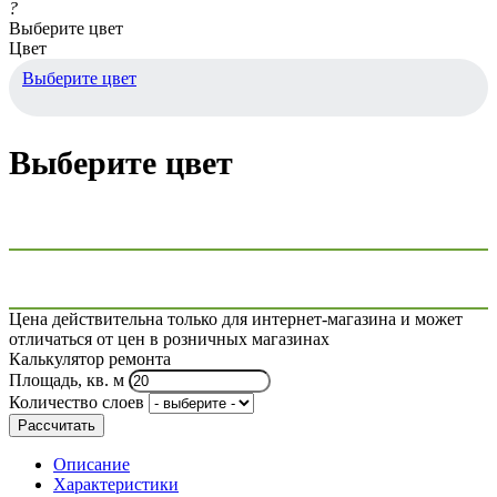
?
Выберите цвет
Цвет
Выберите цвет
Выберите цвет
Цена действительна только для интернет-магазина и может
отличаться от цен в розничных магазинах
Калькулятор ремонта
Площадь, кв. м
Количество слоев
Рассчитать
Описание
Характеристики