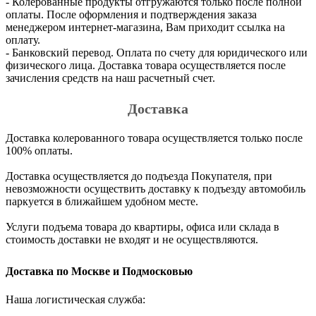
- Колерованные продукты отгружаются только после полной
оплаты. После оформления и подтверждения заказа
менеджером интернет-магазина, Вам приходит ссылка на
оплату.
- Банковский перевод. Оплата по счету для юридического или
физического лица. Доставка товара осуществляется после
зачисления средств на наш расчетный счет.
Доставка
Доставка колерованного товара осуществляется только после
100% оплаты.
Доставка осуществляется до подъезда Покупателя, при
невозможности осуществить доставку к подъезду автомобиль
паркуется в ближайшем удобном месте.
Услуги подъема товара до квартиры, офиса или склада в
стоимость доставки не входят и не осуществляются.
Доставка по Москве и Подмосковью
Наша логистическая служба: