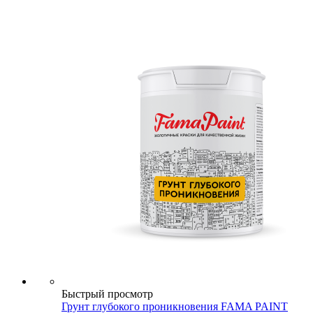
Быстрый просмотр
Грунт глубокого проникновения FAMA PAINT