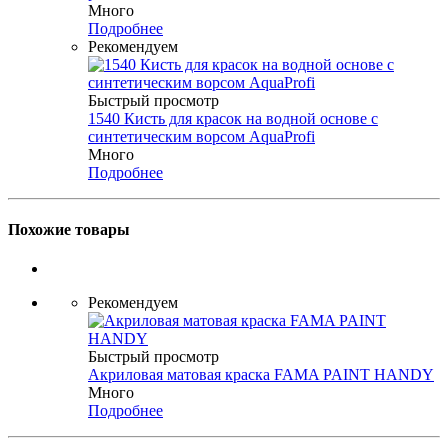
Много
Подробнее
Рекомендуем
Быстрый просмотр
1540 Кисть для красок на водной основе с
синтетическим ворсом AquaProfi
Много
Подробнее
Похожие товары
Рекомендуем
Быстрый просмотр
Акриловая матовая краска FAMA PAINT HANDY
Много
Подробнее