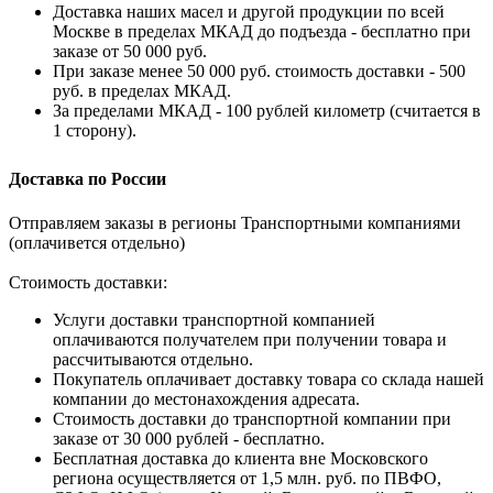
Доставка наших масел и другой продукции по всей
Москве в пределах МКАД до подъезда - бесплатно при
заказе от 50 000 руб.
При заказе менее 50 000 руб. стоимость доставки - 500
руб. в пределах МКАД.
За пределами МКАД - 100 рублей километр (считается в
1 сторону).
Доставка по России
Отправляем заказы в регионы Транспортными компаниями
(оплачивется отдельно)
Стоимость доставки:
Услуги доставки транспортной компанией
оплачиваются получателем при получении товара и
рассчитываются отдельно.
Покупатель оплачивает доставку товара со склада нашей
компании до местонахождения адресата.
Стоимость доставки до транспортной компании при
заказе от 30 000 рублей - бесплатно.
Бесплатная доставка до клиента вне Московского
региона осуществляется от 1,5 млн. руб. по ПВФО,