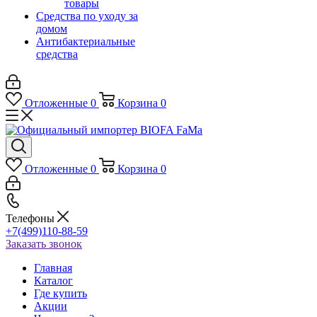
товары
Средства по уходу за
домом
Антибактериальные
средства
Отложенные
0
Корзина
0
Отложенные
0
Корзина
0
Телефоны
+7(499)110-88-59
Заказать звонок
Главная
Каталог
Где купить
Акции