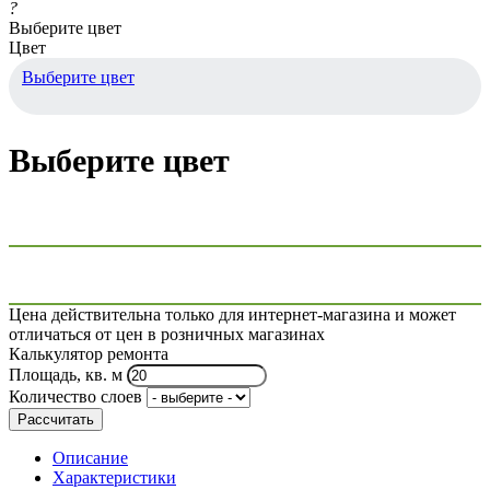
?
Выберите цвет
Цвет
Выберите цвет
Выберите цвет
Цена действительна только для интернет-магазина и может
отличаться от цен в розничных магазинах
Калькулятор ремонта
Площадь, кв. м
Количество слоев
Рассчитать
Описание
Характеристики