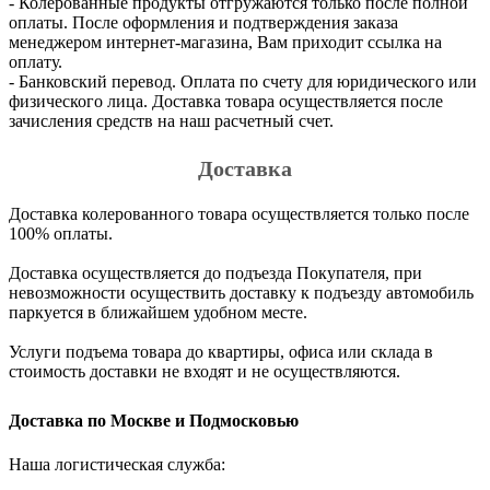
- Колерованные продукты отгружаются только после полной
оплаты. После оформления и подтверждения заказа
менеджером интернет-магазина, Вам приходит ссылка на
оплату.
- Банковский перевод. Оплата по счету для юридического или
физического лица. Доставка товара осуществляется после
зачисления средств на наш расчетный счет.
Доставка
Доставка колерованного товара осуществляется только после
100% оплаты.
Доставка осуществляется до подъезда Покупателя, при
невозможности осуществить доставку к подъезду автомобиль
паркуется в ближайшем удобном месте.
Услуги подъема товара до квартиры, офиса или склада в
стоимость доставки не входят и не осуществляются.
Доставка по Москве и Подмосковью
Наша логистическая служба: