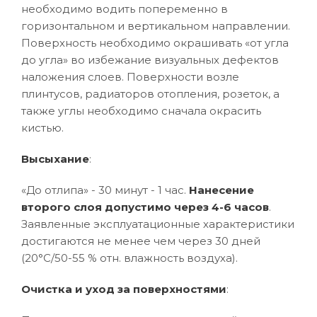
необходимо водить попеременно в
горизонтальном и вертикальном направлении.
Поверхность необходимо окрашивать «от угла
до угла» во избежание визуальных дефектов
наложения слоев. Поверхности возле
плинтусов, радиаторов отопления, розеток, а
также углы необходимо сначала окрасить
кистью.
Высыхание
:
«До отлипа» - 30 минут - 1 час.
Нанесение
второго слоя допустимо через 4-6 часов
.
Заявленные эксплуатационные характеристики
достигаются не менее чем через 30 дней
(20°C/50-55 % отн. влажность воздуха).
Очистка и уход за поверхностями
: