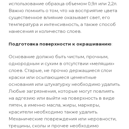
использование образца объемом 0,9л или 2,2л.
Важно помнить о том, что на восприятие цвета
существенное влияние оказывает свет, его
температура и интенсивность, а также способ
нанесения и количество слоев.
Подготовка поверхности к окрашиванию
:
Основание должно быть чистым, прочным,
однородным и сухим в отсутствии «мелящих»
слоев. Старые, не прочно держащиеся слои
краски или осыпающиеся цементные
основания или штукатурку необходимо удалить.
Любые загрязнения, которые могут повлиять
на адгезию или выйти на поверхность в виде
пятен, а именно масла, жиры, маркеры,
красители необходимо также удалить.
Механические повреждения или неровности,
трещины, сколы и прочее необходимо