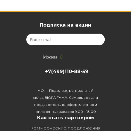
Подписка на акции
Москва
+7(499)110-88-59
МО, г. Подольск, центральный
склад BIOFA FAMA. Самовывоз для
предварительно оформленных и
оплаченных заказов 9:00 - 18:00
Как стать партнером
Коммерческие предложения