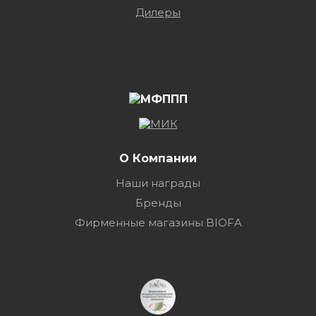
Дилеры
О Компании
Наши награды
Бренды
Фирменные магазины BIOFA