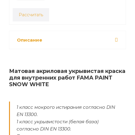
Рассчитать
Описание
Матовая акриловая укрывистая краска
для внутренних работ FAMA PAINT
SNOW WHITE
1 класс мокрого истирания согласно DIN
EN 13300.
1 класс укрывистости (белая база)
согласно DIN EN 13300.