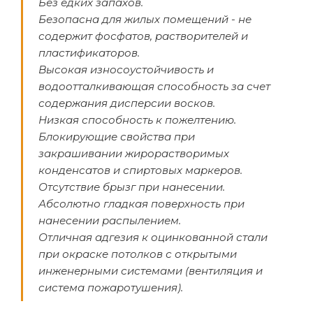
Без едких запахов.
Безопасна для жилых помещений - не
содержит фосфатов, растворителей и
пластификаторов.
Высокая износоустойчивость и
водоотталкивающая способность за счет
содержания дисперсии восков.
Низкая способность к пожелтению.
Блокирующие свойства при
закрашивании жирорастворимых
конденсатов и спиртовых маркеров.
Отсутствие брызг при нанесении.
Абсолютно гладкая поверхность при
нанесении распылением.
Отличная адгезия к оцинкованной стали
при окраске потолков с открытыми
инженерными системами (вентиляция и
система пожаротушения).