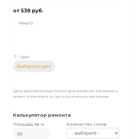
от
538 руб.
Много
Цвет
?
Выберите цвет
Цена действительна только для интернет-магазина и
может отличаться от цен в розничных магазинах
Калькулятор ремонта
Площадь, кв. м
Количество слоев