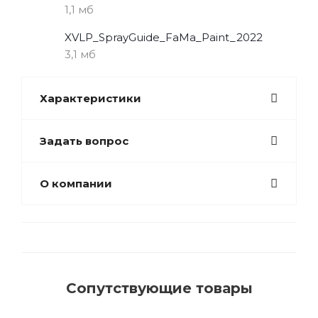
1,1 мб
XVLP_SprayGuide_FaMa_Paint_2022
3,1 мб
Характеристики
Задать вопрос
О компании
Сопутствующие товары