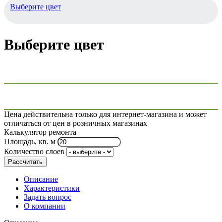
Выберите цвет
Выберите цвет
Цена действительна только для интернет-магазина и может
отличаться от цен в розничных магазинах
Калькулятор ремонта
Площадь, кв. м
Количество слоев
Рассчитать
Описание
Характеристики
Задать вопрос
О компании