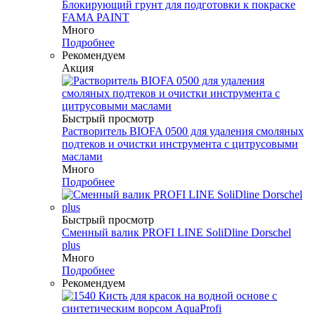
Блокирующий грунт для подготовки к покраске
FAMA PAINT
Много
Подробнее
Рекомендуем
Акция
Быстрый просмотр
Растворитель BIOFA 0500 для удаления смоляных
подтеков и очистки инструмента с цитрусовыми
маслами
Много
Подробнее
Быстрый просмотр
Сменный валик PROFI LINE SoliDline Dorschel
plus
Много
Подробнее
Рекомендуем