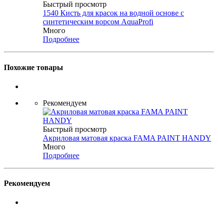
Быстрый просмотр
1540 Кисть для красок на водной основе с
синтетическим ворсом AquaProfi
Много
Подробнее
Похожие товары
Рекомендуем
Быстрый просмотр
Акриловая матовая краска FAMA PAINT HANDY
Много
Подробнее
Рекомендуем