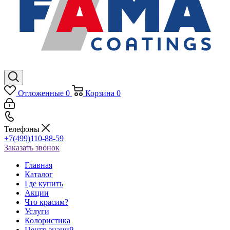
Отложенные
0
Корзина
0
Телефоны
+7(499)110-88-59
Заказать звонок
Главная
Каталог
Где купить
Акции
Что красим?
Услуги
Колористика
Центр знаний