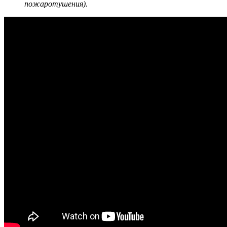
пожаротушения).