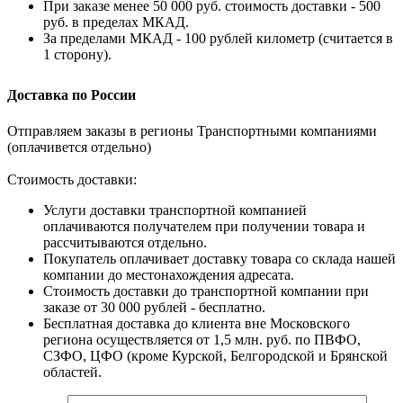
При заказе менее 50 000 руб. стоимость доставки - 500
руб. в пределах МКАД.
За пределами МКАД - 100 рублей километр (считается в
1 сторону).
Доставка по России
Отправляем заказы в регионы Транспортными компаниями
(оплачивется отдельно)
Стоимость доставки:
Услуги доставки транспортной компанией
оплачиваются получателем при получении товара и
рассчитываются отдельно.
Покупатель оплачивает доставку товара со склада нашей
компании до местонахождения адресата.
Стоимость доставки до транспортной компании при
заказе от 30 000 рублей - бесплатно.
Бесплатная доставка до клиента вне Московского
региона осуществляется от 1,5 млн. руб. по ПВФО,
СЗФО, ЦФО (кроме Курской, Белгородской и Брянской
областей.