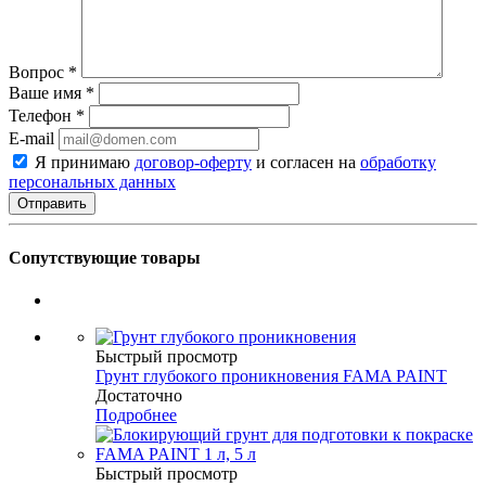
Вопрос
*
Ваше имя
*
Телефон
*
E-mail
Я принимаю
договор-оферту
и согласен на
обработку
персональных данных
Сопутствующие товары
Быстрый просмотр
Грунт глубокого проникновения FAMA PAINT
Достаточно
Подробнее
Быстрый просмотр