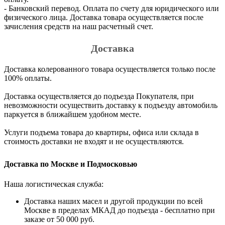
- Банковский перевод. Оплата по счету для юридического или
физического лица. Доставка товара осуществляется после
зачисления средств на наш расчетный счет.
Доставка
Доставка колерованного товара осуществляется только после
100% оплаты.
Доставка осуществляется до подъезда Покупателя, при
невозможности осуществить доставку к подъезду автомобиль
паркуется в ближайшем удобном месте.
Услуги подъема товара до квартиры, офиса или склада в
стоимость доставки не входят и не осуществляются.
Доставка по Москве и Подмосковью
Наша логистическая служба:
Доставка наших масел и другой продукции по всей
Москве в пределах МКАД до подъезда - бесплатно при
заказе от 50 000 руб.