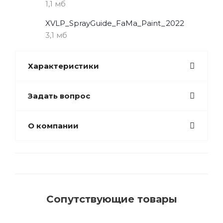
1,1 мб
XVLP_SprayGuide_FaMa_Paint_2022
3,1 мб
Характеристики
Задать вопрос
О компании
Сопутствующие товары