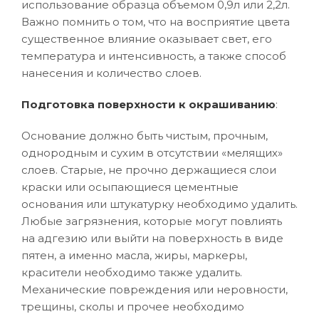
использование образца объемом 0,9л или 2,2л.
Важно помнить о том, что на восприятие цвета
существенное влияние оказывает свет, его
температура и интенсивность, а также способ
нанесения и количество слоев.
Подготовка поверхности к окрашиванию
:
Основание должно быть чистым, прочным,
однородным и сухим в отсутствии «мелящих»
слоев. Старые, не прочно держащиеся слои
краски или осыпающиеся цементные
основания или штукатурку необходимо удалить.
Любые загрязнения, которые могут повлиять
на адгезию или выйти на поверхность в виде
пятен, а именно масла, жиры, маркеры,
красители необходимо также удалить.
Механические повреждения или неровности,
трещины, сколы и прочее необходимо