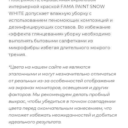
интерьерной краской FAMA PAINT SNOW
WHITE допускает влажную уборку с
использованием пеномоющих композиций и
дезинфицирующих составов. Во избежание
«эффекта глянцевания» уборку необходимо
выполнять бытовыми салфетками из
микрофибры избегая длительного мокрого
трения.
*Цвета на нашем сайте не являются
эталонными и могут незначительно отличаться
от реальных из-за особенностей отображения
на экранах мониторов, освещения и других
факторов. Мы рекомендуем делать пробный
выкрас, чтобы убедиться в точном совпадении
цвета перед окончательным нанесением, что
поможет избежать неожиданностей и добиться
идеального результата.