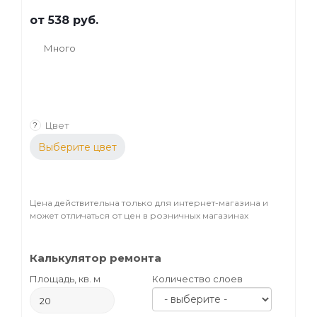
от
538 руб.
Много
Цвет
?
Выберите цвет
Цена действительна только для интернет-магазина и
может отличаться от цен в розничных магазинах
Калькулятор ремонта
Площадь, кв. м
Количество слоев