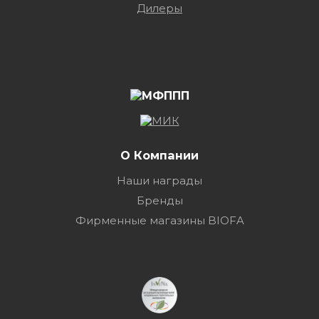
Дилеры
О Компании
Наши награды
Бренды
Фирменные магазины BIOFA