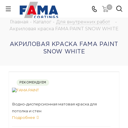
0
Главная
-
Каталог
-
Для внутренних работ
-
Акриловая краска FAMA PAINT SNOW WHITE
АКРИЛОВАЯ КРАСКА FAMA PAINT
SNOW WHITE
РЕКОМЕНДУЕМ
Водно-дисперсионная матовая краска для
потолка и стен
Подробнее