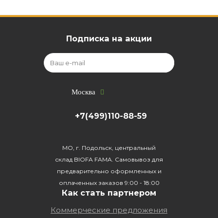
Подписка на акции
Москва
+7(499)110-88-59
МО, г. Подольск, центральный
склад BIOFA FAMA. Самовывоз для
предварительно оформленных и
оплаченных заказов 9:00 - 18:00
Как стать партнером
Коммерческие предложения