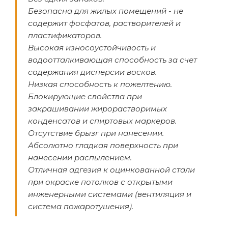
Безопасна для жилых помещений - не
содержит фосфатов, растворителей и
пластификаторов.
Высокая износоустойчивость и
водоотталкивающая способность за счет
содержания дисперсии восков.
Низкая способность к пожелтению.
Блокирующие свойства при
закрашивании жирорастворимых
конденсатов и спиртовых маркеров.
Отсутствие брызг при нанесении.
Абсолютно гладкая поверхность при
нанесении распылением.
Отличная адгезия к оцинкованной стали
при окраске потолков с открытыми
инженерными системами (вентиляция и
система пожаротушения).