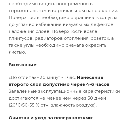
необходимо водить попеременно в
горизонтальном и вертикальном направлении.
Поверхность необходимо окрашивать «от угла
до угла» во избежание визуальных дефектов
наложения слоев. Поверхности возле
плинтусов, радиаторов отопления, розеток, а
также углы необходимо сначала окрасить
кистью.
Высыхание
:
«До отлипа» - 30 минут - 1 час.
Нанесение
второго слоя допустимо через 4-6 часов
.
Заявленные эксплуатационные характеристики
достигаются не менее чем через 30 дней
(20°C/50-55 % отн. влажность воздуха).
Очистка и уход за поверхностями
: