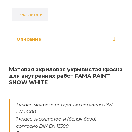
Рассчитать
Описание
Матовая акриловая укрывистая краска
для внутренних работ FAMA PAINT
SNOW WHITE
1 класс мокрого истирания согласно DIN
EN 13300.
1 класс укрывистости (белая база)
согласно DIN EN 13300.