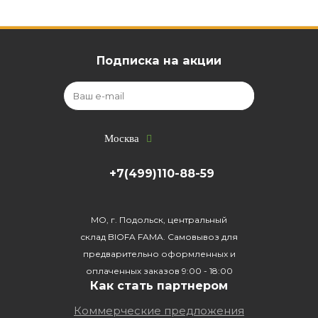
Подписка на акции
Москва
+7(499)110-88-59
МО, г. Подольск, центральный
склад BIOFA FAMA. Самовывоз для
предварительно оформленных и
оплаченных заказов 9:00 - 18:00
Как стать партнером
Коммерческие предложения