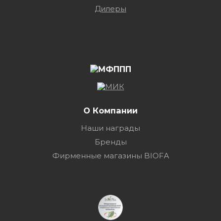
Дилеры
О Компании
Наши награды
Бренды
Фирменные магазины BIOFA