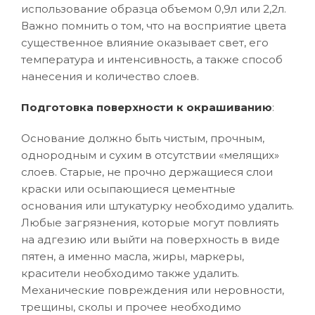
использование образца объемом 0,9л или 2,2л.
Важно помнить о том, что на восприятие цвета
существенное влияние оказывает свет, его
температура и интенсивность, а также способ
нанесения и количество слоев.
Подготовка поверхности к окрашиванию
:
Основание должно быть чистым, прочным,
однородным и сухим в отсутствии «мелящих»
слоев. Старые, не прочно держащиеся слои
краски или осыпающиеся цементные
основания или штукатурку необходимо удалить.
Любые загрязнения, которые могут повлиять
на адгезию или выйти на поверхность в виде
пятен, а именно масла, жиры, маркеры,
красители необходимо также удалить.
Механические повреждения или неровности,
трещины, сколы и прочее необходимо