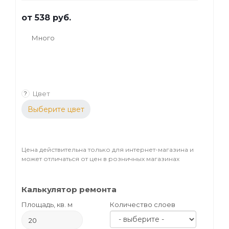
от
538 руб.
Много
Цвет
?
Выберите цвет
Цена действительна только для интернет-магазина и
может отличаться от цен в розничных магазинах
Калькулятор ремонта
Площадь, кв. м
Количество слоев