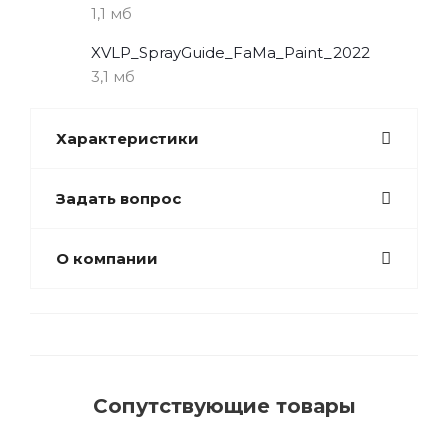
1,1 мб
XVLP_SprayGuide_FaMa_Paint_2022
3,1 мб
Характеристики
Задать вопрос
О компании
Сопутствующие товары