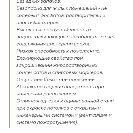
Без едких запахов.
Безопасна для жилых помещений - не
содержит фосфатов, растворителей и
пластификаторов.
Высокая износоустойчивость и
водоотталкивающая способность за счет
содержания дисперсии восков.
Низкая способность к пожелтению.
Блокирующие свойства при
закрашивании жирорастворимых
конденсатов и спиртовых маркеров.
Отсутствие брызг при нанесении.
Абсолютно гладкая поверхность при
нанесении распылением.
Отличная адгезия к оцинкованной стали
при окраске потолков с открытыми
инженерными системами (вентиляция и
система пожаротушения).