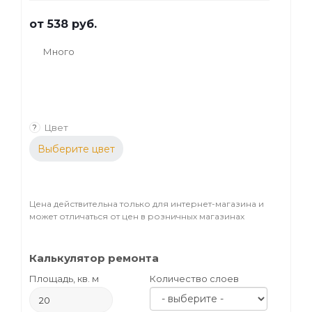
от
538 руб.
Много
Цвет
?
Выберите цвет
Цена действительна только для интернет-магазина и
может отличаться от цен в розничных магазинах
Калькулятор ремонта
Площадь, кв. м
Количество слоев