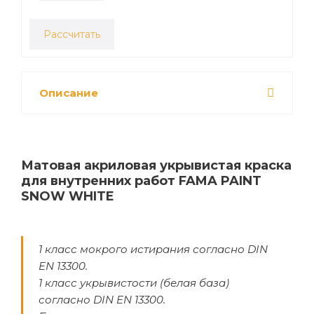
Рассчитать
Описание
Матовая акриловая укрывистая краска
для внутренних работ FAMA PAINT
SNOW WHITE
1 класс мокрого истирания согласно DIN
EN 13300.
1 класс укрывистости (белая база)
согласно DIN EN 13300.