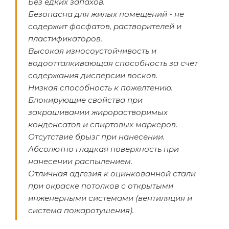
Без едких запахов.
Безопасна для жилых помещений - не
содержит фосфатов, растворителей и
пластификаторов.
Высокая износоустойчивость и
водоотталкивающая способность за счет
содержания дисперсии восков.
Низкая способность к пожелтению.
Блокирующие свойства при
закрашивании жирорастворимых
конденсатов и спиртовых маркеров.
Отсутствие брызг при нанесении.
Абсолютно гладкая поверхность при
нанесении распылением.
Отличная адгезия к оцинкованной стали
при окраске потолков с открытыми
инженерными системами (вентиляция и
система пожаротушения).