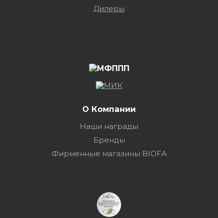
Дилеры
О Компании
Наши награды
Бренды
Фирменные магазины BIOFA