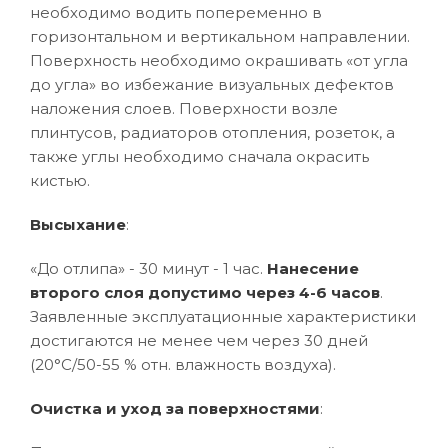
необходимо водить попеременно в
горизонтальном и вертикальном направлении.
Поверхность необходимо окрашивать «от угла
до угла» во избежание визуальных дефектов
наложения слоев. Поверхности возле
плинтусов, радиаторов отопления, розеток, а
также углы необходимо сначала окрасить
кистью.
Высыхание
:
«До отлипа» - 30 минут - 1 час.
Нанесение
второго слоя допустимо через 4-6 часов
.
Заявленные эксплуатационные характеристики
достигаются не менее чем через 30 дней
(20°C/50-55 % отн. влажность воздуха).
Очистка и уход за поверхностями
: