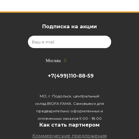
Подписка на акции
Москва
+7(499)110-88-59
МО, г. Подольск, центральный
склад BIOFA FAMA. Самовывоз для
предварительно оформленных и
оплаченных заказов 9:00 - 18:00
Как стать партнером
Коммерческие предложения