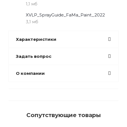
1,1 мб
XVLP_SprayGuide_FaMa_Paint_2022
3,1 мб
Характеристики
Задать вопрос
О компании
Сопутствующие товары