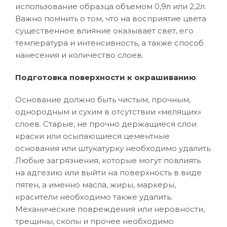
использование образца объемом 0,9л или 2,2л.
Важно помнить о том, что на восприятие цвета
существенное влияние оказывает свет, его
температура и интенсивность, а также способ
нанесения и количество слоев.
Подготовка поверхности к окрашиванию
:
Основание должно быть чистым, прочным,
однородным и сухим в отсутствии «мелящих»
слоев. Старые, не прочно держащиеся слои
краски или осыпающиеся цементные
основания или штукатурку необходимо удалить.
Любые загрязнения, которые могут повлиять
на адгезию или выйти на поверхность в виде
пятен, а именно масла, жиры, маркеры,
красители необходимо также удалить.
Механические повреждения или неровности,
трещины, сколы и прочее необходимо