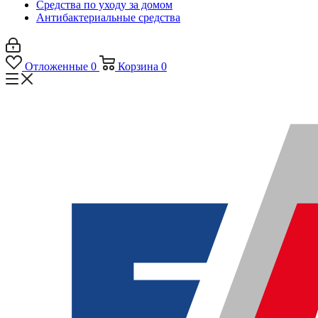
Средства по уходу за домом
Антибактериальные средства
Отложенные
0
Корзина
0