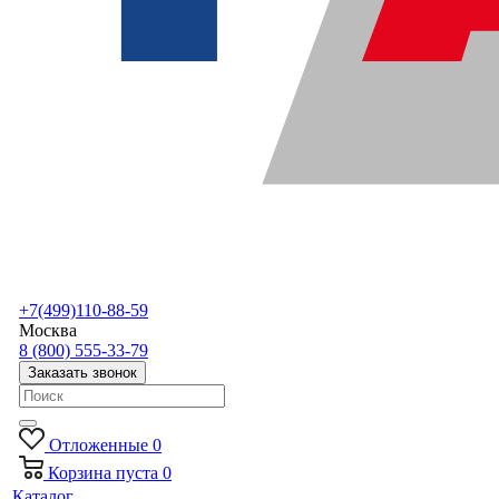
+7(499)110-88-59
Москва
8 (800) 555-33-79
Заказать звонок
Отложенные
0
Корзина
пуста
0
Каталог