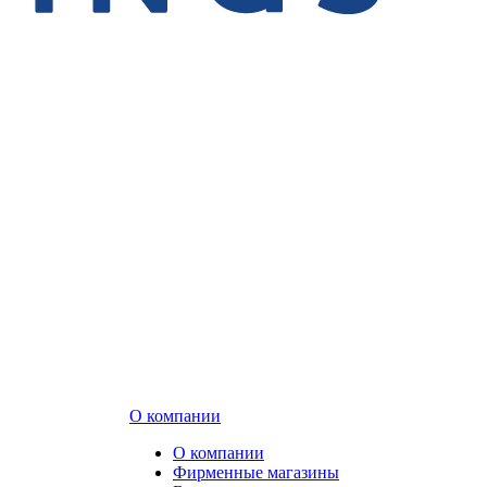
О компании
О компании
Фирменные магазины