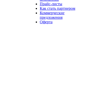
Прайс-листы
Как стать партнером
Коммерческие
предложения
Оферта