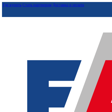
Где купить
Стать партнером
Доставка и оплата