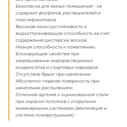
Безопасна для жилых помещений - не
содержит фосфатов, растворителей и
пластификаторов.
Высокая износоустойчивость и
водоотталкивающая способность за счет
содержания дисперсии восков.
Низкая способность к пожелтению.
Блокирующие свойства при
закрашивании жирорастворимых
конденсатов и спиртовых маркеров.
Отсутствие брызг при нанесении.
Абсолютно гладкая поверхность при
нанесении распылением.
Отличная адгезия к оцинкованной стали
при окраске потолков с открытыми
инженерными системами (вентиляция и
система пожаротушения).