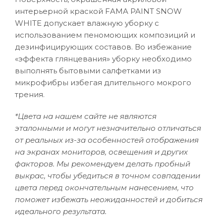
интерьерной краской FAMA PAINT SNOW
WHITE допускает влажную уборку с
использованием пеномоющих композиций и
дезинфицирующих составов. Во избежание
«эффекта глянцевания» уборку необходимо
выполнять бытовыми салфетками из
микрофибры избегая длительного мокрого
трения.
*Цвета на нашем сайте не являются
эталонными и могут незначительно отличаться
от реальных из-за особенностей отображения
на экранах мониторов, освещения и других
факторов. Мы рекомендуем делать пробный
выкрас, чтобы убедиться в точном совпадении
цвета перед окончательным нанесением, что
поможет избежать неожиданностей и добиться
идеального результата.