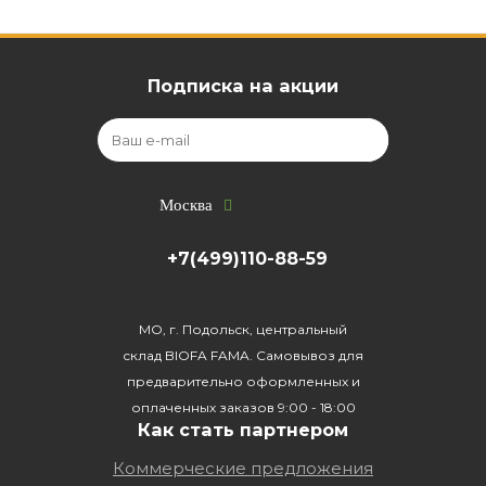
Подписка на акции
Москва
+7(499)110-88-59
МО, г. Подольск, центральный
склад BIOFA FAMA. Самовывоз для
предварительно оформленных и
оплаченных заказов 9:00 - 18:00
Как стать партнером
Коммерческие предложения