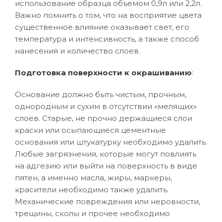
использование образца объемом 0,9л или 2,2л.
Важно помнить о том, что на восприятие цвета
существенное влияние оказывает свет, его
температура и интенсивность, а также способ
нанесения и количество слоев.
Подготовка поверхности к окрашиванию
:
Основание должно быть чистым, прочным,
однородным и сухим в отсутствии «мелящих»
слоев. Старые, не прочно держащиеся слои
краски или осыпающиеся цементные
основания или штукатурку необходимо удалить.
Любые загрязнения, которые могут повлиять
на адгезию или выйти на поверхность в виде
пятен, а именно масла, жиры, маркеры,
красители необходимо также удалить.
Механические повреждения или неровности,
трещины, сколы и прочее необходимо