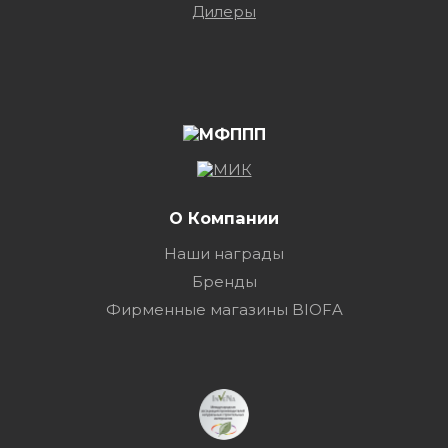
Дилеры
О Компании
Наши награды
Бренды
Фирменные магазины BIOFA