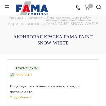
0
Главная
-
Каталог
-
Для внутренних работ
-
Акриловая краска FAMA PAINT SNOW WHITE
АКРИЛОВАЯ КРАСКА FAMA PAINT
SNOW WHITE
РЕКОМЕНДУЕМ
Водно-дисперсионная матовая краска для
потолка и стен
Подробнее