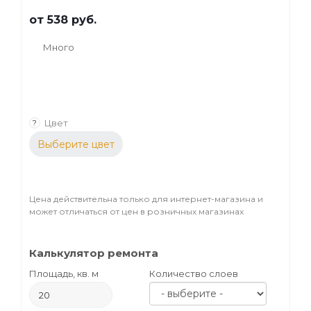
от
538 руб.
Много
Цвет
?
Выберите цвет
Цена действительна только для интернет-магазина и
может отличаться от цен в розничных магазинах
Калькулятор ремонта
Площадь, кв. м
Количество слоев