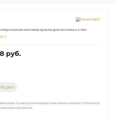
персионная матовая краска для потолка и стен
ее
8 руб.
те цвет
вительна только для интернет-магазина и может отличаться
озничных магазинах