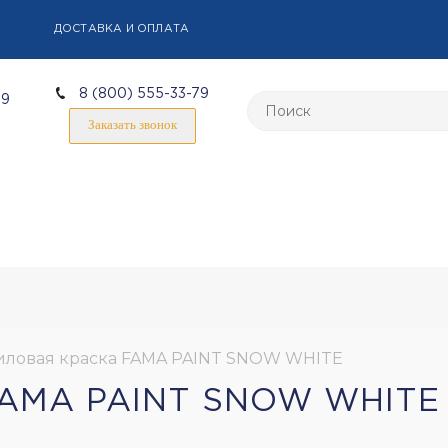
ДОСТАВКА И ОПЛАТА
8 (800) 555-33-79
59
Заказать звонок
иловая краска FAMA PAINT SNOW WHITE
AMA PAINT SNOW WHITE