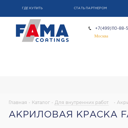
ГДЕ КУПИТЬ
СТАТЬ ПАРТНЕРОМ
+7(499)110-88-
Москва
Главная
-
Каталог
-
Для внутренних работ
-
Акр
АКРИЛОВАЯ КРАСКА F