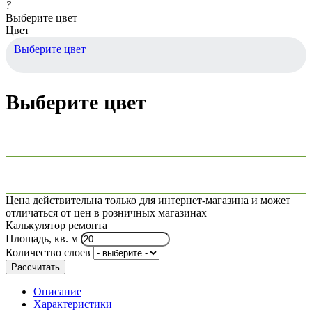
?
Выберите цвет
Цвет
Выберите цвет
Выберите цвет
Цена действительна только для интернет-магазина и может
отличаться от цен в розничных магазинах
Калькулятор ремонта
Площадь, кв. м
Количество слоев
Рассчитать
Описание
Характеристики