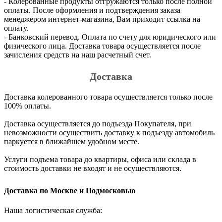
- Колерованные продукты отгружаются только после полной
оплаты. После оформления и подтверждения заказа
менеджером интернет-магазина, Вам приходит ссылка на
оплату.
- Банковский перевод. Оплата по счету для юридического или
физического лица. Доставка товара осуществляется после
зачисления средств на наш расчетный счет.
Доставка
Доставка колерованного товара осуществляется только после
100% оплаты.
Доставка осуществляется до подъезда Покупателя, при
невозможности осуществить доставку к подъезду автомобиль
паркуется в ближайшем удобном месте.
Услуги подъема товара до квартиры, офиса или склада в
стоимость доставки не входят и не осуществляются.
Доставка по Москве и Подмосковью
Наша логистическая служба: