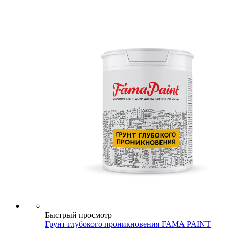
Быстрый просмотр
Грунт глубокого проникновения FAMA PAINT