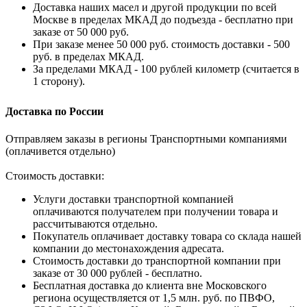
Доставка наших масел и другой продукции по всей
Москве в пределах МКАД до подъезда - бесплатно при
заказе от 50 000 руб.
При заказе менее 50 000 руб. стоимость доставки - 500
руб. в пределах МКАД.
За пределами МКАД - 100 рублей километр (считается в
1 сторону).
Доставка по России
Отправляем заказы в регионы Транспортными компаниями
(оплачивется отдельно)
Стоимость доставки:
Услуги доставки транспортной компанией
оплачиваются получателем при получении товара и
рассчитываются отдельно.
Покупатель оплачивает доставку товара со склада нашей
компании до местонахождения адресата.
Стоимость доставки до транспортной компании при
заказе от 30 000 рублей - бесплатно.
Бесплатная доставка до клиента вне Московского
региона осуществляется от 1,5 млн. руб. по ПВФО,