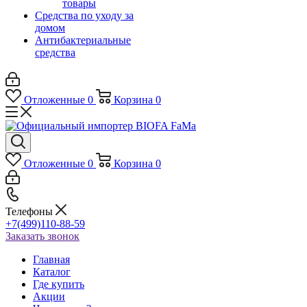
товары
Средства по уходу за
домом
Антибактериальные
средства
Отложенные
0
Корзина
0
Отложенные
0
Корзина
0
Телефоны
+7(499)110-88-59
Заказать звонок
Главная
Каталог
Где купить
Акции