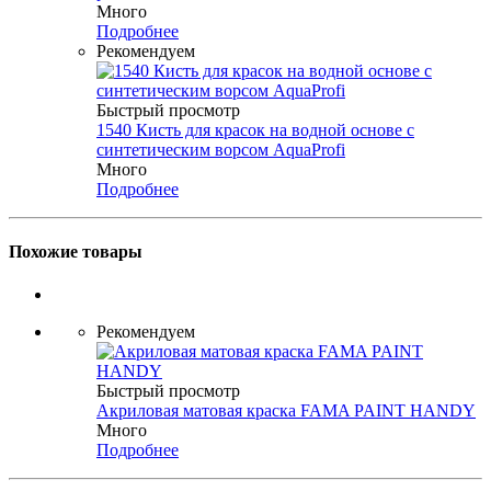
Много
Подробнее
Рекомендуем
Быстрый просмотр
1540 Кисть для красок на водной основе с
синтетическим ворсом AquaProfi
Много
Подробнее
Похожие товары
Рекомендуем
Быстрый просмотр
Акриловая матовая краска FAMA PAINT HANDY
Много
Подробнее