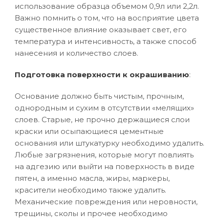
использование образца объемом 0,9л или 2,2л.
Важно помнить о том, что на восприятие цвета
существенное влияние оказывает свет, его
температура и интенсивность, а также способ
нанесения и количество слоев.
Подготовка поверхности к окрашиванию
:
Основание должно быть чистым, прочным,
однородным и сухим в отсутствии «мелящих»
слоев. Старые, не прочно держащиеся слои
краски или осыпающиеся цементные
основания или штукатурку необходимо удалить.
Любые загрязнения, которые могут повлиять
на адгезию или выйти на поверхность в виде
пятен, а именно масла, жиры, маркеры,
красители необходимо также удалить.
Механические повреждения или неровности,
трещины, сколы и прочее необходимо