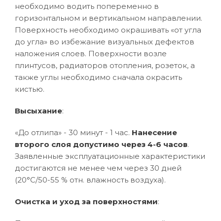
необходимо водить попеременно в
горизонтальном и вертикальном направлении.
Поверхность необходимо окрашивать «от угла
до угла» во избежание визуальных дефектов
наложения слоев. Поверхности возле
плинтусов, радиаторов отопления, розеток, а
также углы необходимо сначала окрасить
кистью.
Высыхание
:
«До отлипа» - 30 минут - 1 час.
Нанесение
второго слоя допустимо через 4-6 часов
.
Заявленные эксплуатационные характеристики
достигаются не менее чем через 30 дней
(20°C/50-55 % отн. влажность воздуха).
Очистка и уход за поверхностями
: