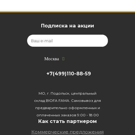
Подписка на акции
Москва
+7(499)110-88-59
МО, г. Подольск, центральный
склад BIOFA FAMA. Самовывоз для
предварительно оформленных и
оплаченных заказов 9:00 - 18:00
Как стать партнером
Коммерческие предложения