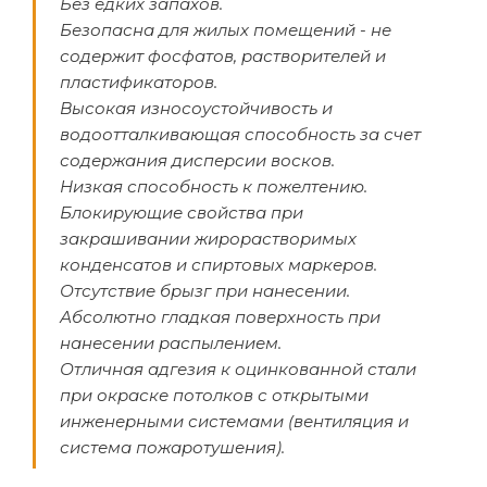
Без едких запахов.
Безопасна для жилых помещений - не
содержит фосфатов, растворителей и
пластификаторов.
Высокая износоустойчивость и
водоотталкивающая способность за счет
содержания дисперсии восков.
Низкая способность к пожелтению.
Блокирующие свойства при
закрашивании жирорастворимых
конденсатов и спиртовых маркеров.
Отсутствие брызг при нанесении.
Абсолютно гладкая поверхность при
нанесении распылением.
Отличная адгезия к оцинкованной стали
при окраске потолков с открытыми
инженерными системами (вентиляция и
система пожаротушения).