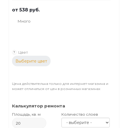
от
538 руб.
Много
Цвет
?
Выберите цвет
Цена действительна только для интернет-магазина и
может отличаться от цен в розничных магазинах
Калькулятор ремонта
Площадь, кв. м
Количество слоев