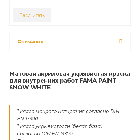
Рассчитать
Описание
Матовая акриловая укрывистая краска
для внутренних работ FAMA PAINT
SNOW WHITE
1 класс мокрого истирания согласно DIN
EN 13300.
1 класс укрывистости (белая база)
согласно DIN EN 13300.