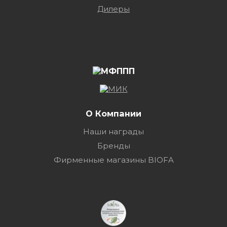
Дилеры
О Компании
Наши награды
Бренды
Фирменные магазины BIOFA