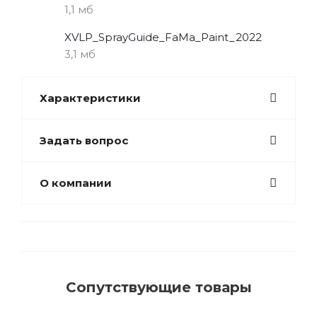
1,1 мб
XVLP_SprayGuide_FaMa_Paint_2022
3,1 мб
Характеристики
Задать вопрос
О компании
Сопутствующие товары