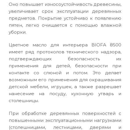
Оно повышает износоустойчивость древесины,
увеличивает срок эксплуатации деревянных
предметов. Покрытие устойчиво к появлению
пятен, легко очищается с помощью влажной
уборки.
Цветное масло для интерьера BIOFA 8500
имеет ряд протоколов технического надзора,
подтверждающих безопасность их
применения для детей, безопасности при
контакте со слюной и потом. Это делает
возможным его применения для окрашивания
детской мебели, игрушек, а также разрешает
нанесение на посуду, кухонную утварь и
столешницы.
При обработке деревянных поверхностей с
повышенными эксплуатационными нагрузками
(столешницами, лестницами, дверями и