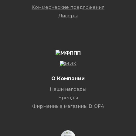
Коммерческие предложения
Дилеры
О Компании
Наши награды
Бренды
Фирменные магазины BIOFA