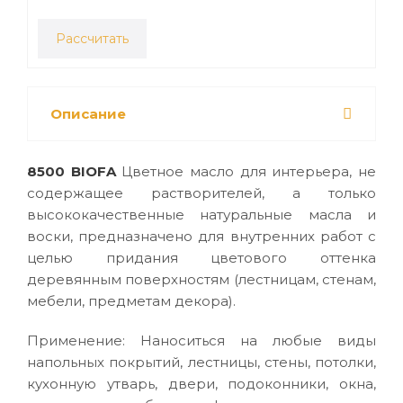
Рассчитать
Описание
8500 BIOFA
Цветное масло для интерьера, не
содержащее растворителей, а только
высококачественные натуральные масла и
воски, предназначено для внутренних работ с
целью придания цветового оттенка
деревянным поверхностям (лестницам, стенам,
мебели, предметам декора).
Применение: Наноситься на любые виды
напольных покрытий, лестницы, стены, потолки,
кухонную утварь, двери, подоконники, окна,