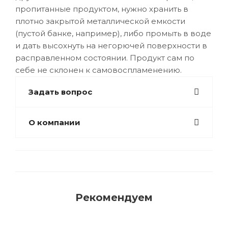
пропитанные продуктом, нужно хранить в
плотно закрытой металлической емкости
(пустой банке, например), либо промыть в воде
и дать высохнуть на негорючей поверхности в
расправленном состоянии. Продукт сам по
себе не склонен к самовоспламенению.
Задать вопрос
О компании
Рекомендуем