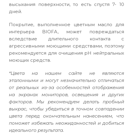
высыхания поверхности, то есть спустя 7- 10
дней.
Покрытие, выполненное цветным масло для
интерьера BIOFA, может повреждаться
вследствие длительного контакта с
агрессивными моющими средствами, поэтому
рекомендуется для очищения pH нейтральных
моющих средств.
*Цвета на нашем сайте не являются
эталонными и могут незначительно отличаться
от реальных из-за особенностей отображения
на экранах мониторов, освещения и других
факторов. Мы рекомендуем делать пробный
выкрас, чтобы убедиться в точном совпадении
цвета перед окончательным нанесением, что
поможет избежать неожиданностей и добиться
идеального результата.