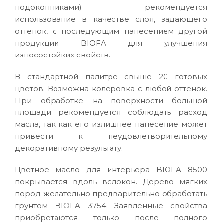
подоконниками) рекомендуется
использование в качестве слоя, задающего
оттенок, с последующим нанесением другой
продукции BIOFA для улучшения
износостойких свойств.
В стандартной палитре свыше 20 готовых
цветов. Возможна колеровка с любой оттенок.
При обработке на поверхности большой
площади рекомендуется соблюдать расход
масла, так как его излишнее нанесение может
привести к неудовлетворительному
декоративному результату.
Цветное масло для интерьера BIOFA 8500
покрывается вдоль волокон. Дерево мягких
пород желательно предварительно обработать
грунтом BIOFA 3754. Заявленные свойства
приобретаются только после полного