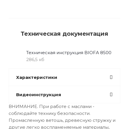
Техническая документация
Техническая инструкция BIOFA 8500
286,5 кб
Характеристики
Видеоинструкция
ВНИМАНИЕ. При работе с маслами -
соблюдайте технику безопасности.
Промасленную ветошь, древесную стружку и
другие легко воспламеняемые материалы,