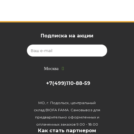
Подписка на акции
Москва
+7(499)110-88-59
МО, г. Подольск, центральный
склад BIOFA FAMA. Самовывоз для
предварительно оформленных и
оплаченных заказов 9:00 - 18:00
Как стать партнером