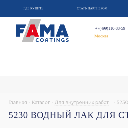
ГДЕ КУПИТЬ
СТАТЬ ПАРТНЕРОМ
+7(499)110-88-59
Москва
Главная
-
Каталог
-
Для внутренних работ
-
5230
5230 ВОДНЫЙ ЛАК ДЛЯ 