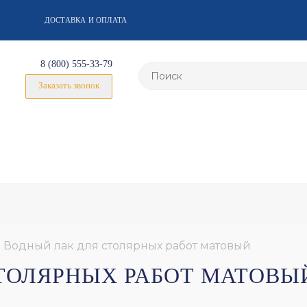
ДОСТАВКА И ОПЛАТА
8 (800) 555-33-79
Заказать звонок
 Водный лак для столярных работ матовый
СТОЛЯРНЫХ РАБОТ МАТОВЫ