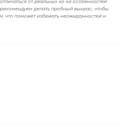
отличаться от реальных из-за особенностей
 рекомендуем делать пробный выкрас, чтобы
м, что поможет избежать неожиданностей и