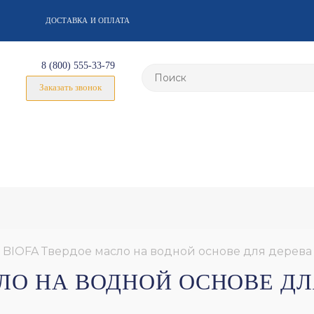
ДОСТАВКА И ОПЛАТА
8 (800) 555-33-79
Заказать звонок
 BIOFA Твердое масло на водной основе для дерев
АСЛО НА ВОДНОЙ ОСНОВЕ Д