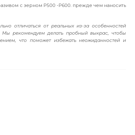
зивом с зерном Р500 -Р600. прежде чем наносить
льно отличаться от реальных из-за особенностей
. Мы рекомендуем делать пробный выкрас, чтобы
сением, что поможет избежать неожиданностей и