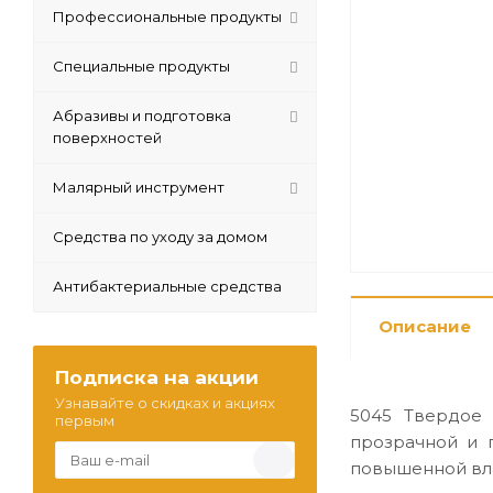
Профессиональные продукты
Специальные продукты
Абразивы и подготовка
поверхностей
Малярный инструмент
Средства по уходу за домом
Антибактериальные средства
Описание
Подписка на акции
Узнавайте о скидках и акциях
5045 Твердое 
первым
прозрачной и 
повышенной вл