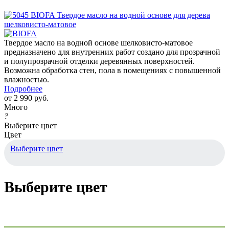
Твердое масло на водной основе шелковисто-матовое
предназначено для внутренних работ создано для прозрачной
и полупрозрачной отделки деревянных поверхностей.
Возможна обработка стен, пола в помещениях с повышенной
влажностью.
Подробнее
от
2 990 руб.
Много
?
Выберите цвет
Цвет
Выберите цвет
Выберите цвет