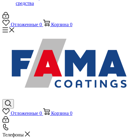
средства
Отложенные
0
Корзина
0
Отложенные
0
Корзина
0
Телефоны