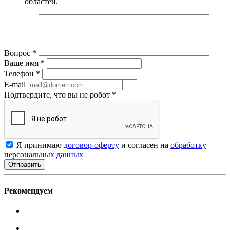
областей.
Вопрос
*
Ваше имя
*
Телефон
*
E-mail
Подтвердите, что вы не робот
*
Я принимаю
договор-оферту
и согласен на
обработку
персональных данных
Рекомендуем