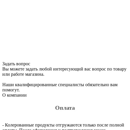
Задать вопрос
Вы можете задать любой интересующий вас вопрос по товару
или работе магазина.
Наши квалифицированные специалисты обязательно вам
помогут.
О компании
Оплата
- Колерованные продукты отгружаются только после полной