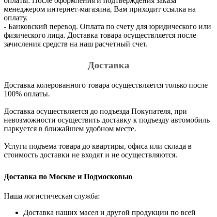
оплаты. После оформления и подтверждения заказа
менеджером интернет-магазина, Вам приходит ссылка на
оплату.
- Банковский перевод. Оплата по счету для юридического или
физического лица. Доставка товара осуществляется после
зачисления средств на наш расчетный счет.
Доставка
Доставка колерованного товара осуществляется только после
100% оплаты.
Доставка осуществляется до подъезда Покупателя, при
невозможности осуществить доставку к подъезду автомобиль
паркуется в ближайшем удобном месте.
Услуги подъема товара до квартиры, офиса или склада в
стоимость доставки не входят и не осуществляются.
Доставка по Москве и Подмосковью
Наша логистическая служба:
Доставка наших масел и другой продукции по всей