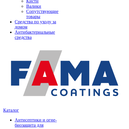
Кисти
Валики
Сопутствующие
товары
Средства по уходу за
домом
Антибактериальные
средства
Каталог
Антисептики и огне-
биозащита для