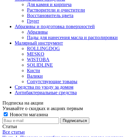
Для камня и кирпича
Растворители и очистители
Восстановитель цвета
Грунт
Абразивы и подготовка поверхностей
Абразивы
Пады для нанесения масла и располировки
Малярный инструмент
ROLLINGDOG
MESKO
WISTOBA
SOLIDLINE
Кисти
Валики
Сопутствующие товары
Средства по уходу за домом
Антибактериальные средства
Подписка на акции
Узнавайте о скидках и акциях первым
Новости магазина
Статьи
Все статьи