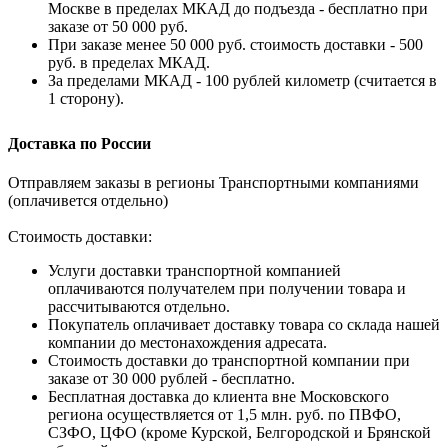
Москве в пределах МКАД до подъезда - бесплатно при
заказе от 50 000 руб.
При заказе менее 50 000 руб. стоимость доставки - 500
руб. в пределах МКАД.
За пределами МКАД - 100 рублей километр (считается в
1 сторону).
Доставка по России
Отправляем заказы в регионы Транспортными компаниями
(оплачивется отдельно)
Стоимость доставки:
Услуги доставки транспортной компанией
оплачиваются получателем при получении товара и
рассчитываются отдельно.
Покупатель оплачивает доставку товара со склада нашей
компании до местонахождения адресата.
Стоимость доставки до транспортной компании при
заказе от 30 000 рублей - бесплатно.
Бесплатная доставка до клиента вне Московского
региона осуществляется от 1,5 млн. руб. по ПВФО,
СЗФО, ЦФО (кроме Курской, Белгородской и Брянской