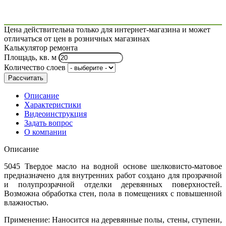
Цена действительна только для интернет-магазина и может
отличаться от цен в розничных магазинах
Калькулятор ремонта
Площадь, кв. м
Количество слоев
Рассчитать
Описание
Характеристики
Видеоинструкция
Задать вопрос
О компании
Описание
5045 Твердое масло на водной основе шелковисто-матовое
предназначено для внутренних работ создано для прозрачной
и полупрозрачной отделки деревянных поверхностей.
Возможна обработка стен, пола в помещениях с повышенной
влажностью.
Применение: Наносится на деревянные полы, стены, ступени,