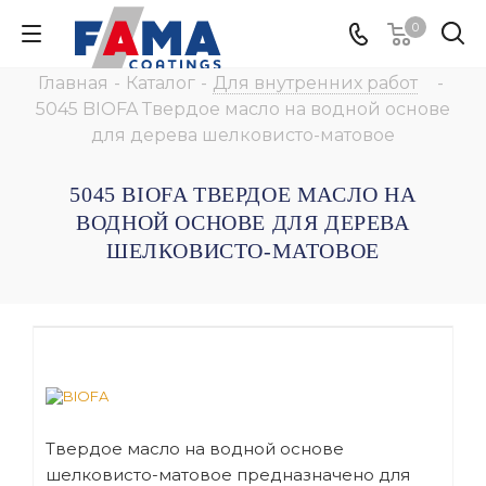
0
Главная
-
Каталог
-
Для внутренних работ
-
5045 BIOFA Твердое масло на водной основе
для дерева шелковисто-матовое
5045 BIOFA ТВЕРДОЕ МАСЛО НА
ВОДНОЙ ОСНОВЕ ДЛЯ ДЕРЕВА
ШЕЛКОВИСТО-МАТОВОЕ
Твердое масло на водной основе
шелковисто-матовое предназначено для