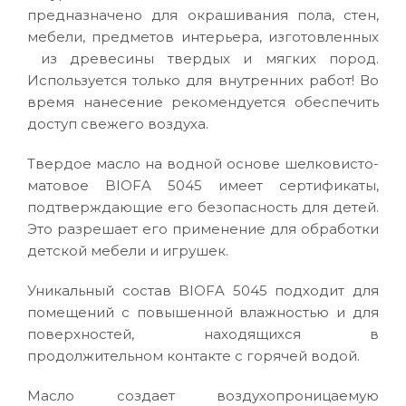
предназначено для окрашивания пола, стен,
мебели, предметов интерьера, изготовленных
из древесины твердых и мягких пород.
Используется только для внутренних работ! Во
время нанесение рекомендуется обеспечить
доступ свежего воздуха.
Твердое масло на водной основе шелковисто-
матовое BIOFA 5045 имеет сертификаты,
подтверждающие его безопасность для детей.
Это разрешает его применение для обработки
детской мебели и игрушек.
Уникальный состав BIOFA 5045 подходит для
помещений с повышенной влажностью и для
поверхностей, находящихся в
продолжительном контакте с горячей водой.
Масло создает воздухопроницаемую