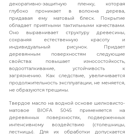
декоративно-защитную пленку, которая
глубоко проникает в волокна дерева,
придавая ему матовый блеск. Покрытие
обладает приятными тактильными качествами.
Оно выравнивает структуру древесины,
сохраняя естественную красоту и
индивидуальный рисунок. Придает
деревянным поверхностям следующие
свойства: повышает износостойкость,
водоотталкивание, устойчивость к
загрязнению. Как следствие, увеличивается
продолжительность эксплуатации, не меняется,
не образуются трещины.
Твердое масло на водной основе шелковисто-
матовое BIOFA 5045 применяется на
деревянных поверхностях, подверженных
интенсивному воздействию (столешницы,
лестницы). Для их обработки допускается