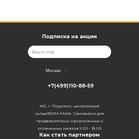
Подписка на акции
Москва
+7(499)110-88-59
МО, г. Подольск, центральный
склад BIOFA FAMA. Самовывоз для
предварительно оформленных и
оплаченных заказов 9:00 - 18:00
Как стать партнером