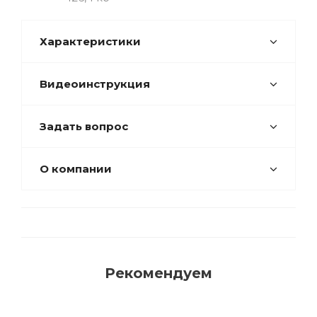
Характеристики
Видеоинструкция
Задать вопрос
О компании
Рекомендуем