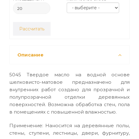
Рассчитать
Описание
5045 Твердое масло на водной основе
шелковисто-матовое предназначено для
внутренних работ создано для прозрачной и
полупрозрачной отделки деревянных
поверхностей. Возможна обработка стен, пола
в помещениях с повышенной влажностью.
Применение: Наносится на деревянные полы,
стены, ступени, лестницы, двери, фурнитуру,