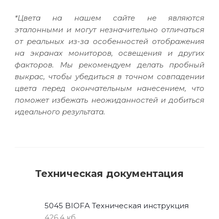
*Цвета на нашем сайте не являются
эталонными и могут незначительно отличаться
от реальных из-за особенностей отображения
на экранах мониторов, освещения и других
факторов. Мы рекомендуем делать пробный
выкрас, чтобы убедиться в точном совпадении
цвета перед окончательным нанесением, что
поможет избежать неожиданностей и добиться
идеального результата.
Техническая документация
5045 BIOFA Техническая инструкция
426,4 кб