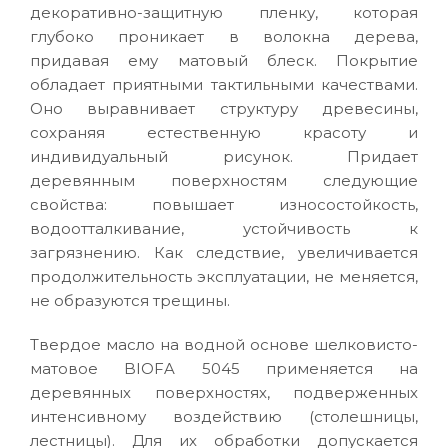
декоративно-защитную пленку, которая
глубоко проникает в волокна дерева,
придавая ему матовый блеск. Покрытие
обладает приятными тактильными качествами.
Оно выравнивает структуру древесины,
сохраняя естественную красоту и
индивидуальный рисунок. Придает
деревянным поверхностям следующие
свойства: повышает износостойкость,
водоотталкивание, устойчивость к
загрязнению. Как следствие, увеличивается
продолжительность эксплуатации, не меняется,
не образуются трещины.
Твердое масло на водной основе шелковисто-
матовое BIOFA 5045 применяется на
деревянных поверхностях, подверженных
интенсивному воздействию (столешницы,
лестницы). Для их обработки допускается