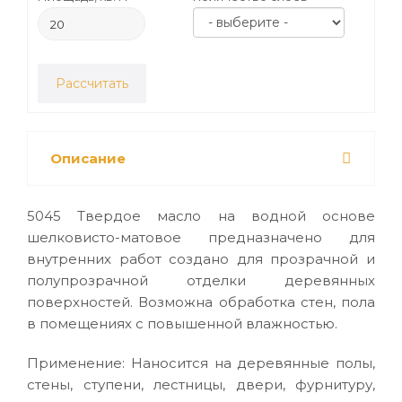
Рассчитать
Описание
5045 Твердое масло на водной основе
шелковисто-матовое предназначено для
внутренних работ создано для прозрачной и
полупрозрачной отделки деревянных
поверхностей. Возможна обработка стен, пола
в помещениях с повышенной влажностью.
Применение: Наносится на деревянные полы,
стены, ступени, лестницы, двери, фурнитуру,