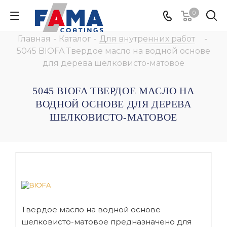
0
Главная
-
Каталог
-
Для внутренних работ
-
5045 BIOFA Твердое масло на водной основе
для дерева шелковисто-матовое
5045 BIOFA ТВЕРДОЕ МАСЛО НА
ВОДНОЙ ОСНОВЕ ДЛЯ ДЕРЕВА
ШЕЛКОВИСТО-МАТОВОЕ
Твердое масло на водной основе
шелковисто-матовое предназначено для