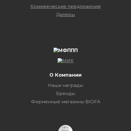
Коммерческие предложения
Дилеры
О Компании
Наши награды
Бренды
Фирменные магазины BIOFA