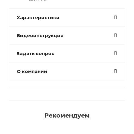
Характеристики
Видеоинструкция
Задать вопрос
О компании
Рекомендуем