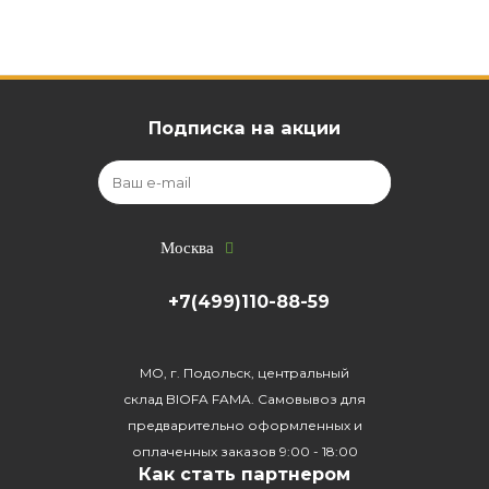
Подписка на акции
Москва
+7(499)110-88-59
МО, г. Подольск, центральный
склад BIOFA FAMA. Самовывоз для
предварительно оформленных и
оплаченных заказов 9:00 - 18:00
Как стать партнером