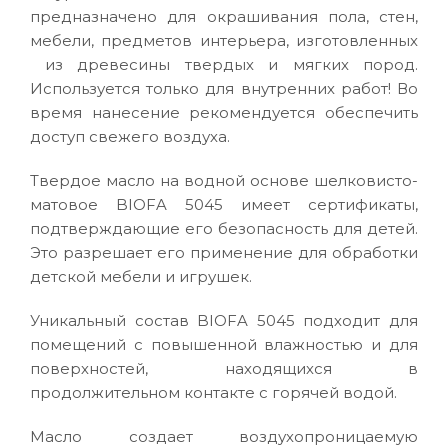
предназначено для окрашивания пола, стен,
мебели, предметов интерьера, изготовленных
из древесины твердых и мягких пород.
Используется только для внутренних работ! Во
время нанесение рекомендуется обеспечить
доступ свежего воздуха.
Твердое масло на водной основе шелковисто-
матовое BIOFA 5045 имеет сертификаты,
подтверждающие его безопасность для детей.
Это разрешает его применение для обработки
детской мебели и игрушек.
Уникальный состав BIOFA 5045 подходит для
помещений с повышенной влажностью и для
поверхностей, находящихся в
продолжительном контакте с горячей водой.
Масло создает воздухопроницаемую