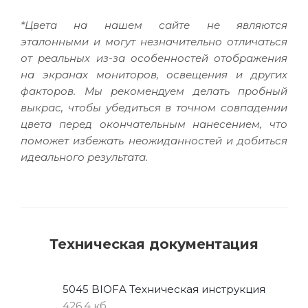
*Цвета на нашем сайте не являются
эталонными и могут незначительно отличаться
от реальных из-за особенностей отображения
на экранах мониторов, освещения и других
факторов. Мы рекомендуем делать пробный
выкрас, чтобы убедиться в точном совпадении
цвета перед окончательным нанесением, что
поможет избежать неожиданностей и добиться
идеального результата.
Техническая документация
5045 BIOFA Техническая инструкция
426,4 кб