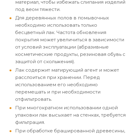
материал, чтобы избежать слипания изделий
под веом тяжести.
Для деревянных полов в помывочных
необходимо использовать только
бесцветный лак. Частота обновления
покрытия может увеличиться в зависимости
от условий эксплуатации (абразивные
косметические продукты, резиновая обувь с
защитой от скольжения).
Лак содержит матирующий агент и может
расслоиться при хранении. Перед
использованием его необходимо
перемешать и при необходимости
отфильтровать.
При многократном использовании одной
упаковки лак высыхает на стенках, требуется
фильтрация.
При обработке брашированной древесины,