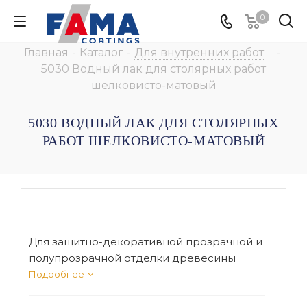
0
Главная
-
Каталог
-
Для внутренних работ
-
5030 Водный лак для столярных работ
шелковисто-матовый
5030 ВОДНЫЙ ЛАК ДЛЯ СТОЛЯРНЫХ
РАБОТ ШЕЛКОВИСТО-МАТОВЫЙ
Для защитно-декоративной прозрачной и
полупрозрачной отделки древесины
различных пород внутри помещений
Подробнее