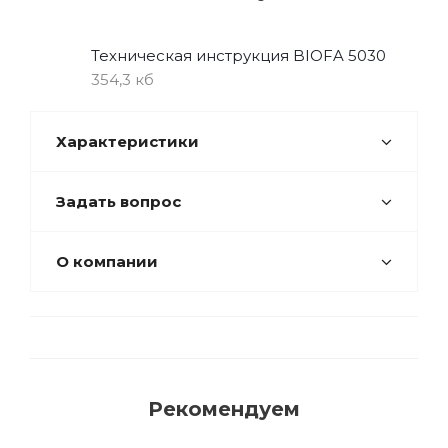
Техническая инструкция BIOFA 5030
354,3 кб
Характеристики
Задать вопрос
О компании
Рекомендуем