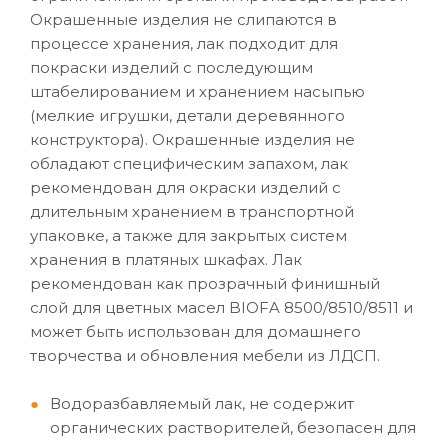
Окрашенные изделия не слипаются в
процессе хранения, лак подходит для
покраски изделий с последующим
штабелированием и хранением насыпью
(мелкие игрушки, детали деревянного
конструктора). Окрашенные изделия не
обладают специфическим запахом, лак
рекомендован для окраски изделий с
длительным хранением в транспортной
упаковке, а также для закрытых систем
хранения в платяных шкафах. Лак
рекомендован как прозрачный финишный
слой для цветных масел BIOFA 8500/8510/8511 и
может быть использован для домашнего
творчества и обновления мебели из ЛДСП.
Водоразбавляемый лак, не содержит
органических растворителей, безопасен для