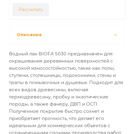
Рассчитать
Описание
Водный лак BIOFA 5030 предназначен для
окрашивания деревянных поверхностей с
высокой износостойкостью, таких как полы,
ступени, столешницы, подоконники, стены и
трапы в помывочных и душевых. Подходит для
всех видов древесины, включая
термодревесину, пробку и экзотические
породы, а также фанеру, ДВП и ОСП.
Полученное покрытие быстро сохнет и
приобретает прочность, что делает его
идеальным для коммерческих объектов с
ограниченными сроками производства работ.