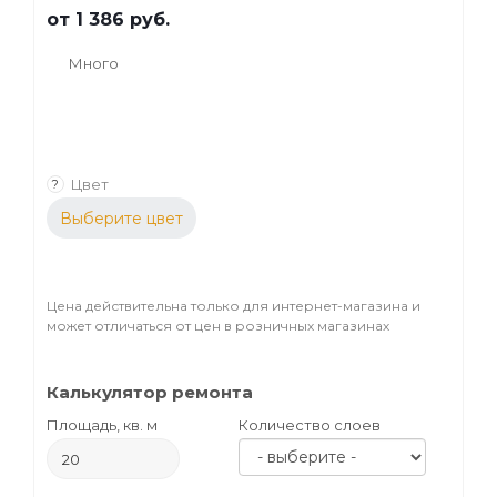
от
1 386 руб.
Много
Цвет
?
Выберите цвет
Цена действительна только для интернет-магазина и
может отличаться от цен в розничных магазинах
Калькулятор ремонта
Площадь, кв. м
Количество слоев