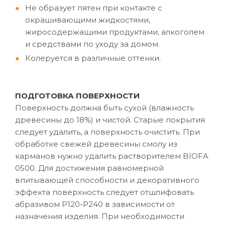
Не образует пятен при контакте с
окрашивающими жидкостями,
жиросодержащими продуктами, алкоголем
и средствами по уходу за домом.
Колеруется в различные оттенки.
ПОДГОТОВКА ПОВЕРХНОСТИ
Поверхность должна быть сухой (влажность
древесины до 18%) и чистой. Старые покрытия
следует удалить, а поверхность очистить. При
обработке свежей древесины смолу из
карманов нужно удалить растворителем BIOFA
0500. Для достижения равномерной
впитывающей способности и декоративного
эффекта поверхность следует отшлифовать
абразивом P120-P240 в зависимости от
назначения изделия. При необходимости