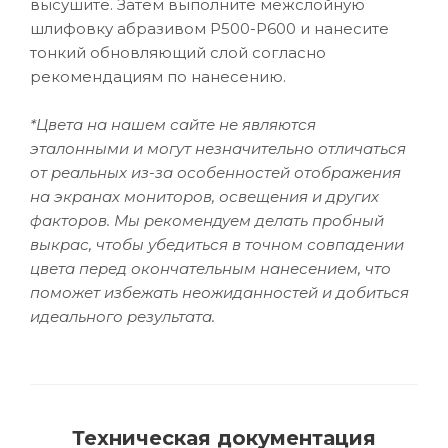
высушите. Затем выполните межслойную
шлифовку абразивом P500-P600 и нанесите
тонкий обновляющий слой согласно
рекомендациям по нанесению.
*Цвета на нашем сайте не являются
эталонными и могут незначительно отличаться
от реальных из-за особенностей отображения
на экранах мониторов, освещения и других
факторов. Мы рекомендуем делать пробный
выкрас, чтобы убедиться в точном совпадении
цвета перед окончательным нанесением, что
поможет избежать неожиданностей и добиться
идеального результата.
Техническая документация