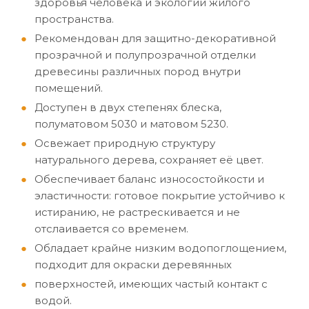
здоровья человека и экологии жилого
пространства.
Рекомендован для защитно-декоративной
прозрачной и полупрозрачной отделки
древесины различных пород внутри
помещений.
Доступен в двух степенях блеска,
полуматовом 5030 и матовом 5230.
Освежает природную структуру
натурального дерева, сохраняет её цвет.
Обеспечивает баланс износостойкости и
эластичности: готовое покрытие устойчиво к
истиранию, не растрескивается и не
отслаивается со временем.
Обладает крайне низким водопоглощением,
подходит для окраски деревянных
поверхностей, имеющих частый контакт с
водой.