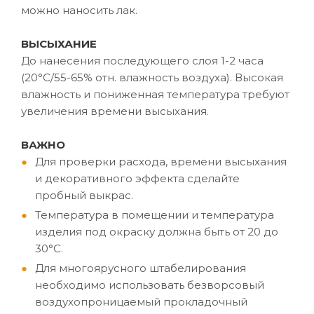
можно наносить лак.
ВЫСЫХАНИЕ
До нанесения последующего слоя 1-2 часа
(20°C/55-65% отн. влажность воздуха). Высокая
влажность и пониженная температура требуют
увеличения времени высыхания.
ВАЖНО
Для проверки расхода, времени высыхания
и декоративного эффекта сделайте
пробный выкрас.
Температура в помещении и температура
изделия под окраску должна быть от 20 до
30°C.
Для многоярусного штабелирования
необходимо использовать безворсовый
воздухопроницаемый прокладочный