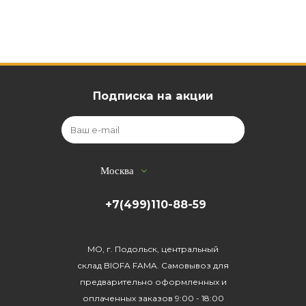
Подписка на акции
Москва
+7(499)110-88-59
МО, г. Подольск, центральный
склад BIOFA FAMA. Самовывоз для
предварительно оформленных и
оплаченных заказов 9:00 - 18:00