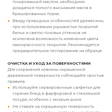
тонированной маслом, необходимо
дождаться полного высыхания масла в
брашированных порах.
Ввиду природных особенностей древесины,
при использовании укрывистых покрытий
белых и светло-тоновых оттенков не
исключена возможность изменения цвета
лакокрасочного покрытия. Рекомендуется
предварительное тестирование на образце.
ОЧИСТКА И УХОД ЗА ПОВЕРХНОСТЯМИ
Для сохранения новизны окрашенной
деревянной поверхности соблюдайте простые
правила:
Используйте сервировочные салфетки для
горячих блюд в фарфоровой и стеклянной
посуде, особенно с мокрым дном.
Не ставьте на окрашенную поверхность