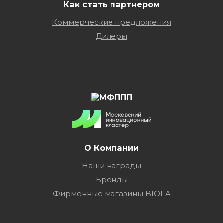
Как стать партнером
Коммерческие предложения
Дилеры
О Компании
Наши награды
Бренды
Фирменные магазины BIOFA