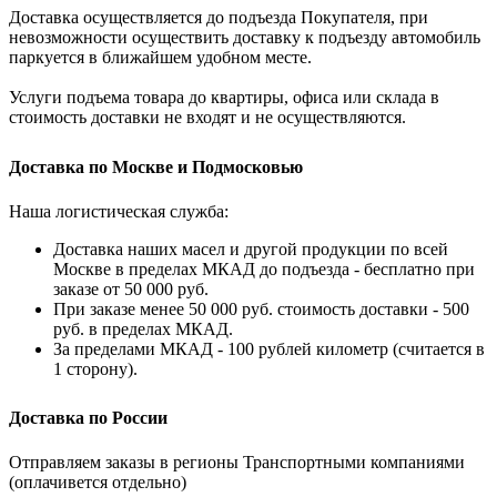
Доставка осуществляется до подъезда Покупателя, при
невозможности осуществить доставку к подъезду автомобиль
паркуется в ближайшем удобном месте.
Услуги подъема товара до квартиры, офиса или склада в
стоимость доставки не входят и не осуществляются.
Доставка по Москве и Подмосковью
Наша логистическая служба:
Доставка наших масел и другой продукции по всей
Москве в пределах МКАД до подъезда - бесплатно при
заказе от 50 000 руб.
При заказе менее 50 000 руб. стоимость доставки - 500
руб. в пределах МКАД.
За пределами МКАД - 100 рублей километр (считается в
1 сторону).
Доставка по России
Отправляем заказы в регионы Транспортными компаниями
(оплачивется отдельно)