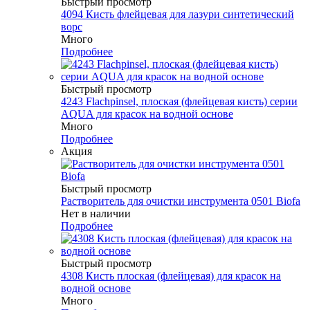
Быстрый просмотр
4094 Кисть флейцевая для лазури синтетический
ворс
Много
Подробнее
Быстрый просмотр
4243 Flachpinsel, плоская (флейцевая кисть) серии
AQUA для красок на водной основе
Много
Подробнее
Акция
Быстрый просмотр
Растворитель для очистки инструмента 0501 Biofa
Нет в наличии
Подробнее
Быстрый просмотр
4308 Кисть плоская (флейцевая) для красок на
водной основе
Много