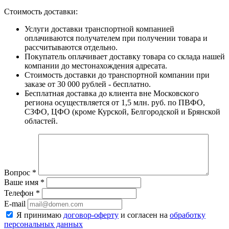
Стоимость доставки:
Услуги доставки транспортной компанией
оплачиваются получателем при получении товара и
рассчитываются отдельно.
Покупатель оплачивает доставку товара со склада нашей
компании до местонахождения адресата.
Стоимость доставки до транспортной компании при
заказе от 30 000 рублей - бесплатно.
Бесплатная доставка до клиента вне Московского
региона осуществляется от 1,5 млн. руб. по ПВФО,
СЗФО, ЦФО (кроме Курской, Белгородской и Брянской
областей.
Вопрос
*
Ваше имя
*
Телефон
*
E-mail
Я принимаю
договор-оферту
и согласен на
обработку
персональных данных