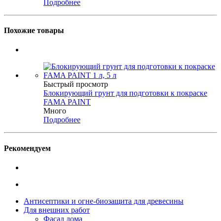
Подробнее
Похожие товары
Быстрый просмотр
Блокирующий грунт для подготовки к покраске
FAMA PAINT
Много
Подробнее
Рекомендуем
Антисептики и огне-биозащита для древесины
Для внешних работ
Фасад дома