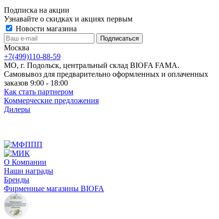
Подписка на акции
Узнавайте о скидках и акциях первым
Новости магазина
Москва
+7(499)110-88-59
МО, г. Подольск, центральный склад BIOFA FAMA.
Самовывоз для предварительно оформленных и оплаченных
заказов 9:00 - 18:00
Как стать партнером
Коммерческие предложения
Дилеры
О Компании
Наши награды
Бренды
Фирменные магазины BIOFA