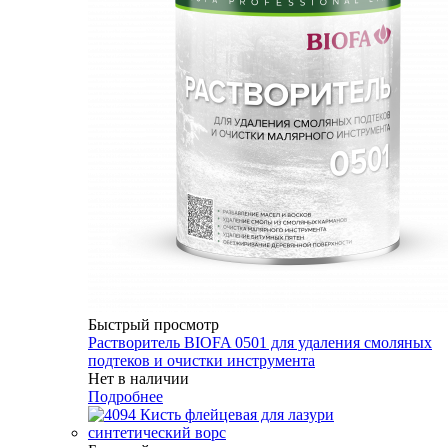
Быстрый просмотр
Растворитель BIOFA 0501 для удаления смоляных
подтеков и очистки инструмента
Нет в наличии
Подробнее