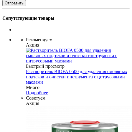
Сопутствующие товары
Рекомендуем
Акция
Быстрый просмотр
Растворитель BIOFA 0500 для удаления смоляных
подтеков и очистки инструмента с цитрусовыми
маслами
Много
Подробнее
Советуем
Акция