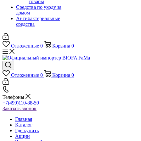
товары
Средства по уходу за
домом
Антибактериальные
средства
Отложенные
0
Корзина
0
Отложенные
0
Корзина
0
Телефоны
+7(499)110-88-59
Заказать звонок
Главная
Каталог
Где купить
Акции