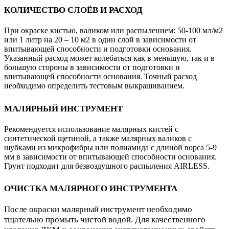
КОЛИЧЕСТВО СЛОЁВ И РАСХОД
При окраске кистью, валиком или распылением: 50-100 мл/м2
или 1 литр на 20 – 10 м2 в один слой в зависимости от
впитывающей способности и подготовки основания.
Указанный расход может колебаться как в меньшую, так и в
большую стороны в зависимости от подготовки и
впитывающей способности основания. Точный расход
необходимо определить тестовым выкрашиванием.
МАЛЯРНЫЙ ИНСТРУМЕНТ
Рекомендуется использование малярных кистей с
синтетической щетиной, а также малярных валиков с
шубками из микрофибры или полиамида с длиной ворса 5-9
мм в зависимости от впитывающей способности основания.
Грунт подходит для безвоздушного распыления AIRLESS.
ОЧИСТКА МАЛЯРНОГО ИНСТРУМЕНТА
После окраски малярный инструмент необходимо
тщательно промыть чистой водой. Для качественного