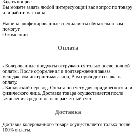
Задать вопрос
Вы можете задать любой интересующий вас вопрос по товару
или работе магазина.
Наши квалифицированные специалисты обязательно вам
помогут.
О компании
Оплата
- Колерованные продукты отгружаются только после полной
оплаты. После оформления и подтверждения заказа
менеджером интернет-магазина, Вам приходит ссылка на
оплату.
- Банковский перевод. Оплата по счету для юридического или
физического лица. Доставка товара осуществляется после
зачисления средств на наш расчетный счет.
Доставка
Доставка колерованного товара осуществляется только после
100% оплаты.