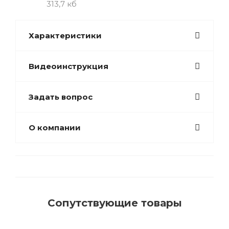
313,7 кб
Характеристики
Видеоинструкция
Задать вопрос
О компании
Сопутствующие товары