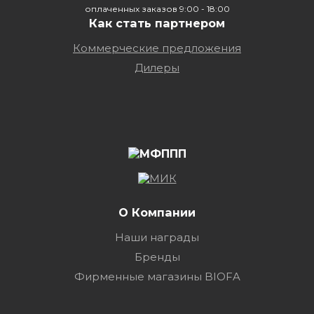
оплаченных заказов 9:00 - 18:00
Как стать партнером
Коммерческие предложения
Дилеры
О Компании
Наши награды
Бренды
Фирменные магазины BIOFA