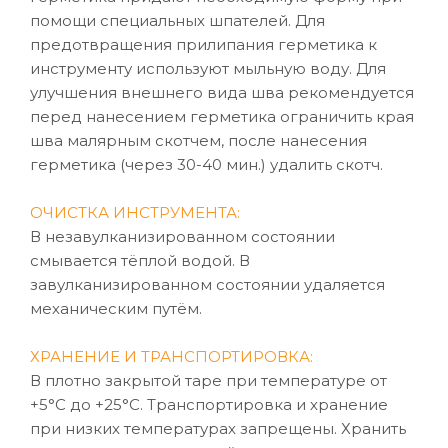
помощи специальных шпателей. Для
предотвращения прилипания герметика к
инструменту используют мыльную воду. Для
улучшения внешнего вида шва рекомендуется
перед нанесением герметика ограничить края
шва малярным скотчем, после нанесения
герметика (через 30-40 мин.) удалить скотч.
ОЧИСТКА ИНСТРУМЕНТА:
В незавулканизированном состоянии
смывается тёплой водой. В
завулканизированном состоянии удаляется
механическим путём.
ХРАНЕНИЕ И ТРАНСПОРТИРОВКА:
В плотно закрытой таре при температуре от
+5°C до +25°C. Транспортировка и хранение
при низких температурах запрещены. Хранить