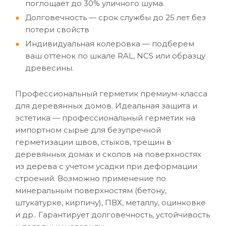
поглощает до 30% уличного шума.
Долговечность — срок службы до 25 лет без
потери свойств
Индивидуальная колеровка — подберем
ваш оттенок по шкале RAL, NCS или образцу
древесины.
Профессиональный герметик премиум-класса
для деревянных домов. Идеальная защита и
эстетика — профессиональный герметик на
импортном сырье для безупречной
герметизации швов, стыков, трещин в
деревянных домах и сколов на поверхностях
из дерева с учетом усадки при деформации
строений. Возможно применение по
минеральным поверхностям (бетону,
штукатурке, кирпичу), ПВХ, металлу, оцинковке
и др.. Гарантирует долговечность, устойчивость