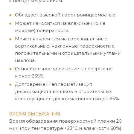
к погодным условиям.
Обладает высокой паропроницаемостью.
Может наноситься на влажные (но не
мокрые) поверхности.
Может наноситься на горизонтальные,
вертикальные, наклонные поверхности с
положительными и отрицательными углами
наклона.
Относительное удлинение на разрыв не
менее 235%.
Долговременная герметизация
деформационных швов в строительных
конструкциях с деформативностью до 25%.
ВРЕМЯ ВЫСЫХАНИЯ:
Время образования поверхностной пленки 20
мин (при температуре +23°C и влажности 60%).