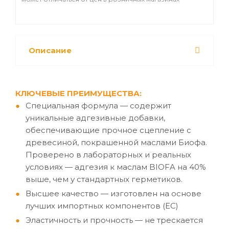
Описание
КЛЮЧЕВЫЕ ПРЕИМУЩЕСТВА:
Специальная формула — содержит
уникальные адгезивные добавки,
обеспечивающие прочное сцепление с
древесиной, покрашенной маслами Биофа.
Проверено в лабораторных и реальных
условиях — адгезия к маслам BIOFA на 40%
выше, чем у стандартных герметиков.
Высшее качество — изготовлен на основе
лучших импортных компонентов (ЕС)
Эластичность и прочность — не трескается