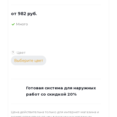
от
982 руб.
Много
Цвет
?
Выберите цвет
Готовая система для наружных
работ со скидкой 20%
Цена действительна только для интернет-магазина и
может отличаться от цен в розничных магазинах