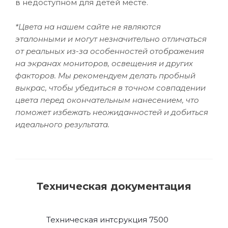
в недоступном для детей месте.
*Цвета на нашем сайте не являются
эталонными и могут незначительно отличаться
от реальных из-за особенностей отображения
на экранах мониторов, освещения и других
факторов. Мы рекомендуем делать пробный
выкрас, чтобы убедиться в точном совпадении
цвета перед окончательным нанесением, что
поможет избежать неожиданностей и добиться
идеального результата.
Техническая документация
Техническая интсрукция 7500