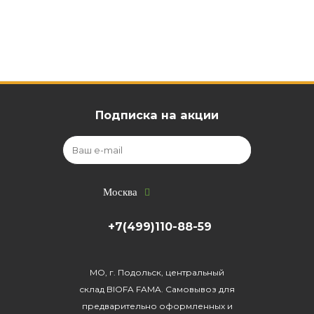
Подписка на акции
Москва
+7(499)110-88-59
МО, г. Подольск, центральный
склад BIOFA FAMA. Самовывоз для
предварительно оформленных и