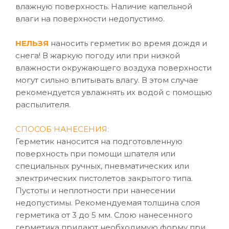
влажную поверхность. Наличие капельной
влаги на поверхности недопустимо.
НЕЛЬЗЯ
наносить герметик во время дождя и
снега! В жаркую погоду или при низкой
влажности окружающего воздуха поверхности
могут сильно впитывать влагу. В этом случае
рекомендуется увлажнять их водой с помощью
распылителя.
СПОСОБ НАНЕСЕНИЯ:
Герметик наносится на подготовленную
поверхность при помощи шпателя или
специальных ручных, пневматических или
электрических пистолетов закрытого типа.
Пустоты и неплотности при нанесении
недопустимы. Рекомендуемая толщина слоя
герметика от 3 до 5 мм. Слою нанесенного
герметика придают необходимую форму при