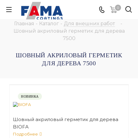
0
Главная
-
Каталог
-
Для внешних работ
-
Шовный акриловый герметик для дерева
7500
ШОВНЫЙ АКРИЛОВЫЙ ГЕРМЕТИК
ДЛЯ ДЕРЕВА 7500
НОВИНКА
Шовный акриловый герметик для дерева
BIOFA
Подробнее